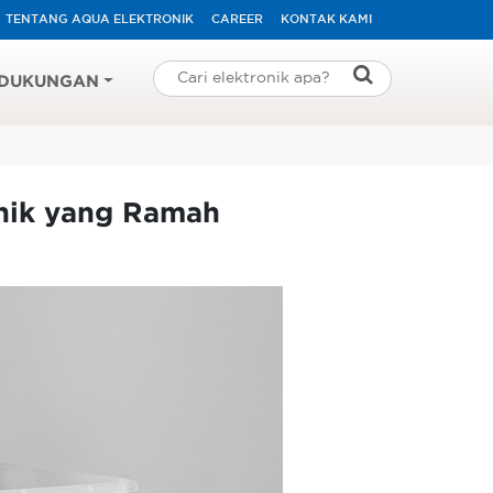
TENTANG AQUA ELEKTRONIK
CAREER
KONTAK KAMI
DUKUNGAN
onik yang Ramah