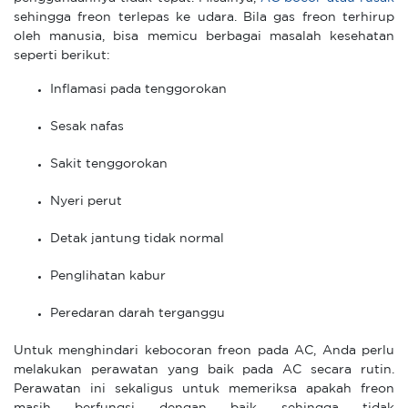
sehingga freon terlepas ke udara. Bila gas freon terhirup
oleh manusia, bisa memicu berbagai masalah kesehatan
seperti berikut:
Inflamasi pada tenggorokan
Sesak nafas
Sakit tenggorokan
Nyeri perut
Detak jantung tidak normal
Penglihatan kabur
Peredaran darah terganggu
Untuk menghindari kebocoran freon pada AC, Anda perlu
melakukan perawatan yang baik pada AC secara rutin.
Perawatan ini sekaligus untuk memeriksa apakah freon