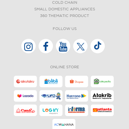
COLD CHAIN
SMALL DOMESTIC APPLIANCES
360 THEMATIC PRODUCT
FOLLOW US
ONLINE STORE