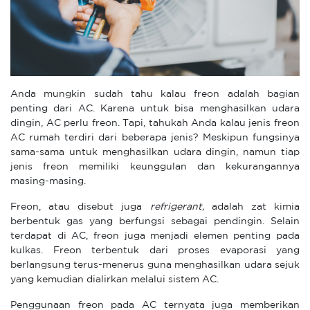
Anda mungkin sudah tahu kalau freon adalah bagian
penting dari AC. Karena untuk bisa menghasilkan udara
dingin, AC perlu freon. Tapi, tahukah Anda kalau jenis freon
AC rumah terdiri dari beberapa jenis? Meskipun fungsinya
sama-sama untuk menghasilkan udara dingin, namun tiap
jenis freon memiliki keunggulan dan kekurangannya
masing-masing.
Freon, atau disebut juga
refrigerant,
adalah zat kimia
berbentuk gas yang berfungsi sebagai pendingin. Selain
terdapat di AC, freon juga menjadi elemen penting pada
kulkas. Freon terbentuk dari proses evaporasi yang
berlangsung terus-menerus guna menghasilkan udara sejuk
yang kemudian dialirkan melalui sistem AC.
Penggunaan freon pada AC ternyata juga memberikan