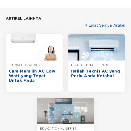
ARTIKEL LAINNYA
+ Lihat Semua Artikel
EDUCATIONAL SERIES
EDUCATIONAL SERIES
Cara Memilih AC Low
Istilah Teknis AC yang
Watt yang Tepat
Perlu Anda Ketahui
Untuk Anda
EDUCATIONAL SERIES