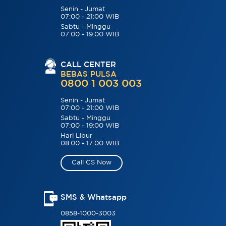
Senin - Jumat
07:00 - 21:00 WIB
Sabtu - Minggu
07:00 - 19:00 WIB
CALL CENTER
BEBAS PULSA
0800 1 003 003
Senin - Jumat
07:00 - 21:00 WIB
Sabtu - Minggu
07:00 - 19:00 WIB
Hari Libur
08:00 - 17:00 WIB
Call CS Now
SMS & Whatsapp
0858-1000-3003