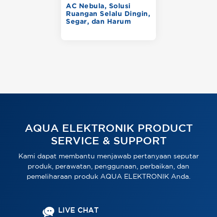
AC Nebula, Solusi
Ruangan Selalu Dingin,
Segar, dan Harum
AQUA ELEKTRONIK PRODUCT
SERVICE & SUPPORT
Kami dapat membantu menjawab pertanyaan seputar
produk, perawatan, penggunaan, perbaikan, dan
pemeliharaan produk AQUA ELEKTRONIK Anda.
LIVE CHAT