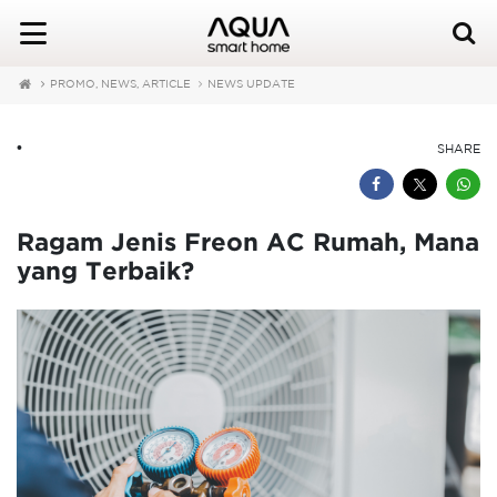
PROMO, NEWS, ARTICLE
NEWS UPDATE
•
SHARE
Ragam Jenis Freon AC Rumah, Mana
yang Terbaik?