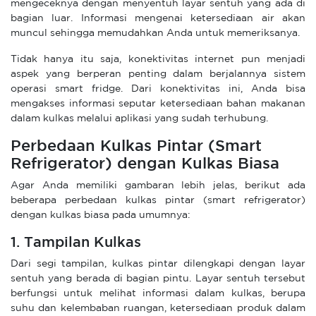
mengeceknya dengan menyentuh layar sentuh yang ada di
bagian luar. Informasi mengenai ketersediaan air akan
muncul sehingga memudahkan Anda untuk memeriksanya.
Tidak hanya itu saja, konektivitas internet pun menjadi
aspek yang berperan penting dalam berjalannya sistem
operasi smart fridge. Dari konektivitas ini, Anda bisa
mengakses informasi seputar ketersediaan bahan makanan
dalam kulkas melalui aplikasi yang sudah terhubung.
Perbedaan Kulkas Pintar (Smart
Refrigerator) dengan Kulkas Biasa
Agar Anda memiliki gambaran lebih jelas, berikut ada
beberapa perbedaan kulkas pintar (smart refrigerator)
dengan kulkas biasa pada umumnya:
1. Tampilan Kulkas
Dari segi tampilan, kulkas pintar dilengkapi dengan layar
sentuh yang berada di bagian pintu. Layar sentuh tersebut
berfungsi untuk melihat informasi dalam kulkas, berupa
suhu dan kelembaban ruangan, ketersediaan produk dalam