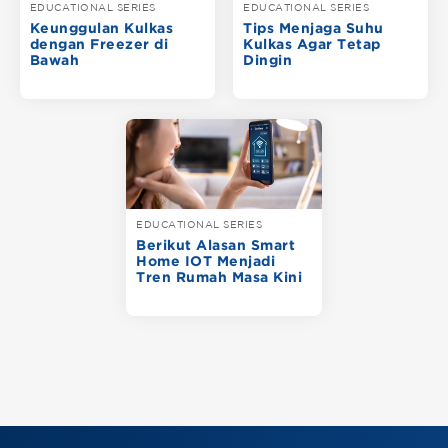
EDUCATIONAL SERIES
EDUCATIONAL SERIES
Keunggulan Kulkas
Tips Menjaga Suhu
dengan Freezer di
Kulkas Agar Tetap
Bawah
Dingin
EDUCATIONAL SERIES
Berikut Alasan Smart
Home IOT Menjadi
Tren Rumah Masa Kini