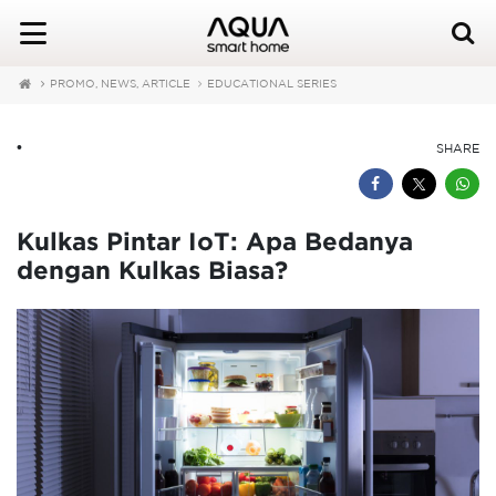
PROMO, NEWS, ARTICLE
EDUCATIONAL SERIES
•
SHARE
Kulkas Pintar IoT: Apa Bedanya
dengan Kulkas Biasa?