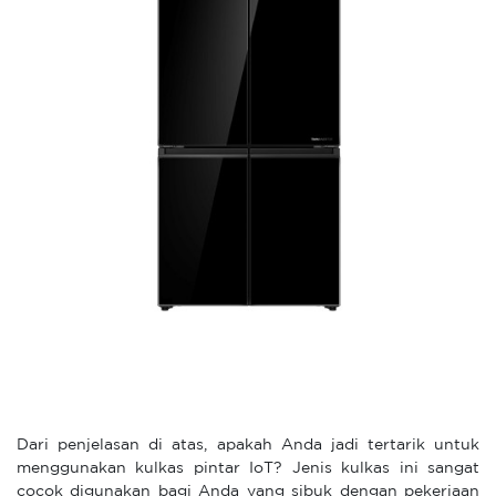
Dari penjelasan di atas, apakah Anda jadi tertarik untuk
menggunakan kulkas pintar IoT? Jenis kulkas ini sangat
cocok digunakan bagi Anda yang sibuk dengan pekerjaan