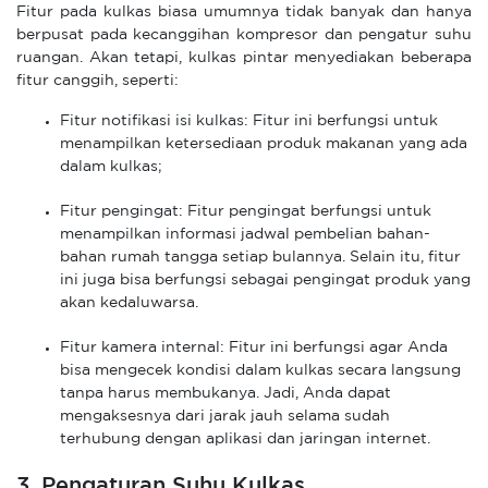
Fitur pada kulkas biasa umumnya tidak banyak dan hanya
berpusat pada kecanggihan kompresor dan pengatur suhu
ruangan. Akan tetapi, kulkas pintar menyediakan beberapa
fitur canggih, seperti:
Fitur notifikasi isi kulkas: Fitur ini berfungsi untuk
menampilkan ketersediaan produk makanan yang ada
dalam kulkas;
Fitur pengingat: Fitur pengingat berfungsi untuk
menampilkan informasi jadwal pembelian bahan-
bahan rumah tangga setiap bulannya. Selain itu, fitur
ini juga bisa berfungsi sebagai pengingat produk yang
akan kedaluwarsa.
Fitur kamera internal: Fitur ini berfungsi agar Anda
bisa mengecek kondisi dalam kulkas secara langsung
tanpa harus membukanya. Jadi, Anda dapat
mengaksesnya dari jarak jauh selama sudah
terhubung dengan aplikasi dan jaringan internet.
3. Pengaturan Suhu Kulkas