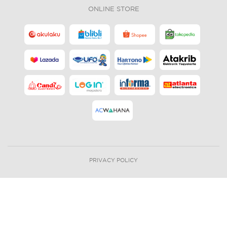
ONLINE STORE
PRIVACY POLICY