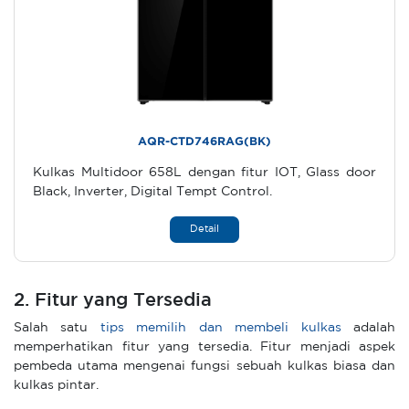
AQR-CTD746RAG(BK)
Kulkas Multidoor 658L dengan fitur IOT, Glass door
Black, Inverter, Digital Tempt Control.
Detail
2. Fitur yang Tersedia
Salah satu
tips memilih dan membeli kulkas
adalah
memperhatikan fitur yang tersedia. Fitur menjadi aspek
pembeda utama mengenai fungsi sebuah kulkas biasa dan
kulkas pintar.