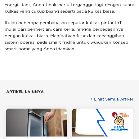
energi. Jadi, Anda tidak perlu terganggu lagi dengan suara
kulkas yang cukup bising seperti pada kulkas biasa.
Itulah beberapa pembahasan seputar kulkas pintar IoT
mulai dari pengertian, cara kerja, hingga perbedaannya
dengan kulkas biasa. Manfaatkan fitur dan kecanggihan
sistem operasi pada smart fridge untuk wujudkan konsep
smart home yang Anda idamkan.
ARTIKEL LAINNYA
+ Lihat Semua Artikel