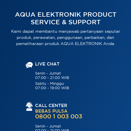
AQUA ELEKTRONIK PRODUCT
SERVICE & SUPPORT
Kami dapat membantu menjawab pertanyaan seputar
produk, perawatan, penggunaan, perbaikan, dan
pemeliharaan produk AQUA ELEKTRONIK Anda.
LIVE CHAT
Senin - Jumat
07:00 - 21:00 WIB
Sabtu - Minggu
07:00 - 19:00 WIB
CALL CENTER
BEBAS PULSA
0800 1 003 003
Senin - Jumat
07:00 - 21:00 WIB