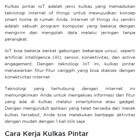
Kulkas pintar IoT adalah jenis kulkas yang memadukan
teknologi internet of things untuk mewujudkan konsep
smart home di rumah Anda. Internet of things itu sendiri
adalah sebuah program komputer yang bekerja dengan
mengirim dan mengolah data melalui jaringan tanpa
perangkat.
IoT bisa bekerja berkat gabungan beberapa unsur, seperti
artificial intelligence (AI), sensor, konektivitas, dan active
engagement. Dengan teknologi IoT ini, kulkas pintar
menawarkan fitur-fitur canggih yang bisa diakses dengan
konektivitas internet.
Teknologi yang terhubung dengan internet ini
memungkinkan Anda untuk mengakses informasi dan fitur
yang ada di kulkas melalui smartphone atau gadget.
Dengan mengunduh aplikasi yang telah tersedia dari merek
kulkas tersebut, Anda bisa melakukan berbagai aktivitas
dengan mudah dengan 1 kali klik saja.
Cara Kerja Kulkas Pintar