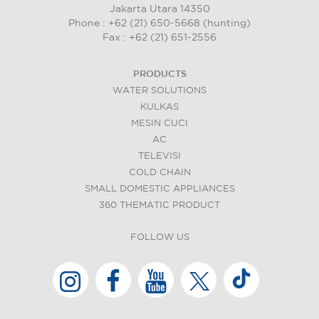
Jakarta Utara 14350
Phone : +62 (21) 650-5668 (hunting)
Fax : +62 (21) 651-2556
PRODUCTS
WATER SOLUTIONS
KULKAS
MESIN CUCI
AC
TELEVISI
COLD CHAIN
SMALL DOMESTIC APPLIANCES
360 THEMATIC PRODUCT
FOLLOW US