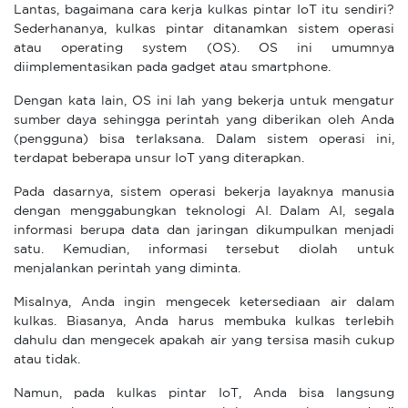
Lantas, bagaimana cara kerja kulkas pintar IoT itu sendiri?
Sederhananya, kulkas pintar ditanamkan sistem operasi
atau operating system (OS). OS ini umumnya
diimplementasikan pada gadget atau smartphone.
Dengan kata lain, OS ini lah yang bekerja untuk mengatur
sumber daya sehingga perintah yang diberikan oleh Anda
(pengguna) bisa terlaksana. Dalam sistem operasi ini,
terdapat beberapa unsur IoT yang diterapkan.
Pada dasarnya, sistem operasi bekerja layaknya manusia
dengan menggabungkan teknologi AI. Dalam AI, segala
informasi berupa data dan jaringan dikumpulkan menjadi
satu. Kemudian, informasi tersebut diolah untuk
menjalankan perintah yang diminta.
Misalnya, Anda ingin mengecek ketersediaan air dalam
kulkas. Biasanya, Anda harus membuka kulkas terlebih
dahulu dan mengecek apakah air yang tersisa masih cukup
atau tidak.
Namun, pada kulkas pintar IoT, Anda bisa langsung