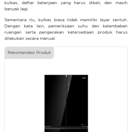
kulkas, daftar belanjaan yang harus dibeli, dan masih
banyak lagi.
Sementara itu, kulkas biasa tidak memiliki layar sentuh.
Dengan kata lain, pemeriksaan suhu dan kelembaban
ruangan serta pengecekan ketersediaan produk harus
dilakukan secara manual.
Rekomendasi Produk