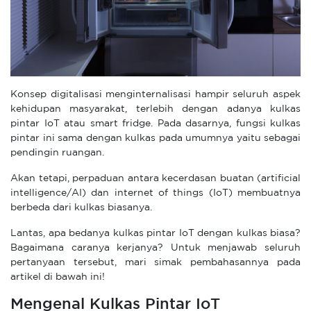
Konsep digitalisasi menginternalisasi hampir seluruh aspek
kehidupan masyarakat, terlebih dengan adanya kulkas
pintar IoT atau smart fridge. Pada dasarnya, fungsi kulkas
pintar ini sama dengan kulkas pada umumnya yaitu sebagai
pendingin ruangan.
Akan tetapi, perpaduan antara kecerdasan buatan (artificial
intelligence/AI) dan internet of things (IoT) membuatnya
berbeda dari kulkas biasanya.
Lantas, apa bedanya kulkas pintar IoT dengan kulkas biasa?
Bagaimana caranya kerjanya? Untuk menjawab seluruh
pertanyaan tersebut, mari simak pembahasannya pada
artikel di bawah ini!
Mengenal Kulkas Pintar IoT