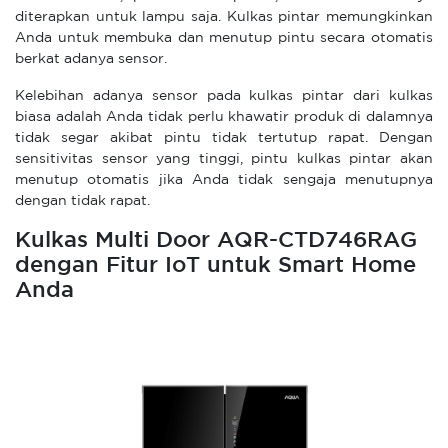
diterapkan untuk lampu saja. Kulkas pintar memungkinkan
Anda untuk membuka dan menutup pintu secara otomatis
berkat adanya sensor.
Kelebihan adanya sensor pada kulkas pintar dari kulkas
biasa adalah Anda tidak perlu khawatir produk di dalamnya
tidak segar akibat pintu tidak tertutup rapat. Dengan
sensitivitas sensor yang tinggi, pintu kulkas pintar akan
menutup otomatis jika Anda tidak sengaja menutupnya
dengan tidak rapat.
Kulkas Multi Door AQR-CTD746RAG
dengan Fitur IoT untuk Smart Home
Anda