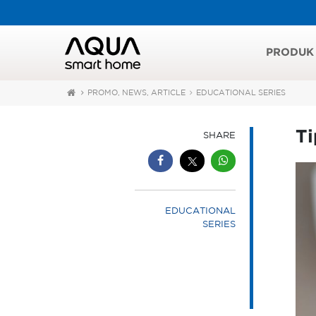
PRODUK
PROMO, NEWS, ARTICLE
EDUCATIONAL SERIES
T
SHARE
EDUCATIONAL
SERIES