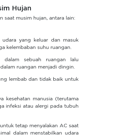
sim Hujan
saat musim hujan, antara lain:
n udara yang keluar dan masuk
aga kelembaban suhu ruangan.
s dalam sebuah ruangan lalu
 dalam ruangan menjadi dingin.
ung lembab dan tidak baik untuk
ya kesehatan manusia (terutama
 infeksi atau alergi pada tubuh
 untuk tetap menyalakan AC saat
imal dalam menstabilkan udara