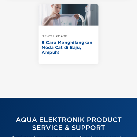
NEWS UPDATE
8 Cara Menghilangkan
Noda Cat di Baju,
Ampuh!
AQUA ELEKTRONIK PRODUCT
SERVICE & SUPPORT