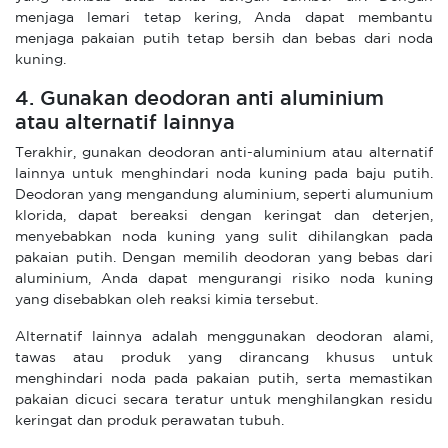
menjaga lemari tetap kering, Anda dapat membantu
menjaga pakaian putih tetap bersih dan bebas dari noda
kuning.
4. Gunakan deodoran anti aluminium
atau alternatif lainnya
Terakhir, gunakan deodoran anti-aluminium atau alternatif
lainnya untuk menghindari noda kuning pada baju putih.
Deodoran yang mengandung aluminium, seperti alumunium
klorida, dapat bereaksi dengan keringat dan deterjen,
menyebabkan noda kuning yang sulit dihilangkan pada
pakaian putih. Dengan memilih deodoran yang bebas dari
aluminium, Anda dapat mengurangi risiko noda kuning
yang disebabkan oleh reaksi kimia tersebut.
Alternatif lainnya adalah menggunakan deodoran alami,
tawas atau produk yang dirancang khusus untuk
menghindari noda pada pakaian putih, serta memastikan
pakaian dicuci secara teratur untuk menghilangkan residu
keringat dan produk perawatan tubuh.