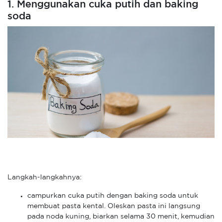
1. Menggunakan cuka putih dan baking
soda
Langkah-langkahnya:
campurkan cuka putih dengan baking soda untuk
membuat pasta kental. Oleskan pasta ini langsung
pada noda kuning, biarkan selama 30 menit, kemudian