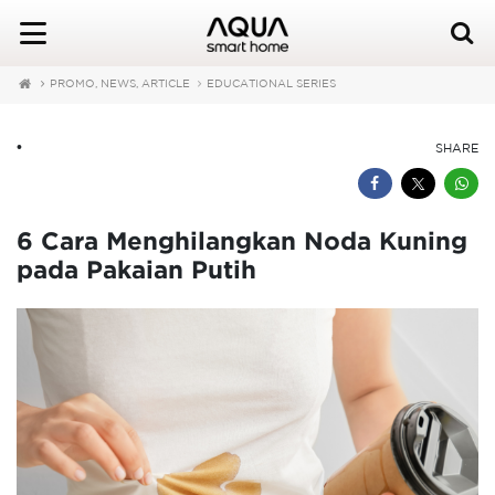
PROMO, NEWS, ARTICLE
EDUCATIONAL SERIES
•
SHARE
6 Cara Menghilangkan Noda Kuning
pada Pakaian Putih