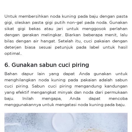
Untuk membersihkan noda kuning pada baju dengan pasta
gigi, oleskan pasta gigi putih non-gel pada noda. Gunakan
sikat gigi bekas atau jari untuk menggosok perlahan
dengan gerakan melingkar. Biarkan beberapa menit, lalu
bilas dengan air hangat. Setelah itu, cuci pakaian dengan
deterjen biasa sesuai petunjuk pada label untuk hasil
optimal..
6. Gunakan sabun cuci piring
Bahan dapur lain yang dapat Anda gunakan untuk
menghilangkan noda kuning pada pakaian adalah sabun
cuci piring. Sabun cuci piring mengandung kandungan
yang efektif mengangkat minyak dan noda dari permukaan
baju. Inilah mengapa, Anda dapat mencoba
menggunakannya untuk mengatasi noda kuning pada baju.