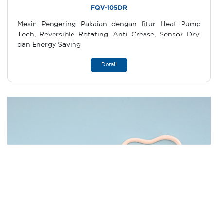
FQV-105DR
Mesin Pengering Pakaian dengan fitur Heat Pump
Tech, Reversible Rotating, Anti Crease, Sensor Dry,
dan Energy Saving
Detail