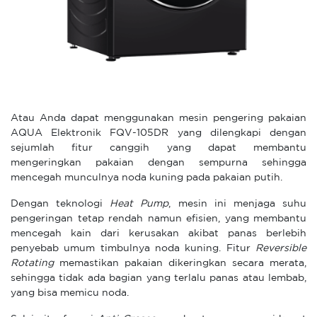
Atau Anda dapat menggunakan mesin pengering pakaian
AQUA Elektronik FQV-105DR yang dilengkapi dengan
sejumlah fitur canggih yang dapat membantu
mengeringkan pakaian dengan sempurna sehingga
mencegah munculnya noda kuning pada pakaian putih.
Dengan teknologi
Heat Pump
, mesin ini menjaga suhu
pengeringan tetap rendah namun efisien, yang membantu
mencegah kain dari kerusakan akibat panas berlebih
penyebab umum timbulnya noda kuning. Fitur
Reversible
Rotating
memastikan pakaian dikeringkan secara merata,
sehingga tidak ada bagian yang terlalu panas atau lembab,
yang bisa memicu noda.