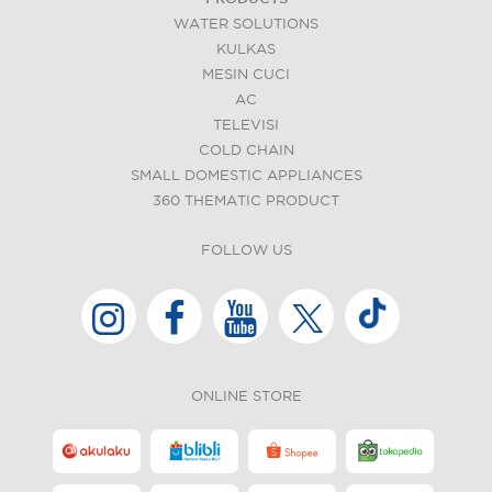
WATER SOLUTIONS
KULKAS
MESIN CUCI
AC
TELEVISI
COLD CHAIN
SMALL DOMESTIC APPLIANCES
360 THEMATIC PRODUCT
FOLLOW US
ONLINE STORE