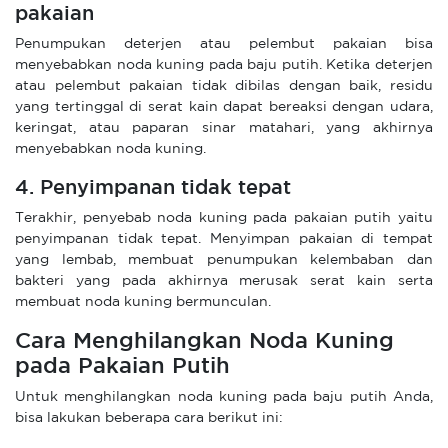
pakaian
Penumpukan deterjen atau pelembut pakaian bisa
menyebabkan noda kuning pada baju putih. Ketika deterjen
atau pelembut pakaian tidak dibilas dengan baik, residu
yang tertinggal di serat kain dapat bereaksi dengan udara,
keringat, atau paparan sinar matahari, yang akhirnya
menyebabkan noda kuning.
4. Penyimpanan tidak tepat
Terakhir, penyebab noda kuning pada pakaian putih yaitu
penyimpanan tidak tepat. Menyimpan pakaian di tempat
yang lembab, membuat penumpukan kelembaban dan
bakteri yang pada akhirnya merusak serat kain serta
membuat noda kuning bermunculan.
Cara Menghilangkan Noda Kuning
pada Pakaian Putih
Untuk menghilangkan noda kuning pada baju putih Anda,
bisa lakukan beberapa cara berikut ini: