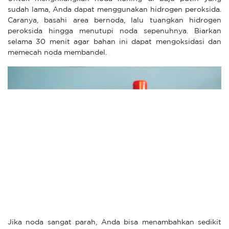
sudah lama, Anda dapat menggunakan hidrogen peroksida.
Caranya, basahi area bernoda, lalu tuangkan hidrogen
peroksida hingga menutupi noda sepenuhnya. Biarkan
selama 30 menit agar bahan ini dapat mengoksidasi dan
memecah noda membandel.
Jika noda sangat parah, Anda bisa menambahkan sedikit