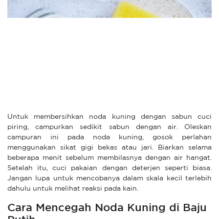
Untuk membersihkan noda kuning dengan sabun cuci
piring, campurkan sedikit sabun dengan air. Oleskan
campuran ini pada noda kuning, gosok perlahan
menggunakan sikat gigi bekas atau jari. Biarkan selama
beberapa menit sebelum membilasnya dengan air hangat.
Setelah itu, cuci pakaian dengan deterjen seperti biasa.
Jangan lupa untuk mencobanya dalam skala kecil terlebih
dahulu untuk melihat reaksi pada kain.
Cara Mencegah Noda Kuning di Baju