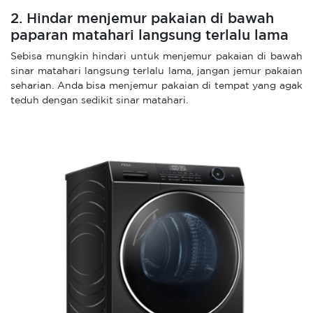
2. Hindar menjemur pakaian di bawah
paparan matahari langsung terlalu lama
Sebisa mungkin hindari untuk menjemur pakaian di bawah
sinar matahari langsung terlalu lama, jangan jemur pakaian
seharian. Anda bisa menjemur pakaian di tempat yang agak
teduh dengan sedikit sinar matahari.