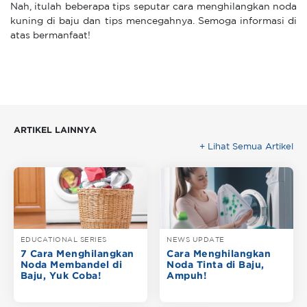
Nah, itulah beberapa tips seputar cara menghilangkan noda
kuning di baju dan tips mencegahnya. Semoga informasi di
atas bermanfaat!
ARTIKEL LAINNYA
+ Lihat Semua Artikel
EDUCATIONAL SERIES
NEWS UPDATE
7 Cara Menghilangkan
Cara Menghilangkan
Noda Membandel di
Noda Tinta di Baju,
Baju, Yuk Coba!
Ampuh!