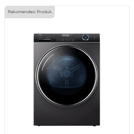
Rekomendasi Produk