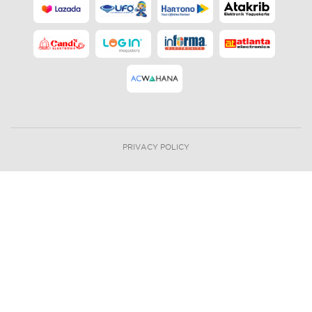
PRIVACY POLICY