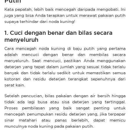
Putih
Kata pepatah, lebih baik mencegah daripada mengobati. Ini
juga yang bisa Anda terapkan untuk merawat pakaian putih
supaya terhindar dari noda kuning!
1. Cuci dengan benar dan bilas secara
menyeluruh
Cara mencegah noda kuning di baju putih yang pertama
adalah mencuci dengan benar dan membilas secara
menyeluruh. Saat mencuci, pastikan Anda menggunakan
deterjen yang tepat dalam jumlah yang sesuai tidak terlalu
banyak dan tidak terlalu sedikit untuk memastikan semua
kotoran dan residu deterjen terangkat sepenuhnya dari
serat kain.
Setelah pencucian, bilas pakaian dengan air bersih hingga
tidak ada lagi busa atau sisa deterjen yang tertinggal.
Proses pembilasan yang baik sangat penting untuk
mencegah penumpukan residu deterjen yang, jika terpapar
sinar matahari atau panas berlebih, dapat memicu
munculnya noda kuning pada pakaian putih.