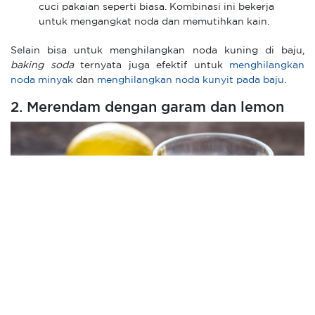
cuci pakaian seperti biasa. Kombinasi ini bekerja
untuk mengangkat noda dan memutihkan kain.
Selain bisa untuk menghilangkan noda kuning di baju,
baking soda
ternyata juga efektif untuk
menghilangkan
noda minyak
dan
menghilangkan noda kunyit pada baju
.
2. Merendam dengan garam dan lemon