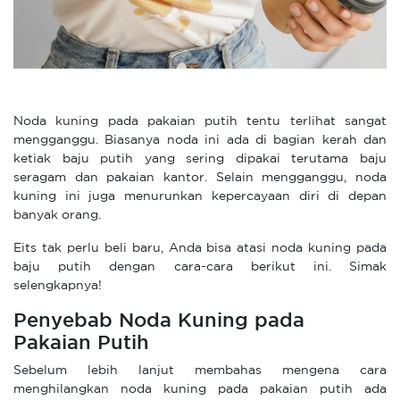
Noda kuning pada pakaian putih tentu terlihat sangat
mengganggu. Biasanya noda ini ada di bagian kerah dan
ketiak baju putih yang sering dipakai terutama baju
seragam dan pakaian kantor. Selain mengganggu, noda
kuning ini juga menurunkan kepercayaan diri di depan
banyak orang.
Eits tak perlu beli baru, Anda bisa atasi noda kuning pada
baju putih dengan cara-cara berikut ini. Simak
selengkapnya!
Penyebab Noda Kuning pada
Pakaian Putih
Sebelum lebih lanjut membahas mengena cara
menghilangkan noda kuning pada pakaian putih ada