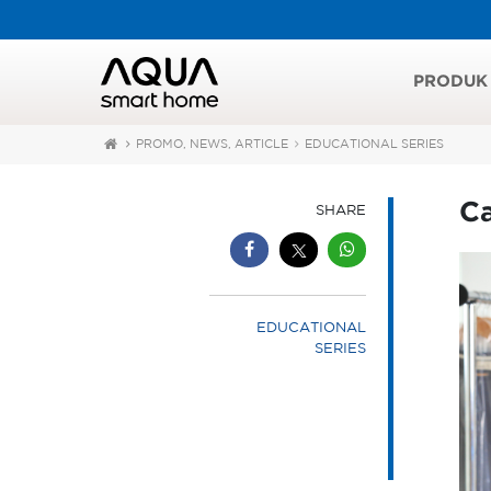
PRODUK
PROMO, NEWS, ARTICLE
EDUCATIONAL SERIES
Ca
SHARE
EDUCATIONAL
SERIES