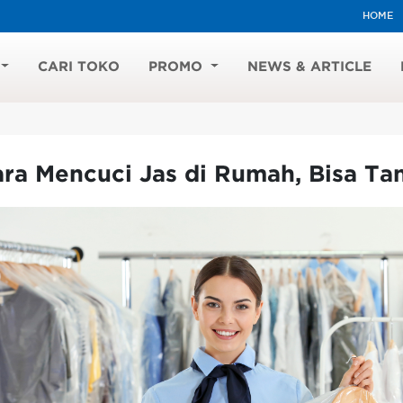
HOME
CARI TOKO
PROMO
NEWS & ARTICLE
ra Mencuci Jas di Rumah, Bisa Ta