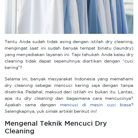
Tentu Anda sudah tidak asing dengan istilah dry cleaning,
mengingat saat ini sudah banyak tempat binatu (laundry)
yang menyediakan layanan ini. Tapi tahukah Anda kalau dry
cleaning tidak dapat sepenuhnya diartikan dengan “cuci
kering”?
Selama ini, banyak masyarakat Indonesia yang memahami
dry cleaning sebagai mencuci kering saja dengan tanpa
disetrika. Padahal, maksud dari istilah ini bukan itu. Lantas,
apa itu
dry cleaning
dan bagaimana cara mencucinya?
Apakah sama dengan
mencuci di mesin cuci biasa
?
Selengkapnya, yuk simak artikel berikut ini!
Mengenal Teknik Mencuci Dry
Cleaning