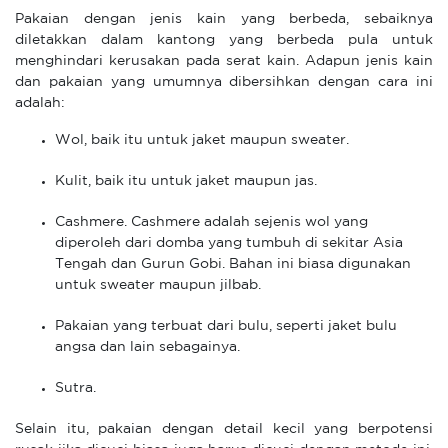
Pakaian dengan jenis kain yang berbeda, sebaiknya
diletakkan dalam kantong yang berbeda pula untuk
menghindari kerusakan pada serat kain. Adapun jenis kain
dan pakaian yang umumnya dibersihkan dengan cara ini
adalah:
Wol, baik itu untuk jaket maupun sweater.
Kulit, baik itu untuk jaket maupun jas.
Cashmere. Cashmere adalah sejenis wol yang
diperoleh dari domba yang tumbuh di sekitar Asia
Tengah dan Gurun Gobi. Bahan ini biasa digunakan
untuk sweater maupun jilbab.
Pakaian yang terbuat dari bulu, seperti jaket bulu
angsa dan lain sebagainya.
Sutra.
Selain itu, pakaian dengan detail kecil yang berpotensi