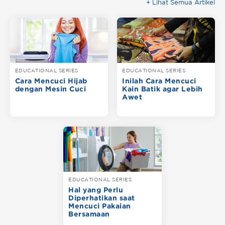
+ Lihat Semua Artikel
EDUCATIONAL SERIES
EDUCATIONAL SERIES
Cara Mencuci Hijab
Inilah Cara Mencuci
dengan Mesin Cuci
Kain Batik agar Lebih
Awet
EDUCATIONAL SERIES
Hal yang Perlu
Diperhatikan saat
Mencuci Pakaian
Bersamaan