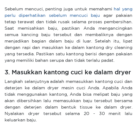
Sebelum mencuci, penting juga untuk memahami
hal yang
perlu diperhatikan sebelum mencuci baju
agar pakaian
tetap terawat dan tidak rusak selama proses pembersihan.
Saat memisahkan baju, pastikan Anda mengancingkan
semua kancing baju tersebut dan membaliknya dengan
menjadikan bagian dalam baju di luar. Setelah itu, lipat
dengan rapi dan masukkan ke dalam kantong dry cleaning
yang tersedia. Pastikan satu kantong berisi dengan pakaian
yang memiliki bahan serupa dan tidak terlalu padat.
3. Masukkan kantong cuci ke dalam dryer
Langkah selanjutnya adalah memasukkan kantong cuci dan
deterjen ke dalam dryer mesin cuci Anda. Apabila Anda
tidak menggunakan kantong, Anda bisa melipat baju yang
akan dibersihkan lalu memasukkan baju tersebut bersama
dengan deterjen dalam bentuk tissue ke dalam dryer.
Nyalakan dryer tersebut selama 20 - 30 menit lalu
keluarkan baju.