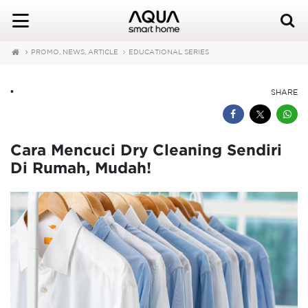
PROMO, NEWS, ARTICLE
EDUCATIONAL SERIES
•
SHARE
Cara Mencuci Dry Cleaning Sendiri
Di Rumah, Mudah!