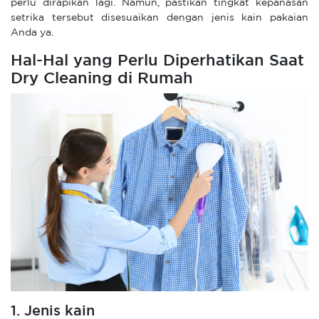
perlu dirapikan lagi. Namun, pastikan tingkat kepanasan
setrika tersebut disesuaikan dengan jenis kain pakaian
Anda ya.
Hal-Hal yang Perlu Diperhatikan Saat
Dry Cleaning di Rumah
1. Jenis kain