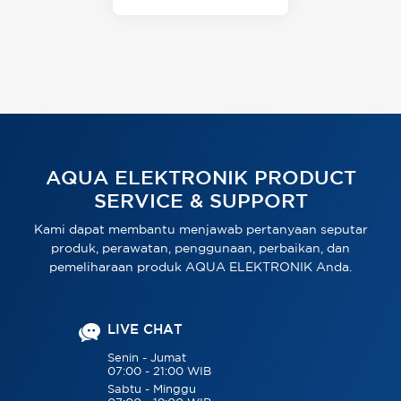
AQUA ELEKTRONIK PRODUCT
SERVICE & SUPPORT
Kami dapat membantu menjawab pertanyaan seputar
produk, perawatan, penggunaan, perbaikan, dan
pemeliharaan produk AQUA ELEKTRONIK Anda.
LIVE CHAT
Senin - Jumat
07:00 - 21:00 WIB
Sabtu - Minggu