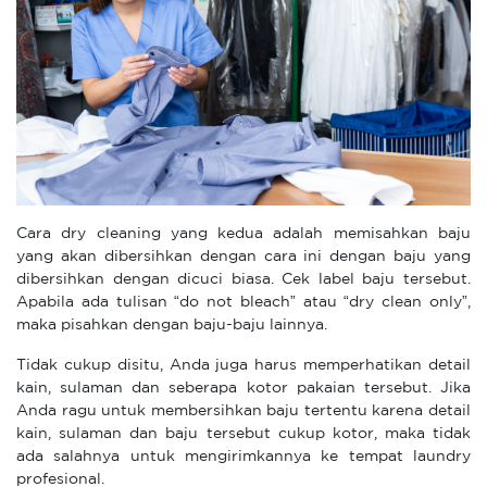
Cara dry cleaning yang kedua adalah memisahkan baju
yang akan dibersihkan dengan cara ini dengan baju yang
dibersihkan dengan dicuci biasa. Cek label baju tersebut.
Apabila ada tulisan “do not bleach” atau “dry clean only”,
maka pisahkan dengan baju-baju lainnya.
Tidak cukup disitu, Anda juga harus memperhatikan detail
kain, sulaman dan seberapa kotor pakaian tersebut. Jika
Anda ragu untuk membersihkan baju tertentu karena detail
kain, sulaman dan baju tersebut cukup kotor, maka tidak
ada salahnya untuk mengirimkannya ke tempat laundry
profesional.