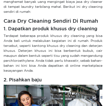
menghemat banyak uang mengingat biaya jasa dry cleaner
di tempat laundry terbilang mahal. Berikut ini dry cleaning
sendiri di rumah:
Cara Dry Cleaning Sendiri Di Rumah
1. Dapatkan produk khusus dry cleaning
Terdapat beberapa produk khusus dry cleaning yang bisa
Anda beli untuk melakukan kegiatan ini di rumah. Produk
tersebut, seperti kantong khusus dry cleaning dan deterjen
khusus. Deterjen khusus ini bisa berbentuk bubuk, cair
maupun dalam bentuk seperti tisu yang sudah mengandung
perchloroethylene. Anda tidak perlu khawatir, sebab bahan-
bahan ini kini bisa Anda dapatkan di online marketplace
kesayangan Anda.
2. Pisahkan baju