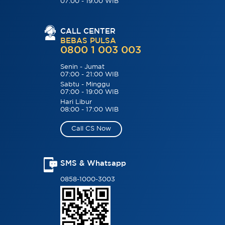
07:00 - 19:00 WIB
CALL CENTER
BEBAS PULSA
0800 1 003 003
Senin - Jumat
07:00 - 21:00 WIB
Sabtu - Minggu
07:00 - 19:00 WIB
Hari Libur
08:00 - 17:00 WIB
Call CS Now
SMS & Whatsapp
0858-1000-3003