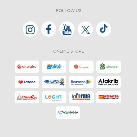
FOLLOW US
ONLINE STORE