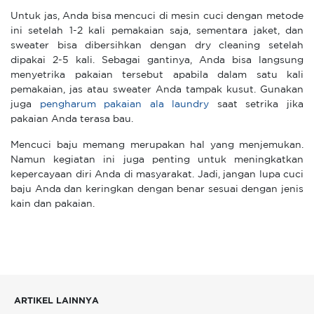
Untuk jas, Anda bisa mencuci di mesin cuci dengan metode
ini setelah 1-2 kali pemakaian saja, sementara jaket, dan
sweater bisa dibersihkan dengan dry cleaning setelah
dipakai 2-5 kali. Sebagai gantinya, Anda bisa langsung
menyetrika pakaian tersebut apabila dalam satu kali
pemakaian, jas atau sweater Anda tampak kusut. Gunakan
juga
pengharum pakaian ala laundry
saat setrika jika
pakaian Anda terasa bau.
Mencuci baju memang merupakan hal yang menjemukan.
Namun kegiatan ini juga penting untuk meningkatkan
kepercayaan diri Anda di masyarakat. Jadi, jangan lupa cuci
baju Anda dan keringkan dengan benar sesuai dengan jenis
kain dan pakaian.
ARTIKEL LAINNYA