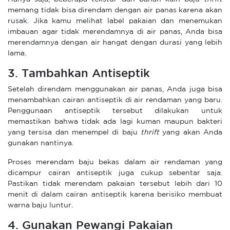
memang tidak bisa direndam dengan air panas karena akan
rusak. Jika kamu melihat label pakaian dan menemukan
imbauan agar tidak merendamnya di air panas, Anda bisa
merendamnya dengan air hangat dengan durasi yang lebih
lama.
3. Tambahkan Antiseptik
Setelah direndam menggunakan air panas, Anda juga bisa
menambahkan cairan antiseptik di air rendaman yang baru.
Penggunaan antiseptik tersebut dilakukan untuk
memastikan bahwa tidak ada lagi kuman maupun bakteri
yang tersisa dan menempel di baju
thrift
yang akan Anda
gunakan nantinya.
Proses merendam baju bekas dalam air rendaman yang
dicampur cairan antiseptik juga cukup sebentar saja.
Pastikan tidak merendam pakaian tersebut lebih dari 10
menit di dalam cairan antiseptik karena berisiko membuat
warna baju luntur.
4. Gunakan Pewangi Pakaian