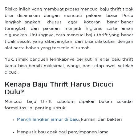
Risiko inilah yang membuat proses mencuci baju thrift tidak
bisa disamakan dengan mencuci pakaian biasa. Perlu
langkah-langkah khusus agar kotoran benar-benar
terangkat, dan pakaian menjadi higienis serta aman
digunakan. Untungnya, cara mencuci baju thrift yang benar
tidak sesulit yang dibayangkan, dan bisa dilakukan dengan
alat serta bahan yang tersedia di rumah.
Yuk, simak panduan lengkapnya berikut ini agar baju thrift
kamu bisa bersih maksimal, wangi, dan tetap awet setelah
dicuci.
Kenapa Baju Thrift Harus Dicuci
Dulu?
Mencuci baju thrift sebelum dipakai bukan sekadar
formalitas. Ini penting untuk:
Menghilangkan jamur di baju
, kuman, dan bakteri
Mengusir bau apek dari penyimpanan lama