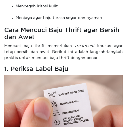
Mencegah iritasi kulit
Menjaga agar baju terasa segar dan nyaman
Cara Mencuci Baju Thrift agar Bersih
dan Awet
Mencuci baju thrift memerlukan
treatment
khusus agar
tetap bersih dan awet. Berikut ini adalah langkah-langkah
praktis untuk mencuci baju thrift dengan benar:
1. Periksa Label Baju