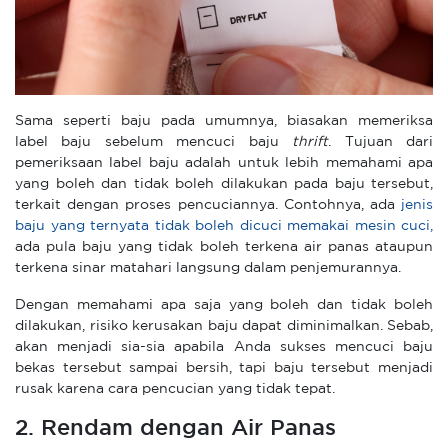
Sama seperti baju pada umumnya, biasakan memeriksa
label baju sebelum mencuci baju
thrift
. Tujuan dari
pemeriksaan label baju adalah untuk lebih memahami apa
yang boleh dan tidak boleh dilakukan pada baju tersebut,
terkait dengan proses pencuciannya. Contohnya, ada
jenis
baju yang ternyata tidak boleh dicuci memakai mesin cuci,
ada pula baju yang tidak boleh terkena air panas ataupun
terkena sinar matahari langsung dalam penjemurannya.
Dengan memahami apa saja yang boleh dan tidak boleh
dilakukan, risiko kerusakan baju dapat diminimalkan. Sebab,
akan menjadi sia-sia apabila Anda sukses mencuci baju
bekas tersebut sampai bersih, tapi baju tersebut menjadi
rusak karena cara pencucian yang tidak tepat.
2. Rendam dengan Air Panas