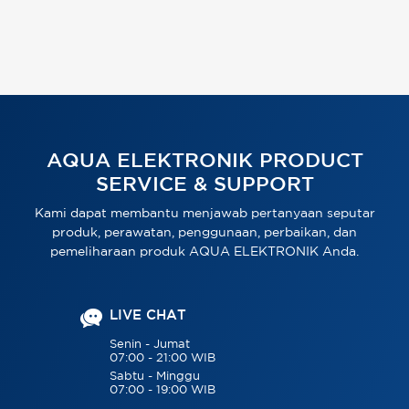
AQUA ELEKTRONIK PRODUCT
SERVICE & SUPPORT
Kami dapat membantu menjawab pertanyaan seputar
produk, perawatan, penggunaan, perbaikan, dan
pemeliharaan produk AQUA ELEKTRONIK Anda.
LIVE CHAT
Senin - Jumat
07:00 - 21:00 WIB
Sabtu - Minggu
07:00 - 19:00 WIB