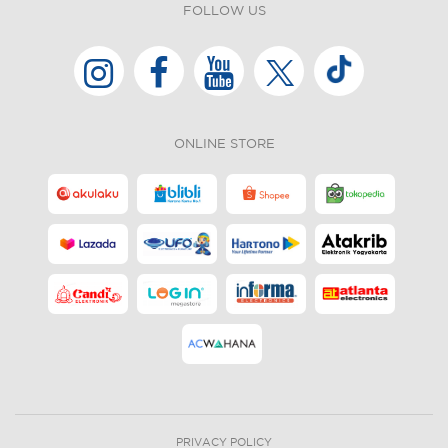
FOLLOW US
ONLINE STORE
PRIVACY POLICY