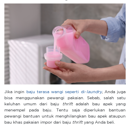
Jika ingin
baju terasa wangi seperti di-
laundry
,
Anda juga
bisa menggunakan pewangi pakaian. Sebab, salah satu
keluhan umum dari baju
thrift
adalah bau apek yang
menempel pada baju. Tentu saja diperlukan bantuan
pewangi bantuan untuk menghilangkan bau apek ataupun
bau khas pakaian impor dari baju
thrift
yang Anda beli.