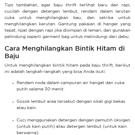
Tips tambahan, agar baju thrift terlihat baru dan rapi,
cucilah dengan detergen lembut, rendam dalam larutan
cuka untuk menghilangkan bau, dan setrika untuk
menghilangkan kerutan. Gantung pakaian di hanger yang
tepat, lipat dengan rapi jika disimpan di lemari, dan gunakan
pelindung seperti garment bag untuk melindungi dari debu.
Cara Menghilangkan Bintik Hitam di
Baju
Untuk menghilangkan bintik hitam pada baju thrift, berikut
ini adalah langkah-langkah yang bisa Anda ikuti:
Rendam noda dalam campuran air hangat dan cuka
putih selama 30 menit.
Gosok lembut area tersebut dengan sikat gigi bekas
atau kain.
Cuci menggunakan detergen dengan pemutih oksigen
(untuk kain putih) atau detergen lembut (untuk kain
berwarna).