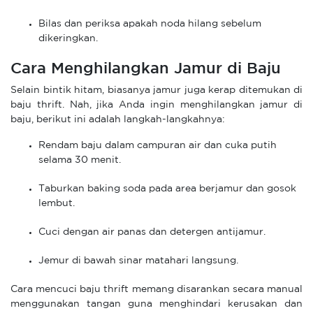
Bilas dan periksa apakah noda hilang sebelum
dikeringkan.
Cara Menghilangkan Jamur di Baju
Selain bintik hitam, biasanya jamur juga kerap ditemukan di
baju thrift. Nah, jika Anda ingin menghilangkan jamur di
baju, berikut ini adalah langkah-langkahnya:
Rendam baju dalam campuran air dan cuka putih
selama 30 menit.
Taburkan baking soda pada area berjamur dan gosok
lembut.
Cuci dengan air panas dan detergen antijamur.
Jemur di bawah sinar matahari langsung.
Cara mencuci baju thrift memang disarankan secara manual
menggunakan tangan guna menghindari kerusakan dan