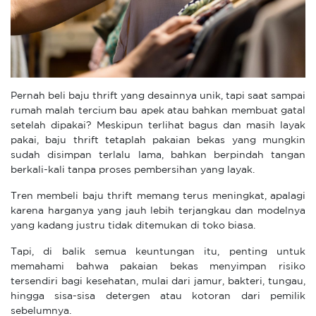
Pernah beli baju thrift yang desainnya unik, tapi saat sampai
rumah malah tercium bau apek atau bahkan membuat gatal
setelah dipakai? Meskipun terlihat bagus dan masih layak
pakai, baju thrift tetaplah pakaian bekas yang mungkin
sudah disimpan terlalu lama, bahkan berpindah tangan
berkali-kali tanpa proses pembersihan yang layak.
Tren membeli baju thrift memang terus meningkat, apalagi
karena harganya yang jauh lebih terjangkau dan modelnya
yang kadang justru tidak ditemukan di toko biasa.
Tapi, di balik semua keuntungan itu, penting untuk
memahami bahwa pakaian bekas menyimpan risiko
tersendiri bagi kesehatan, mulai dari jamur, bakteri, tungau,
hingga sisa-sisa detergen atau kotoran dari pemilik
sebelumnya.