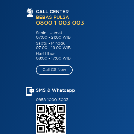
CALL CENTER
BEBAS PULSA
0800 1 003 003
Senin - Jumat
07:00 - 21:00 WIB
Sabtu - Minggu
07:00 - 19:00 WIB
Hari Libur
08:00 - 17:00 WIB
Call CS Now
SMS & Whatsapp
0858-1000-3003