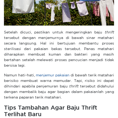
Setelah dicuci, pastikan untuk mengeringkan baju
thrift
tersebut dengan menjemurnya di bawah sinar matahari
secara langsung. Hal ini bertujuan membantu proses
sterilisasi dari pakaian bekas tersebut. Panas matahari
diharapkan membuat kuman dan bakteri yang masih
bertahan setelah melewati proses pencucian menjadi tidak
bersisa lagi.
Namun hati-hati,
menjemur pakaian
di bawah terik matahari
berisiko membuat warna memudar. Tapi, risiko ini dapat
dihindari apabila penjemuran baju
thrift
tersebut didahului
dengan membalik baju agar bagian dalam pakaianlah yang
terkena paparan terik matahari.
Tips Tambahan Agar Baju Thrift
Terlihat Baru