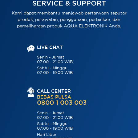
SERVICE & SUPPORT
Kami dapat membantu menjawab pertanyaan seputar
produk, perawatan, penggunaan, perbaikan, dan
pemeliharaan produk AQUA ELEKTRONIK Anda.
LIVE CHAT
Senin - Jumat
07:00 - 21:00 WIB
Sabtu - Minggu
07:00 - 19:00 WIB
CALL CENTER
BEBAS PULSA
0800 1 003 003
Senin - Jumat
07:00 - 21:00 WIB
Sabtu - Minggu
07:00 - 19:00 WIB
Hari Libur