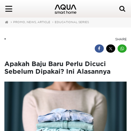
PROMO, NEWS, ARTICLE
EDUCATIONAL SERIES
•
SHARE
Apakah Baju Baru Perlu Dicuci
Sebelum Dipakai? Ini Alasannya