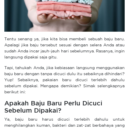
Tentu senang ya, jika kita bisa membeli sebuah baju baru.
Apalagi jika baju tersebut sesuai dengan selera Anda atau
sudah Anda incar jauh-jauh hari sebelumnya. Rasanya, ingin
langsung dipakai saja gitu.
Tapi, tahukah Anda, jika kebiasaan langsung menggunakan
baju baru dengan tanpa dicuci dulu itu sebaiknya dihindari?
Yup! Sebaiknya, pakaian baru dicuci terlebih dahulu
sebelum dipakai. Mengapa demikian? Simak selengkapnya
berikut ini:
Apakah Baju Baru Perlu Dicuci
Sebelum Dipakai?
Ya, baju baru harus dicuci terlebih dahulu untuk
menghilangkan kuman, bakteri dan zat-zat berbahaya yang