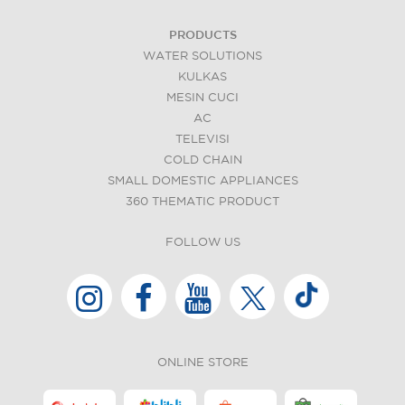
PRODUCTS
WATER SOLUTIONS
KULKAS
MESIN CUCI
AC
TELEVISI
COLD CHAIN
SMALL DOMESTIC APPLIANCES
360 THEMATIC PRODUCT
FOLLOW US
ONLINE STORE