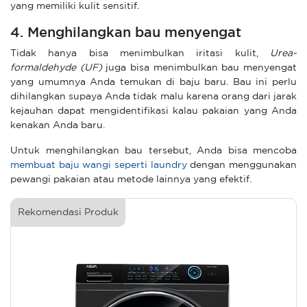
yang memiliki kulit sensitif.
4. Menghilangkan bau menyengat
Tidak hanya bisa menimbulkan iritasi kulit,
Urea-
formaldehyde (UF)
juga bisa menimbulkan bau menyengat
yang umumnya Anda temukan di baju baru. Bau ini perlu
dihilangkan supaya Anda tidak malu karena orang dari jarak
kejauhan dapat mengidentifikasi kalau pakaian yang Anda
kenakan Anda baru.
Untuk menghilangkan bau tersebut, Anda bisa mencoba
membuat baju wangi seperti laundry
dengan menggunakan
pewangi pakaian atau metode lainnya yang efektif.
Rekomendasi Produk