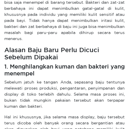
bisa saja menempel di barang tersebut. Bakteri dan zat-zat
berbahaya ini dapat menimbulkan gatal-gatal di kulit,
khususnya pada individu yang memiliki kulit sensitif atau
pada bayi. Tidak hanya dapat menimbulkan iritasi kulit,
bakteri dan zat berbahaya di baju ini juga bisa menimbulkan
masalah bagi paru-paru apabila dihirup secara terus
menerus.
Alasan Baju Baru Perlu Dicuci
Sebelum Dipakai
1. Menghilangkan kuman dan bakteri yang
menempel
Sebelum jatuh ke tangan Anda, sepasang baju tentunya
melewati proses produksi, pengantaran, penyimpanan dan
display di toko terlebih dahulu. Selama masa proses ini,
bukan tidak mungkin pakaian tersebut akan terpapar
kuman dan bakteri.
Hal ini khususnya, jika selama masa display, baju tersebut
terus dicoba oleh banyak orang secara bergantian atau