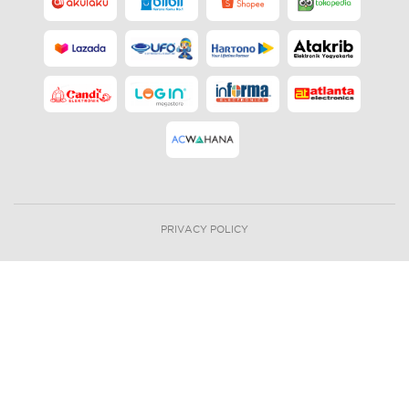
PRIVACY POLICY