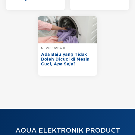
NEWS UPDATE
Ada Baju yang Tidak
Boleh Dicuci di Mesin
Cuci, Apa Saja?
AQUA ELEKTRONIK PRODUCT