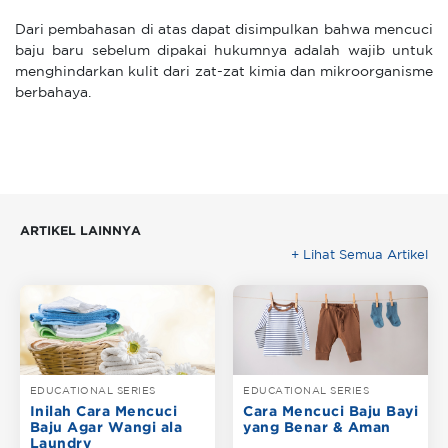
Dari pembahasan di atas dapat disimpulkan bahwa mencuci
baju baru sebelum dipakai hukumnya adalah wajib untuk
menghindarkan kulit dari zat-zat kimia dan mikroorganisme
berbahaya.
ARTIKEL LAINNYA
+ Lihat Semua Artikel
EDUCATIONAL SERIES
EDUCATIONAL SERIES
Inilah Cara Mencuci
Cara Mencuci Baju Bayi
Baju Agar Wangi ala
yang Benar & Aman
Laundry