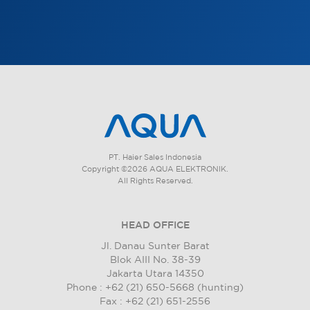
PT. Haier Sales Indonesia
Copyright ©2026 AQUA ELEKTRONIK.
All Rights Reserved.
HEAD OFFICE
Jl. Danau Sunter Barat
Blok AIII No. 38-39
Jakarta Utara 14350
Phone : +62 (21) 650-5668 (hunting)
Fax : +62 (21) 651-2556