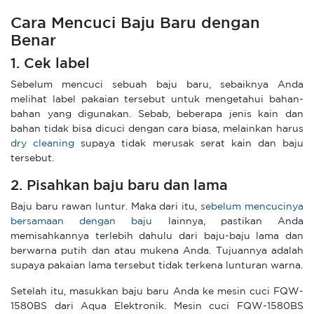
Cara Mencuci Baju Baru dengan
Benar
1. Cek label
Sebelum mencuci sebuah baju baru, sebaiknya Anda
melihat label pakaian tersebut untuk mengetahui bahan-
bahan yang digunakan. Sebab, beberapa jenis kain dan
bahan tidak bisa dicuci dengan cara biasa, melainkan harus
dry cleaning
supaya tidak merusak serat kain dan baju
tersebut.
2. Pisahkan baju baru dan lama
Baju baru rawan luntur. Maka dari itu,
sebelum mencucinya
bersamaan dengan baju
lainnya, pastikan Anda
memisahkannya terlebih dahulu dari baju-baju lama dan
berwarna putih dan atau mukena Anda. Tujuannya adalah
supaya pakaian lama tersebut tidak terkena lunturan warna.
Setelah itu, masukkan baju baru Anda ke mesin cuci FQW-
1580BS dari Aqua Elektronik. Mesin cuci FQW-1580BS