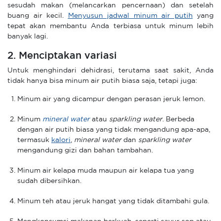
sesudah makan (melancarkan pencernaan) dan setelah
buang air kecil.
Menyusun jadwal minum air putih
yang
tepat akan membantu Anda terbiasa untuk minum lebih
banyak lagi.
2. Menciptakan variasi
Untuk menghindari dehidrasi, terutama saat sakit, Anda
tidak hanya bisa minum air putih biasa saja, tetapi juga:
Minum air yang dicampur dengan perasan jeruk lemon.
Minum
mineral water
atau
sparkling water
. Berbeda
dengan air putih biasa yang tidak mengandung apa-apa,
termasuk
kalori
,
mineral water
dan
sparkling water
mengandung gizi dan bahan tambahan.
Minum air kelapa muda maupun air kelapa tua yang
sudah dibersihkan.
Minum teh atau jeruk hangat yang tidak ditambahi gula.