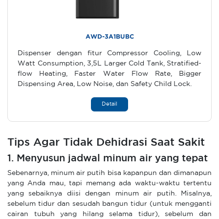
AWD-3A1BUBC
Dispenser dengan fitur Compressor Cooling, Low
Watt Consumption, 3,5L Larger Cold Tank, Stratified-
flow Heating, Faster Water Flow Rate, Bigger
Dispensing Area, Low Noise, dan Safety Child Lock.
Detail
Tips Agar Tidak Dehidrasi Saat Sakit
1. Menyusun jadwal minum air yang tepat
Sebenarnya, minum air putih bisa kapanpun dan dimanapun
yang Anda mau, tapi memang ada waktu-waktu tertentu
yang sebaiknya diisi dengan minum air putih. Misalnya,
sebelum tidur dan sesudah bangun tidur (untuk mengganti
cairan tubuh yang hilang selama tidur), sebelum dan