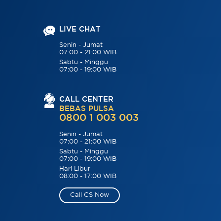
LIVE CHAT
Senin - Jumat
07:00 - 21:00 WIB
Sabtu - Minggu
07:00 - 19:00 WIB
CALL CENTER
BEBAS PULSA
0800 1 003 003
Senin - Jumat
07:00 - 21:00 WIB
Sabtu - Minggu
07:00 - 19:00 WIB
Hari Libur
08:00 - 17:00 WIB
Call CS Now