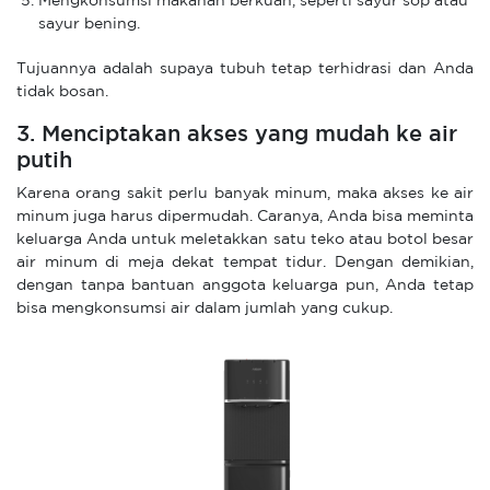
Mengkonsumsi makanan berkuah, seperti sayur sop atau
sayur bening.
Tujuannya adalah supaya tubuh tetap terhidrasi dan Anda
tidak bosan.
3. Menciptakan akses yang mudah ke air
putih
Karena orang sakit perlu banyak minum, maka akses ke air
minum juga harus dipermudah. Caranya, Anda bisa meminta
keluarga Anda untuk meletakkan satu teko atau botol besar
air minum di meja dekat tempat tidur. Dengan demikian,
dengan tanpa bantuan anggota keluarga pun, Anda tetap
bisa mengkonsumsi air dalam jumlah yang cukup.