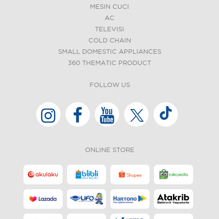
MESIN CUCI
AC
TELEVISI
COLD CHAIN
SMALL DOMESTIC APPLIANCES
360 THEMATIC PRODUCT
FOLLOW US
ONLINE STORE