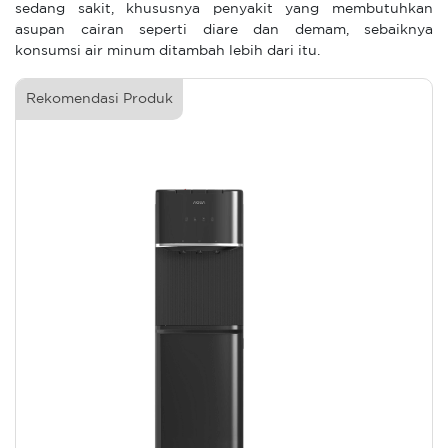
sedang sakit, khususnya penyakit yang membutuhkan
asupan cairan seperti diare dan demam, sebaiknya
konsumsi air minum ditambah lebih dari itu.
Rekomendasi Produk