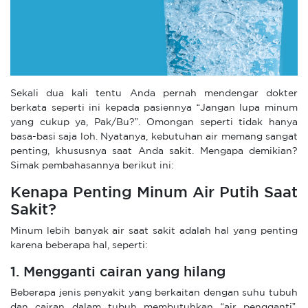
Sekali dua kali tentu Anda pernah mendengar dokter
berkata seperti ini kepada pasiennya “Jangan lupa minum
yang cukup ya, Pak/Bu?”. Omongan seperti tidak hanya
basa-basi saja loh. Nyatanya, kebutuhan air memang sangat
penting, khususnya saat Anda sakit. Mengapa demikian?
Simak pembahasannya berikut ini:
Kenapa Penting Minum Air Putih Saat
Sakit?
Minum lebih banyak air saat sakit adalah hal yang penting
karena beberapa hal, seperti:
1. Mengganti cairan yang hilang
Beberapa jenis penyakit yang berkaitan dengan suhu tubuh
dan cairan dalam tubuh membutuhkan “air pengganti”.