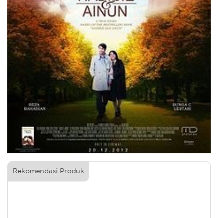
Rekomendasi Produk