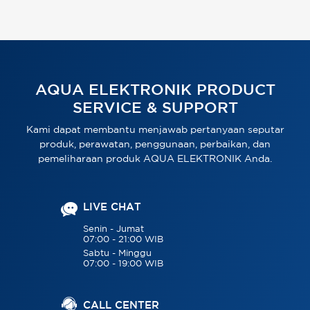
AQUA ELEKTRONIK PRODUCT
SERVICE & SUPPORT
Kami dapat membantu menjawab pertanyaan seputar
produk, perawatan, penggunaan, perbaikan, dan
pemeliharaan produk AQUA ELEKTRONIK Anda.
LIVE CHAT
Senin - Jumat
07:00 - 21:00 WIB
Sabtu - Minggu
07:00 - 19:00 WIB
CALL CENTER