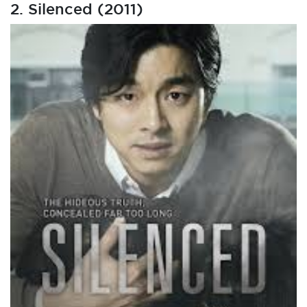
2. Silenced (2011)