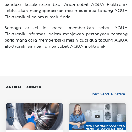
panduan keselamatan bagi Anda sobat AQUA Elektronik
ketika akan mengoperasikan mesin cuci dua tabung AQUA
Elektronik di dalam rumah Anda.
Semoga artikel ini dapat memberikan sobat AQUA
Elektronik informasi dalam menjawab pertanyaan tentang
bagaimana cara memperbaiki mesin cuci dua tabung AQUA
Elektronik. Sampai jumpa sobat AQUA Elektronik!
ARTIKEL LAINNYA
+ Lihat Semua Artikel