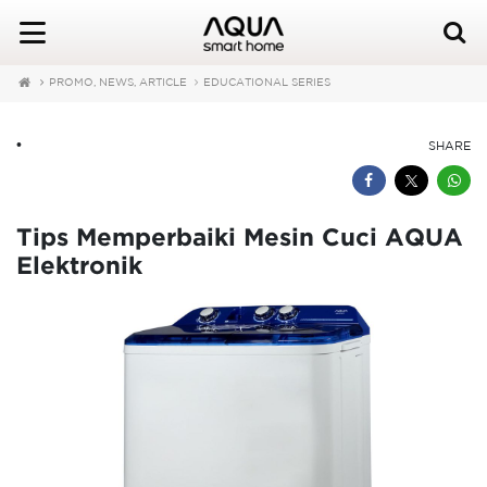
PROMO, NEWS, ARTICLE
EDUCATIONAL SERIES
•
SHARE
Tips Memperbaiki Mesin Cuci AQUA
Elektronik