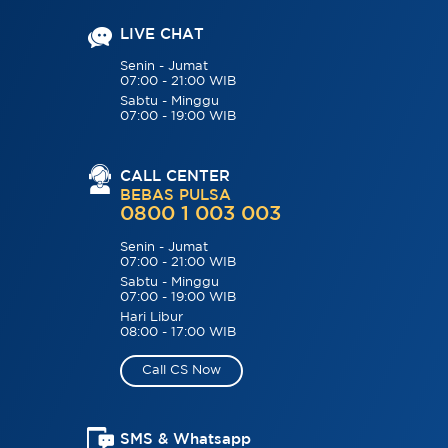
LIVE CHAT
Senin - Jumat
07:00 - 21:00 WIB
Sabtu - Minggu
07:00 - 19:00 WIB
CALL CENTER
BEBAS PULSA
0800 1 003 003
Senin - Jumat
07:00 - 21:00 WIB
Sabtu - Minggu
07:00 - 19:00 WIB
Hari Libur
08:00 - 17:00 WIB
Call CS Now
SMS & Whatsapp