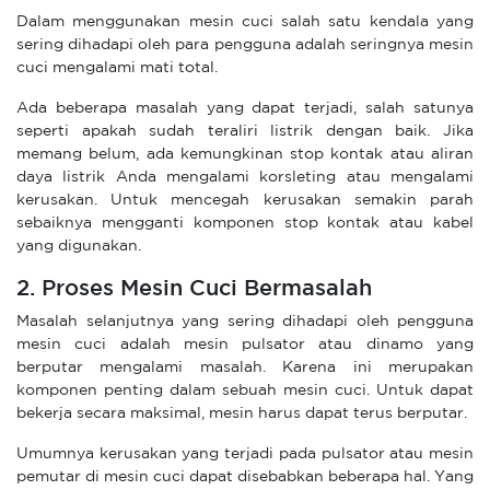
Dalam menggunakan mesin cuci salah satu kendala yang
sering dihadapi oleh para pengguna adalah seringnya mesin
cuci mengalami mati total.
Ada beberapa masalah yang dapat terjadi, salah satunya
seperti apakah sudah teraliri listrik dengan baik. Jika
memang belum, ada kemungkinan stop kontak atau aliran
daya listrik Anda mengalami korsleting atau mengalami
kerusakan. Untuk mencegah kerusakan semakin parah
sebaiknya mengganti komponen stop kontak atau kabel
yang digunakan.
2. Proses Mesin Cuci Bermasalah
Masalah selanjutnya yang sering dihadapi oleh pengguna
mesin cuci adalah mesin pulsator atau dinamo yang
berputar mengalami masalah. Karena ini merupakan
komponen penting dalam sebuah mesin cuci. Untuk dapat
bekerja secara maksimal, mesin harus dapat terus berputar.
Umumnya kerusakan yang terjadi pada pulsator atau mesin
pemutar di mesin cuci dapat disebabkan beberapa hal. Yang