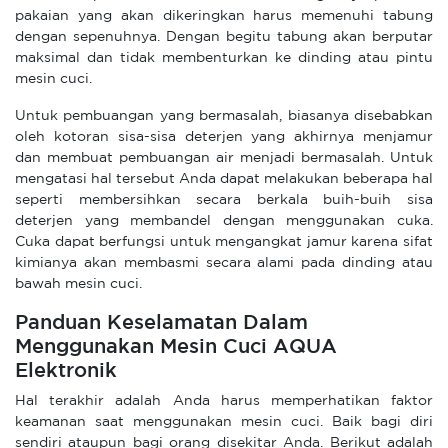
pakaian yang akan dikeringkan harus memenuhi tabung
dengan sepenuhnya. Dengan begitu tabung akan berputar
maksimal dan tidak membenturkan ke dinding atau pintu
mesin cuci.
Untuk pembuangan yang bermasalah, biasanya disebabkan
oleh kotoran sisa-sisa deterjen yang akhirnya menjamur
dan membuat pembuangan air menjadi bermasalah. Untuk
mengatasi hal tersebut Anda dapat melakukan beberapa hal
seperti membersihkan secara berkala buih-buih sisa
deterjen yang membandel dengan menggunakan cuka.
Cuka dapat berfungsi untuk mengangkat jamur karena sifat
kimianya akan membasmi secara alami pada dinding atau
bawah mesin cuci.
Panduan Keselamatan Dalam
Menggunakan Mesin Cuci AQUA
Elektronik
Hal terakhir adalah Anda harus memperhatikan faktor
keamanan saat menggunakan mesin cuci. Baik bagi diri
sendiri ataupun bagi orang disekitar Anda. Berikut adalah