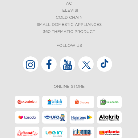
AC
TELEVISI
COLD CHAIN
SMALL DOMESTIC APPLIANCES
360 THEMATIC PRODUCT
FOLLOW US
ONLINE STORE