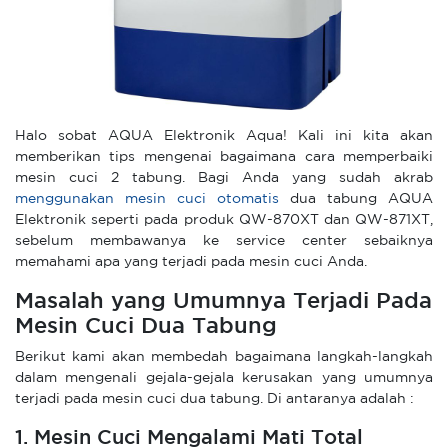
Halo sobat AQUA Elektronik Aqua! Kali ini kita akan
memberikan tips mengenai bagaimana cara memperbaiki
mesin cuci 2 tabung. Bagi Anda yang sudah akrab
menggunakan mesin cuci otomatis
dua tabung AQUA
Elektronik seperti pada produk QW-870XT dan QW-871XT,
sebelum membawanya ke service center sebaiknya
memahami apa yang terjadi pada mesin cuci Anda.
Masalah yang Umumnya Terjadi Pada
Mesin Cuci Dua Tabung
Berikut kami akan membedah bagaimana langkah-langkah
dalam mengenali gejala-gejala kerusakan yang umumnya
terjadi pada mesin cuci dua tabung. Di antaranya adalah :
1. Mesin Cuci Mengalami Mati Total