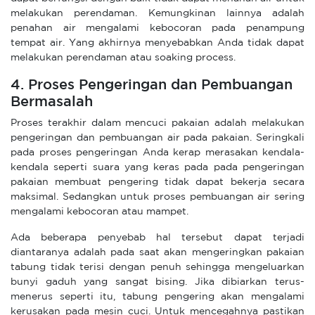
melakukan perendaman. Kemungkinan lainnya adalah
penahan air mengalami kebocoran pada penampung
tempat air. Yang akhirnya menyebabkan Anda tidak dapat
melakukan perendaman atau soaking process.
4. Proses Pengeringan dan Pembuangan
Bermasalah
Proses terakhir dalam mencuci pakaian adalah melakukan
pengeringan dan pembuangan air pada pakaian. Seringkali
pada proses pengeringan Anda kerap merasakan kendala-
kendala seperti suara yang keras pada pada pengeringan
pakaian membuat pengering tidak dapat bekerja secara
maksimal. Sedangkan untuk proses pembuangan air sering
mengalami kebocoran atau mampet.
Ada beberapa penyebab hal tersebut dapat terjadi
diantaranya adalah pada saat akan mengeringkan pakaian
tabung tidak terisi dengan penuh sehingga mengeluarkan
bunyi gaduh yang sangat bising. Jika dibiarkan terus-
menerus seperti itu, tabung pengering akan mengalami
kerusakan pada mesin cuci. Untuk mencegahnya pastikan