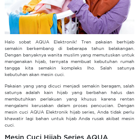
Halo sobat AQUA Elektronik! Tren pakaian berhijab
semakin berkembang di beberapa tahun belakangan.
Dengan banyaknya wanita muslim yang memutuskan untuk
mengenakan hijab, ternyata membuat kebutuhan rumah
tangga kita semakin kompleks lho. Salah satunya
kebutuhan akan mesin cuci.
Pakaian yang yang dicuci menjadi semakin beragam, salah
satunya adalah kain hijab yang berbahan halus dan
membutuhkan perlakuan yang khusus karena rentan
mengalami kerusakan dalam proses pencucian. Dengan
mesin cuci AQUA Elektronik hijab series, Anda tidak perlu
khawatir lagi bahan untuk hijab Anda rusak akibat mesin
cuci.
Mesin Cuci Hijab Series AQUA