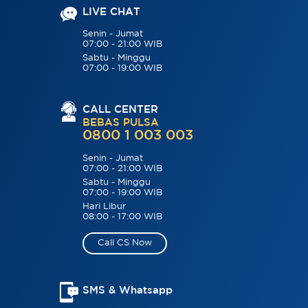
LIVE CHAT
Senin - Jumat
07:00 - 21:00 WIB
Sabtu - Minggu
07:00 - 19:00 WIB
CALL CENTER
BEBAS PULSA
0800 1 003 003
Senin - Jumat
07:00 - 21:00 WIB
Sabtu - Minggu
07:00 - 19:00 WIB
Hari Libur
08:00 - 17:00 WIB
Call CS Now
SMS & Whatsapp