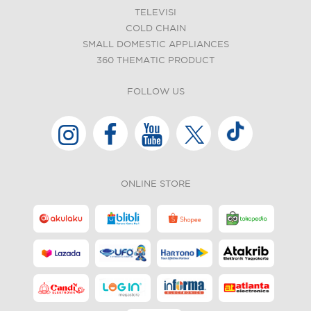
TELEVISI
COLD CHAIN
SMALL DOMESTIC APPLIANCES
360 THEMATIC PRODUCT
FOLLOW US
ONLINE STORE