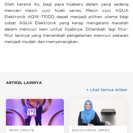
Oleh karena itu, bagi para hijabers dalam yang sedang
mencari mesin cuci hijab series. Mesin cuci AQUA
Elektronik AQW-710DD dapat menjadi pilihan utama bagi
sobat AQUA Elektronik yang kerap mengalami masalah
dalam mencuci kain untuk hijabnya. Ditambah lagi fitur-
fitur lainnya yang menambah pengalaman mencuci pakaian
menjadi mudah dan menyenangkan.
ARTIKEL LAINNYA
+ Lihat Semua Artikel
NEWS UPDATE
EDUCATIONAL SERIES