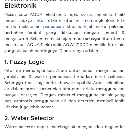
Elektronik
Mesin cuci AQUA Elektronik hijab series memiliki hijab
mode sebagai fitur utama, fitur ini memungkinkan kita
untuk
melakukan pencucian khusus hijab
serta pakaian
berbahan lembut yang dilakukan dengan lembut &
menyeluruh. Selain memiliki hijab mode sebagai fitur utama,
mesin cuci AQUA Elektronik AQW-710DD memiliki fitur lain
yang tak kalah pentingnya. Diantaranya adalah :
1. Fuzzy Logic
Fitur ini memungkinkan Anda untuk dapat menyesuaikan
jumlah air & waktu pencucian terhadap berat pakaian.
Sehingga tidak lagi perlu khawatir apabila Anda kelebihan
air dalam proses pencucian ataupun terlalu menggunakan
banyak deterjen. Dengan mencuci menggunakan air yang
pas, otomatis penggunaan air dan deterjen menjadi lebih
irit dan juga lebih hemat
2. Water Selector
Water selector dapat membagi air menjadi dua bagian ke