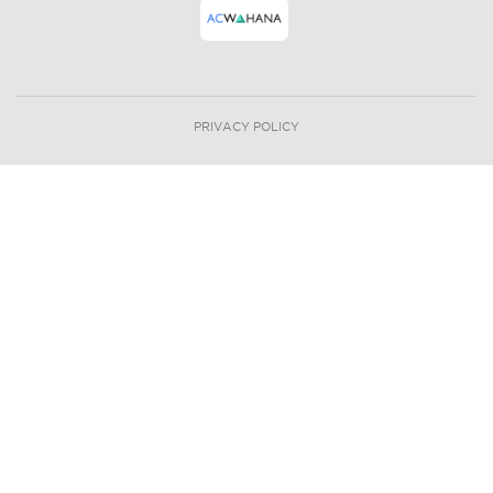
PRIVACY POLICY