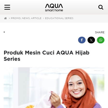
PROMO, NEWS, ARTICLE
EDUCATIONAL SERIES
•
SHARE
Produk Mesin Cuci AQUA Hijab
Series