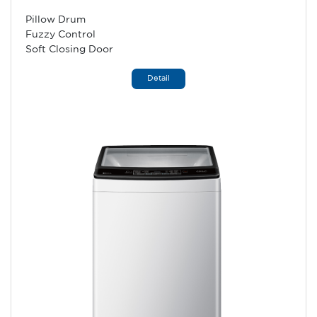
Pillow Drum
Fuzzy Control
Soft Closing Door
Detail