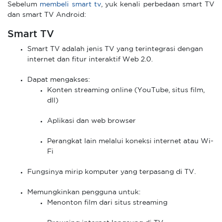
Sebelum
membeli smart tv
,
yuk kenali perbedaan smart TV
dan smart TV Android:
Smart TV
Smart TV adalah jenis TV yang terintegrasi dengan
internet dan fitur interaktif Web 2.0.
Dapat mengakses:
Konten streaming online (YouTube, situs film,
dll)
Aplikasi dan web browser
Perangkat lain melalui koneksi internet atau Wi-
Fi
Fungsinya mirip komputer yang terpasang di TV.
Memungkinkan pengguna untuk:
Menonton film dari situs streaming