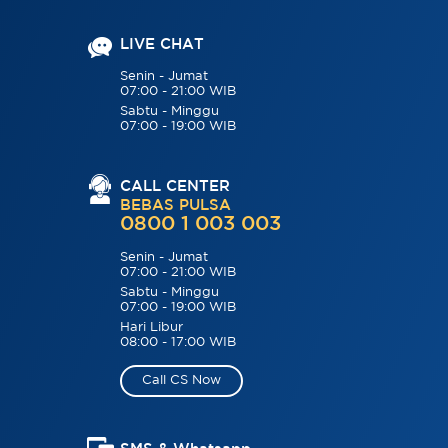
LIVE CHAT
Senin - Jumat
07:00 - 21:00 WIB
Sabtu - Minggu
07:00 - 19:00 WIB
CALL CENTER
BEBAS PULSA
0800 1 003 003
Senin - Jumat
07:00 - 21:00 WIB
Sabtu - Minggu
07:00 - 19:00 WIB
Hari Libur
08:00 - 17:00 WIB
Call CS Now