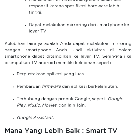
responsif karena spesifikasi hardware lebih
tinggi.
Dapat melakukan mirroring dari smartphone ke
layar TV.
Kelebihan lainnya adalah Anda dapat melakukan mirroring
dengan smartphone Anda. Jadi aktivitas di dalam
smartphone dapat ditampilkan ke layar TV. Sehingga jika
disimpulkan TV android memiliki kelebihan seperti:
Perpustakaan aplikasi yang luas.
Pembaruan
firmware
dan aplikasi berkelanjutan.
Terhubung dengan produk Google, seperti
Google
Play,
Music, Movies,
dan lain-lain.
Google Assistant.
Mana Yang Lebih Baik : Smart TV