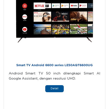
Smart TV Android 6600 series LE50AQT6600UG
Android Smart TV 50 inch dilengkapi Smart AI
Google Assistant, dengan resolusi UHD.
Detail