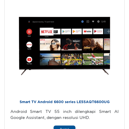
Smart TV Android 6600 series LE55AQT6600UG
Android Smart TV 55 inch dilengkapi Smart AI
Google Assistant, dengan resolusi UHD.