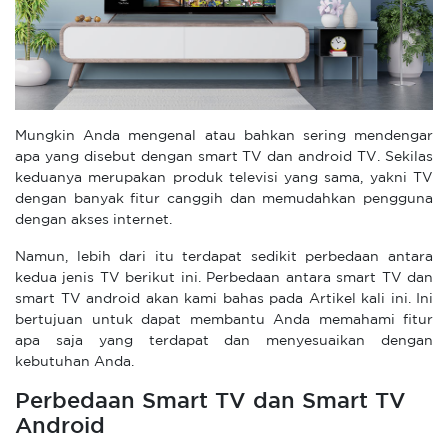
Mungkin Anda mengenal atau bahkan sering mendengar
apa yang disebut dengan smart TV dan android TV. Sekilas
keduanya merupakan produk televisi yang sama, yakni TV
dengan banyak fitur canggih dan memudahkan pengguna
dengan akses internet.
Namun, lebih dari itu terdapat sedikit perbedaan antara
kedua jenis TV berikut ini. Perbedaan antara smart TV dan
smart TV android akan kami bahas pada Artikel kali ini. Ini
bertujuan untuk dapat membantu Anda memahami fitur
apa saja yang terdapat dan menyesuaikan dengan
kebutuhan Anda.
Perbedaan Smart TV dan Smart TV
Android