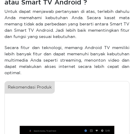
atau Smart TV Android ?
Untuk dapat menjawab pertanyaan di atas, terlebih dahulu
Anda memahami kebutuhan Anda. Secara kasat mata
memang tidak ada perbedaan yang berarti antara Smart TV
dan Smart TV Android. Jadi lebih baik mementingkan fitur
dan fungsi yang sesuai kebutuhan.
Secara fitur dan teknologi, memang Android TV memiliki
lebih banyak fitur dan dapat memenuhi banyak kebutuhan
multimedia Anda seperti streaming, menonton video dan
dapat melakukan akses internet secara lebih cepat dan
optimal.
Rekomendasi Produk