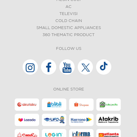
AC
TELEVISI
COLD CHAIN
SMALL DOMESTIC APPLIANCES
360 THEMATIC PRODUCT
FOLLOW US
ONLINE STORE