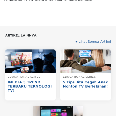
ARTIKEL LAINNYA
+ Lihat Semua Artikel
EDUCATIONAL SERIES
EDUCATIONAL SERIES
INI DIA 5 TREND
5 Tips Jitu Cegah Anak
TERBARU TEKNOLOGI
Nonton TV Berlebihan!
TV!