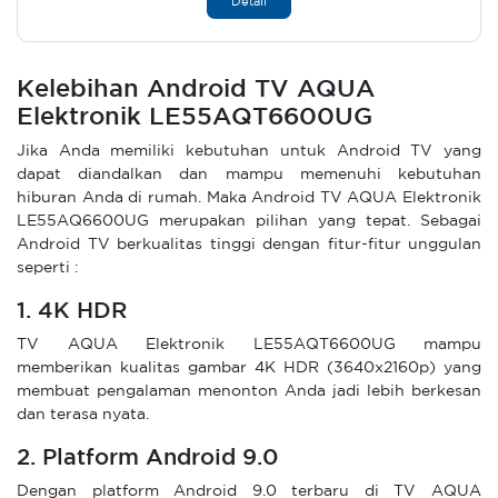
Detail
Kelebihan Android TV AQUA
Elektronik LE55AQT6600UG
Jika Anda memiliki kebutuhan untuk Android TV yang
dapat diandalkan dan mampu memenuhi kebutuhan
hiburan Anda di rumah. Maka Android TV AQUA Elektronik
LE55AQ6600UG merupakan pilihan yang tepat. Sebagai
Android TV berkualitas tinggi dengan fitur-fitur unggulan
seperti :
1. 4K HDR
TV AQUA Elektronik LE55AQT6600UG mampu
memberikan kualitas gambar 4K HDR (3640x2160p) yang
membuat pengalaman menonton Anda jadi lebih berkesan
dan terasa nyata.
2. Platform Android 9.0
Dengan platform Android 9.0 terbaru di TV AQUA