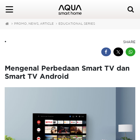
PROMO, NEWS, ARTICLE
EDUCATIONAL SERIES
•
SHARE
Mengenal Perbedaan Smart TV dan
Smart TV Android