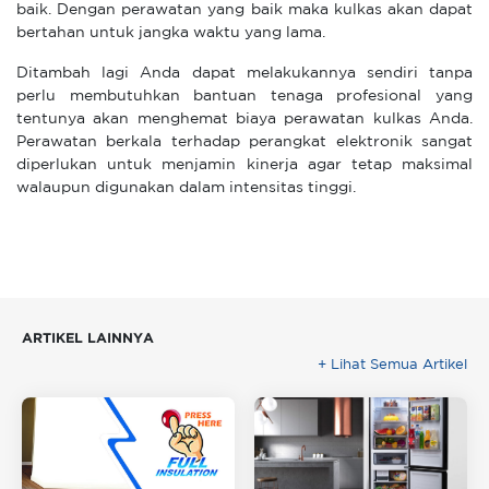
baik. Dengan perawatan yang baik maka kulkas akan dapat
bertahan untuk jangka waktu yang lama.
Ditambah lagi Anda dapat melakukannya sendiri tanpa
perlu membutuhkan bantuan tenaga profesional yang
tentunya akan menghemat biaya perawatan kulkas Anda.
Perawatan berkala terhadap perangkat elektronik sangat
diperlukan untuk menjamin kinerja agar tetap maksimal
walaupun digunakan dalam intensitas tinggi.
ARTIKEL LAINNYA
+ Lihat Semua Artikel