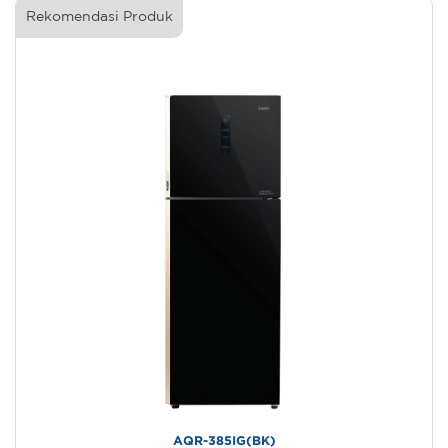
Rekomendasi Produk
AQR-385IG(BK)