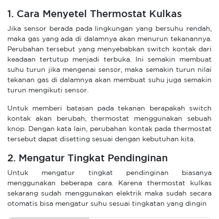
1. Cara Menyetel Thermostat Kulkas
Jika sensor berada pada lingkungan yang bersuhu rendah,
maka gas yang ada di dalamnya akan menurun tekanannya.
Perubahan tersebut yang menyebabkan switch kontak dari
keadaan tertutup menjadi terbuka. Ini semakin membuat
suhu turun jika mengenai sensor, maka semakin turun nilai
tekanan gas di dalamnya akan membuat suhu juga semakin
turun mengikuti sensor.
Untuk memberi batasan pada tekanan berapakah switch
kontak akan berubah, thermostat menggunakan sebuah
knop. Dengan kata lain, perubahan kontak pada thermostat
tersebut dapat disetting sesuai dengan kebutuhan kita.
2. Mengatur Tingkat Pendinginan
Untuk mengatur tingkat pendinginan biasanya
menggunakan beberapa cara. Karena thermostat kulkas
sekarang sudah menggunakan elektrik maka sudah secara
otomatis bisa mengatur suhu sesuai tingkatan yang dingin