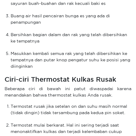
sayuran buah-buahan dan rak kecuali baki es
Buang air hasil pencairan bunga es yang ada di
penampungan
Bersihkan bagian dalam dan rak yang telah dibersihkan
ke tempatnya
Masukkan kembali semua rak yang telah dibersihkan ke
tempatnya dan putar knop pengatur suhu ke posisi yang
diinginkan
Ciri-ciri Thermostat Kulkas Rusak
Beberapa ciri di bawah ini patut diwaspadai karena
menandakan bahwa thermostat kulkas Anda rusak.
Termostat rusak jika setelan on dan suhu masih normal
(tidak dingin) tidak tersambung pada kedua pin soket.
Termostat mulai berkarat. Hal ini sering terjadi saat
menonaktifkan kulkas dan terjadi kelembaban cukup