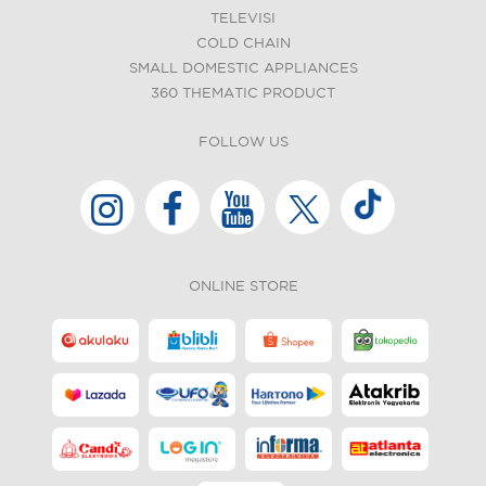
TELEVISI
COLD CHAIN
SMALL DOMESTIC APPLIANCES
360 THEMATIC PRODUCT
FOLLOW US
ONLINE STORE