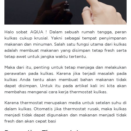
Halo sobat AQUA ! Dalam sebuah rumah tangga, peran
kulkas cukup krusial. Yakni sebagai tempat penyimpanan
makanan dan minuman. Salah satu fungsi utama dari kulkas
adalah membuat makanan yang disimpan tetap fresh serta
tetap awet untuk jangka waktu tertentu.
Maka dari itu, penting untuk tetap menjaga dan melakukan
perawatan pada kulkas. Karena jika terjadi masalah pada
kulkas Anda tentu akan membuat bahan makanan tidak
dapat disimpan. Untuk itu pada artikel kali ini kita akan
membahas mengenai cara kerja thermostat kulkas.
Karena thermostat merupakan media untuk setelan suhu di
dalam kulkas. Otomatis jika thermostat rusak, maka kulkas
menjadi tidak dapat digunakan dan makanan menjadi tidak
fresh dan akan cepat basi