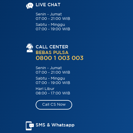
LIVE CHAT
Senin - Jumat
07:00 - 21:00 WIB
Sabtu - Minggu
07:00 - 19:00 WIB
CALL CENTER
BEBAS PULSA
0800 1 003 003
Senin - Jumat
07:00 - 21:00 WIB
Sabtu - Minggu
07:00 - 19:00 WIB
Hari Libur
08:00 - 17:00 WIB
Call CS Now
SMS & Whatsapp