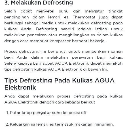
3. Melakukan Defrosting
Selain dapat menyetel suhu dan mengatur tingkat
pendinginan dalam lemari es. Thermostat juga dapat
berfungsi sebagai media untuk melakukan defrosting pada
kulkas Anda. Defrosting sendiri adalah istilah untuk
melakukan pencairan atau menghilangkan es dalam kulkas
dengan cara membuat kompresor berhenti bekerja.
Proses defrosting ini berfungsi untuk memberikan momen
bagi Anda dalam melakukan perawatan bagi kulkas.
Selengkapnya bagi sobat AQUA Elektronik dapat mengikuti
tips defrosting kulkas AQUA Elektronik di bawah Ini.
Tips Defrosting Pada Kulkas AQUA
Elektronik
Anda dapat melakukan proses defrosting pada kulkas
AQUA Elektronik dengan cara sebagai berikut
Putar knop pengatur suhu ke posisi off
Keluarkan isi lemari es termasuk makanan, minuman,