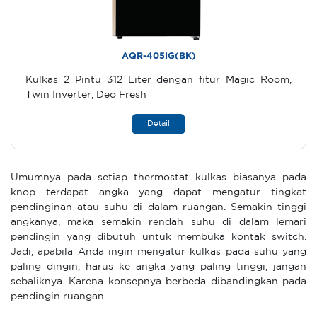
AQR-405IG(BK)
Kulkas 2 Pintu 312 Liter dengan fitur Magic Room,
Twin Inverter, Deo Fresh
Detail
Umumnya pada setiap thermostat kulkas biasanya pada
knop terdapat angka yang dapat mengatur tingkat
pendinginan atau suhu di dalam ruangan. Semakin tinggi
angkanya, maka semakin rendah suhu di dalam lemari
pendingin yang dibutuh untuk membuka kontak switch.
Jadi, apabila Anda ingin mengatur kulkas pada suhu yang
paling dingin, harus ke angka yang paling tinggi, jangan
sebaliknya. Karena konsepnya berbeda dibandingkan pada
pendingin ruangan