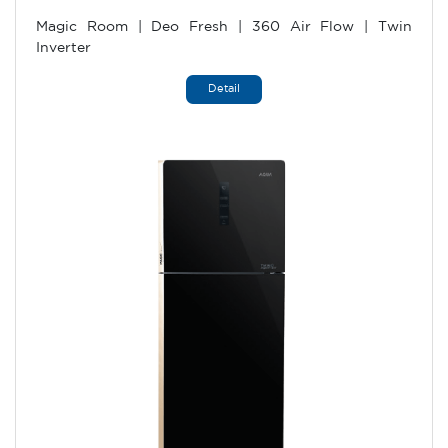
Magic Room | Deo Fresh | 360 Air Flow | Twin
Inverter
Detail