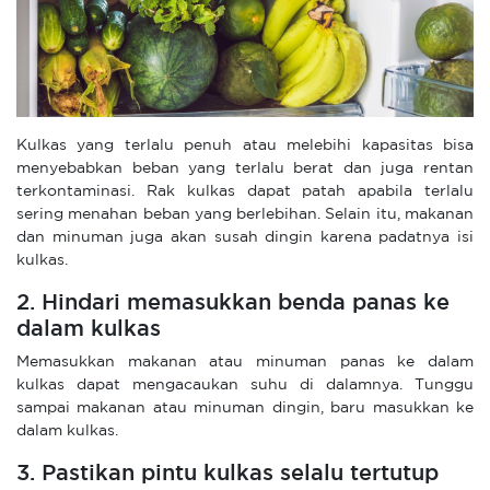
Kulkas yang terlalu penuh atau melebihi kapasitas bisa
menyebabkan beban yang terlalu berat dan juga rentan
terkontaminasi. Rak kulkas dapat patah apabila terlalu
sering menahan beban yang berlebihan. Selain itu, makanan
dan minuman juga akan susah dingin karena padatnya isi
kulkas.
2. Hindari memasukkan benda panas ke
dalam kulkas
Memasukkan makanan atau minuman panas ke dalam
kulkas dapat mengacaukan suhu di dalamnya. Tunggu
sampai makanan atau minuman dingin, baru masukkan ke
dalam kulkas.
3. Pastikan pintu kulkas selalu tertutup