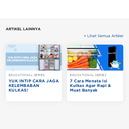
ARTIKEL LAINNYA
+ Lihat Semua Artikel
EDUCATIONAL SERIES
EDUCATIONAL SERIES
YUK INTIP CARA JAGA
7 Cara Menata Isi
KELEMBABAN
Kulkas Agar Rapi &
KULKAS!
Muat Banyak