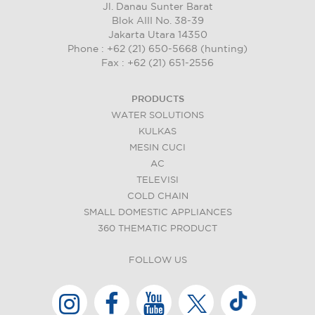
Jl. Danau Sunter Barat
Blok AIII No. 38-39
Jakarta Utara 14350
Phone : +62 (21) 650-5668 (hunting)
Fax : +62 (21) 651-2556
PRODUCTS
WATER SOLUTIONS
KULKAS
MESIN CUCI
AC
TELEVISI
COLD CHAIN
SMALL DOMESTIC APPLIANCES
360 THEMATIC PRODUCT
FOLLOW US