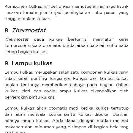
Komponen kulkas ini berfungsi memutus aliran arus listrik
secara otomatis jika terjadi peningkatan suhu panas yang
tinggi di dalam kulkas.
8.
Thermostat
Thermostat
pada kulkas berfungsi mengatur kerja
kompresor secara otomatis berdasarkan batasan suhu pada
setiap bagian kulkas.
9. Lampu kulkas
Lampu kulkas merupakan salah satu komponen kulkas yang
tidak kalah penting fungsinya. Fungsi dari lampu kulkas
adalah tentunya memberikan cahaya pada bagian dalam
kulkas. Mati dan nyala lampu kulkas dikendalikan oleh
pergerakan pintu kulkas.
Lampu kulkas akan otomatis mati ketika kulkas tertutup
dan akan menyala ketika pintu kulkas dibuka. Dengan
adanya lampu kulkas, Anda dapat dengan mudah melihat
makanan dan minuman yang disimpan di bagian belakang