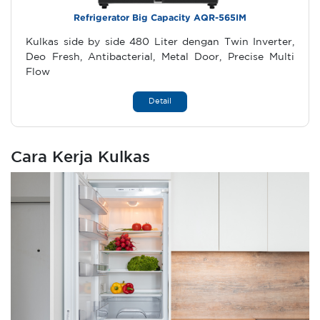
Refrigerator Big Capacity AQR-565IM
Kulkas side by side 480 Liter dengan Twin Inverter,
Deo Fresh, Antibacterial, Metal Door, Precise Multi
Flow
Detail
Cara Kerja Kulkas