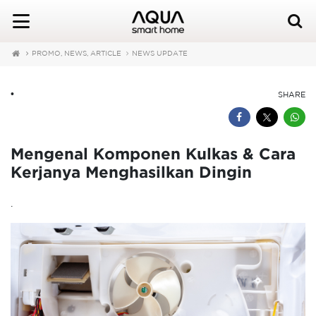
PROMO, NEWS, ARTICLE
NEWS UPDATE
•
SHARE
Mengenal Komponen Kulkas & Cara
Kerjanya Menghasilkan Dingin
.