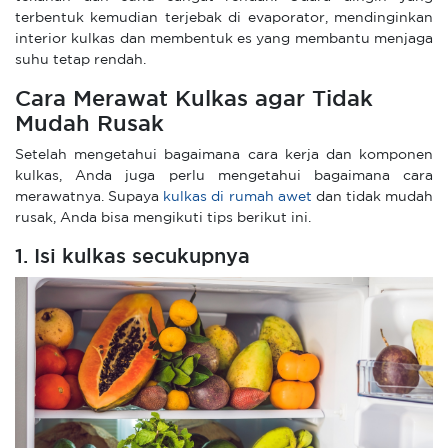
terbentuk kemudian terjebak di evaporator, mendinginkan
interior kulkas dan membentuk es yang membantu menjaga
suhu tetap rendah.
Cara Merawat Kulkas agar Tidak
Mudah Rusak
Setelah mengetahui bagaimana cara kerja dan komponen
kulkas, Anda juga perlu mengetahui bagaimana cara
merawatnya. Supaya
kulkas di rumah awet
dan tidak mudah
rusak, Anda bisa mengikuti tips berikut ini.
1. Isi kulkas secukupnya