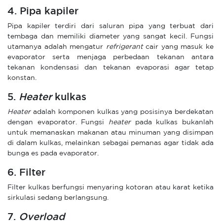
4. Pipa kapiler
Pipa kapiler terdiri dari saluran pipa yang terbuat dari
tembaga dan memiliki diameter yang sangat kecil. Fungsi
utamanya adalah mengatur
refrigerant
cair yang masuk ke
evaporator serta menjaga perbedaan tekanan antara
tekanan kondensasi dan tekanan evaporasi agar tetap
konstan.
5.
Heater
kulkas
Heater
adalah komponen kulkas yang posisinya berdekatan
dengan evaporator. Fungsi
heater
pada kulkas bukanlah
untuk memanaskan makanan atau minuman yang disimpan
di dalam kulkas, melainkan sebagai pemanas agar tidak ada
bunga es pada evaporator.
6. Filter
Filter kulkas berfungsi menyaring kotoran atau karat ketika
sirkulasi sedang berlangsung.
7.
Overload