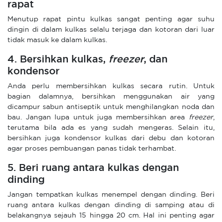
rapat
Menutup rapat pintu kulkas sangat penting agar suhu
dingin di dalam kulkas selalu terjaga dan kotoran dari luar
tidak masuk ke dalam kulkas.
4. Bersihkan kulkas,
freezer
, dan
kondensor
Anda perlu membersihkan kulkas secara rutin. Untuk
bagian dalamnya, bersihkan menggunakan air yang
dicampur sabun antiseptik untuk menghilangkan noda dan
bau. Jangan lupa untuk juga membersihkan area
freezer
,
terutama bila ada es yang sudah mengeras. Selain itu,
bersihkan juga kondensor kulkas dari debu dan kotoran
agar proses pembuangan panas tidak terhambat.
5. Beri ruang antara kulkas dengan
dinding
Jangan tempatkan kulkas menempel dengan dinding. Beri
ruang antara kulkas dengan dinding di samping atau di
belakangnya sejauh 15 hingga 20 cm. Hal ini penting agar