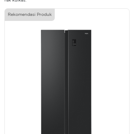
rak kulkas.
Rekomendasi Produk