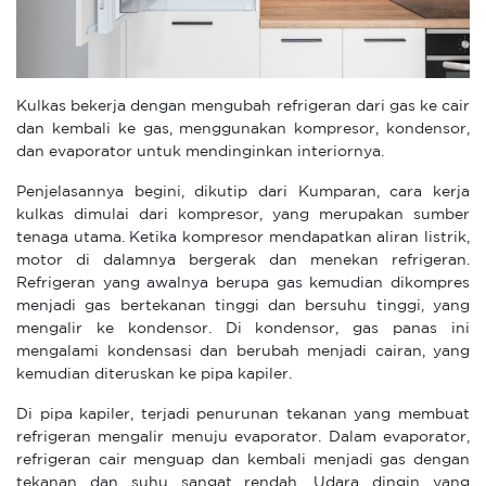
Kulkas bekerja dengan mengubah refrigeran dari gas ke cair
dan kembali ke gas, menggunakan kompresor, kondensor,
dan evaporator untuk mendinginkan interiornya.
Penjelasannya begini, dikutip dari Kumparan, cara kerja
kulkas dimulai dari kompresor, yang merupakan sumber
tenaga utama. Ketika kompresor mendapatkan aliran listrik,
motor di dalamnya bergerak dan menekan refrigeran.
Refrigeran yang awalnya berupa gas kemudian dikompres
menjadi gas bertekanan tinggi dan bersuhu tinggi, yang
mengalir ke kondensor. Di kondensor, gas panas ini
mengalami kondensasi dan berubah menjadi cairan, yang
kemudian diteruskan ke pipa kapiler.
Di pipa kapiler, terjadi penurunan tekanan yang membuat
refrigeran mengalir menuju evaporator. Dalam evaporator,
refrigeran cair menguap dan kembali menjadi gas dengan
tekanan dan suhu sangat rendah. Udara dingin yang