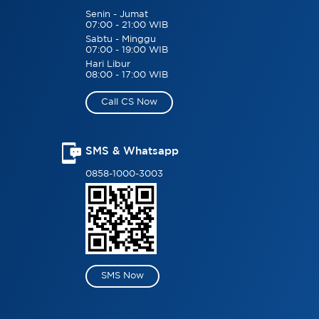
Senin - Jumat
07:00 - 21:00 WIB
Sabtu - Minggu
07:00 - 19:00 WIB
Hari Libur
08:00 - 17:00 WIB
Call CS Now
SMS & Whatsapp
0858-1000-3003
SMS Now