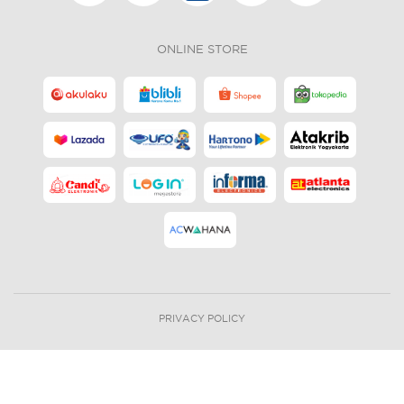
ONLINE STORE
PRIVACY POLICY