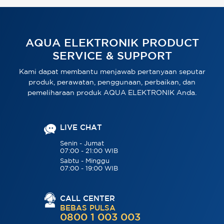
AQUA ELEKTRONIK PRODUCT
SERVICE & SUPPORT
Kami dapat membantu menjawab pertanyaan seputar
produk, perawatan, penggunaan, perbaikan, dan
pemeliharaan produk AQUA ELEKTRONIK Anda.
LIVE CHAT
Senin - Jumat
07:00 - 21:00 WIB
Sabtu - Minggu
07:00 - 19:00 WIB
CALL CENTER
BEBAS PULSA
0800 1 003 003