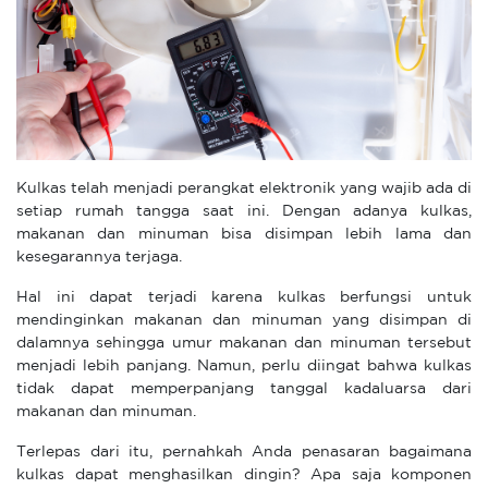
Kulkas telah menjadi perangkat elektronik yang wajib ada di
setiap rumah tangga saat ini. Dengan adanya kulkas,
makanan dan minuman bisa disimpan lebih lama dan
kesegarannya terjaga.
Hal ini dapat terjadi karena kulkas berfungsi untuk
mendinginkan makanan dan minuman yang disimpan di
dalamnya sehingga umur makanan dan minuman tersebut
menjadi lebih panjang. Namun, perlu diingat bahwa kulkas
tidak dapat memperpanjang tanggal kadaluarsa dari
makanan dan minuman.
Terlepas dari itu, pernahkah Anda penasaran bagaimana
kulkas dapat menghasilkan dingin? Apa saja komponen