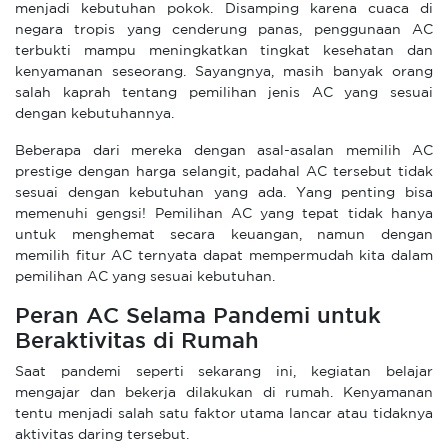
menjadi kebutuhan pokok. Disamping karena cuaca di
negara tropis yang cenderung panas, penggunaan AC
terbukti mampu meningkatkan tingkat kesehatan dan
kenyamanan seseorang. Sayangnya, masih banyak orang
salah kaprah tentang pemilihan jenis AC yang sesuai
dengan kebutuhannya.
Beberapa dari mereka dengan asal-asalan memilih AC
prestige dengan harga selangit, padahal AC tersebut tidak
sesuai dengan kebutuhan yang ada. Yang penting bisa
memenuhi gengsi! Pemilihan AC yang tepat tidak hanya
untuk menghemat secara keuangan, namun dengan
memilih fitur AC ternyata dapat mempermudah kita dalam
pemilihan AC yang sesuai kebutuhan.
Peran AC Selama Pandemi untuk
Beraktivitas di Rumah
Saat pandemi seperti sekarang ini, kegiatan belajar
mengajar dan bekerja dilakukan di rumah. Kenyamanan
tentu menjadi salah satu faktor utama lancar atau tidaknya
aktivitas daring tersebut.