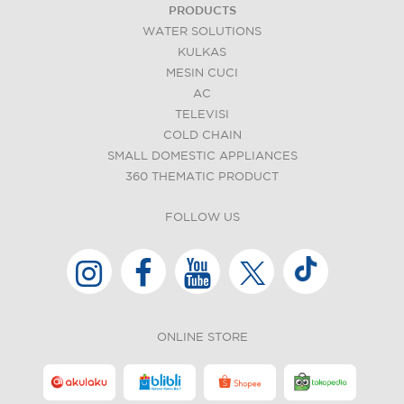
PRODUCTS
WATER SOLUTIONS
KULKAS
MESIN CUCI
AC
TELEVISI
COLD CHAIN
SMALL DOMESTIC APPLIANCES
360 THEMATIC PRODUCT
FOLLOW US
ONLINE STORE