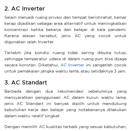
2. AC Inverter
Selain menjadi ruang privasi dan tempat beristirahat, kamar
kerap dijadikan sebagai area alternatif untuk meningkatkan
konsentrasi ketika bekerja dan belajar di kala pandemi.
Karena alasan tersebut, jenis AC yang cocok untuk
digunakan ialah Inverter.
Terlebih jika kondisi ruang tidak sering dibuka tutup,
sehingga temperatur udara di dalam ruang pun bisa dijaga
secara konstan. Diketahui,
AC Inverter
ini sangatlah cocok
untuk pemakaian jangka waktu lama, atau setidaknya 3 jam.
3. AC Standart
Berbeda dengan dua rekomendasi sebelumnya yang
mensyaratkan penggunaan AC dalam kurun waktu lama,
jenis AC Standart ini banyak dipilih untuk mendukung
kebutuhan kerja dan belajar yang notabenenya dilakukan
dalam waktu relatif singkat.
Dengan memilih AC kualitas terbaik yang sesuai kebutuhan,