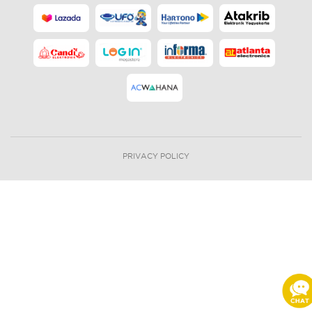
PRIVACY POLICY