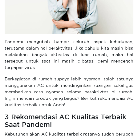
Pandemi mengubah hampir seluruh aspek kehidupan,
terutama dalam hal beraktvitas. Jika dahulu kita masih bisa
melakukan banyak aktivitas di luar rumah, maka hal
tersebut untuk saat ini masih dibatasi demi mencegah
terpapar virus.
Berkegiatan di rumah supaya lebih nyaman, salah satunya
menggunakan AC untuk mendinginkan ruangan sekaligus
memberikan rasa nyaman selama beraktivtas di rumah.
Ingin mencari produk yang bagus? Berikut rekomendasi AC
kualitas terbaik untuk Anda!
3 Rekomendasi AC Kualitas Terbaik
Saat Pandemi
Kebutuhan akan AC kualitas terbaik rasanya sudah berubah