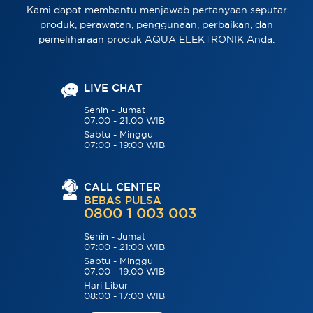
Kami dapat membantu menjawab pertanyaan seputar
produk, perawatan, penggunaan, perbaikan, dan
pemeliharaan produk AQUA ELEKTRONIK Anda.
LIVE CHAT
Senin - Jumat
07:00 - 21:00 WIB
Sabtu - Minggu
07:00 - 19:00 WIB
CALL CENTER
BEBAS PULSA
0800 1 003 003
Senin - Jumat
07:00 - 21:00 WIB
Sabtu - Minggu
07:00 - 19:00 WIB
Hari Libur
08:00 - 17:00 WIB