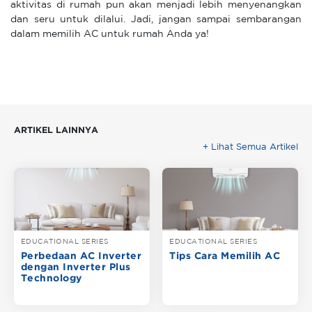
aktivitas di rumah pun akan menjadi lebih menyenangkan
dan seru untuk dilalui. Jadi, jangan sampai sembarangan
dalam memilih AC untuk rumah Anda ya!
ARTIKEL LAINNYA
+ Lihat Semua Artikel
EDUCATIONAL SERIES
EDUCATIONAL SERIES
Perbedaan AC Inverter
Tips Cara Memilih AC
dengan Inverter Plus
Technology