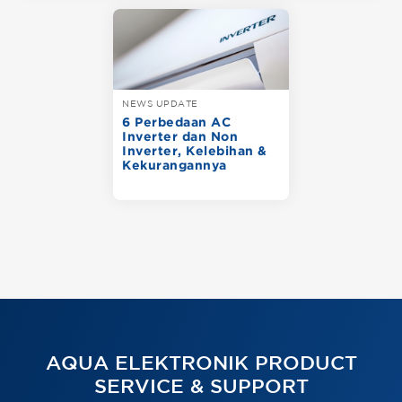
NEWS UPDATE
6 Perbedaan AC
Inverter dan Non
Inverter, Kelebihan &
Kekurangannya
AQUA ELEKTRONIK PRODUCT
SERVICE & SUPPORT