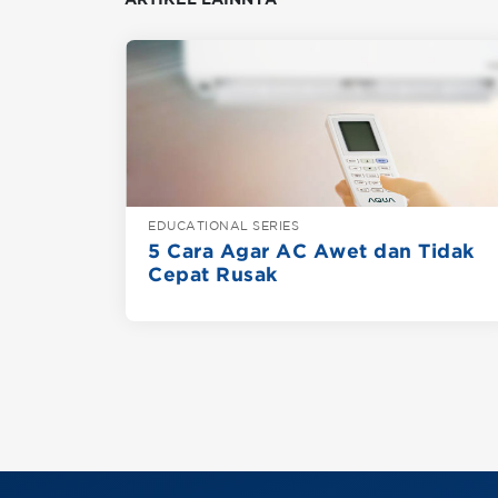
EDUCATIONAL SERIES
5 Cara Agar AC Awet dan Tidak
Cepat Rusak