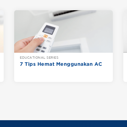
EDUCATIONAL SERIES
7 Tips Hemat Menggunakan AC