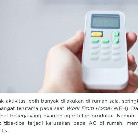
ak aktivitas lebih banyak dilakukan di rumah saja, sering
angat terutama pada saat
Work From Home
(WFH). Da
pat bekerja yang nyaman agar tetap produktif. Namun,
t tiba-tiba terjadi kerusakan pada AC di rumah, m
tis.