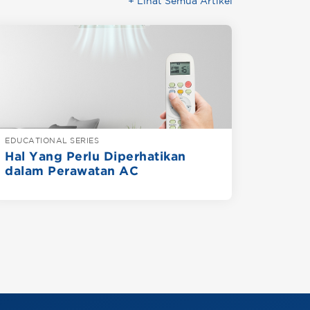
+ Lihat Semua Artikel
EDUCATIONAL SERIES
Hal Yang Perlu Diperhatikan
dalam Perawatan AC