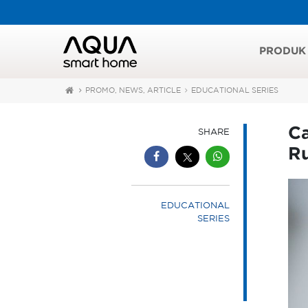
PRODUK
PROMO, NEWS, ARTICLE
EDUCATIONAL SERIES
Ca
SHARE
R
EDUCATIONAL
SERIES