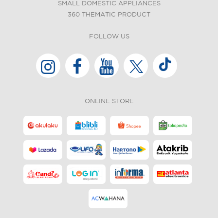
SMALL DOMESTIC APPLIANCES
360 THEMATIC PRODUCT
FOLLOW US
ONLINE STORE