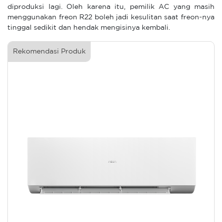
diproduksi lagi. Oleh karena itu, pemilik AC yang masih
menggunakan freon R22 boleh jadi kesulitan saat freon-nya
tinggal sedikit dan hendak mengisinya kembali.
Rekomendasi Produk