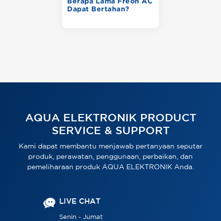
Berapa Lama Freon AC
Dapat Bertahan?
AQUA ELEKTRONIK PRODUCT
SERVICE & SUPPORT
Kami dapat membantu menjawab pertanyaan seputar
produk, perawatan, penggunaan, perbaikan, dan
pemeliharaan produk AQUA ELEKTRONIK Anda.
LIVE CHAT
Senin - Jumat