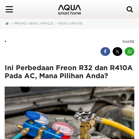
PROMO, NEWS, ARTICLE
NEWS UPDATE
•
SHARE
Ini Perbedaan Freon R32 dan R410A
Pada AC, Mana Pilihan Anda?