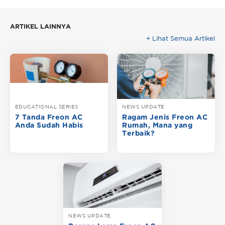
ARTIKEL LAINNYA
+ Lihat Semua Artikel
EDUCATIONAL SERIES
NEWS UPDATE
7 Tanda Freon AC
Ragam Jenis Freon AC
Anda Sudah Habis
Rumah, Mana yang
Terbaik?
NEWS UPDATE