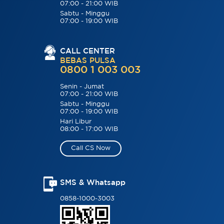
07:00 - 21:00 WIB
Sabtu - Minggu
07:00 - 19:00 WIB
CALL CENTER
BEBAS PULSA
0800 1 003 003
Senin - Jumat
07:00 - 21:00 WIB
Sabtu - Minggu
07:00 - 19:00 WIB
Hari Libur
08:00 - 17:00 WIB
Call CS Now
SMS & Whatsapp
0858-1000-3003