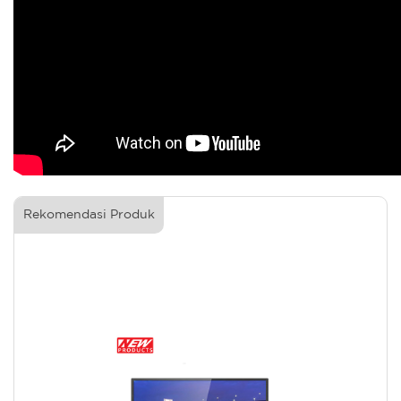
Rekomendasi Produk