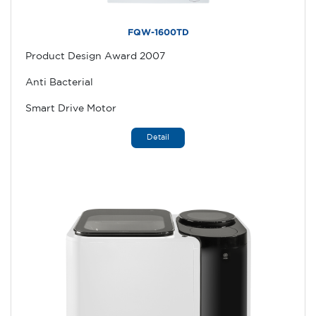
FQW-1600TD
Product Design Award 2007
Anti Bacterial
Smart Drive Motor
Detail