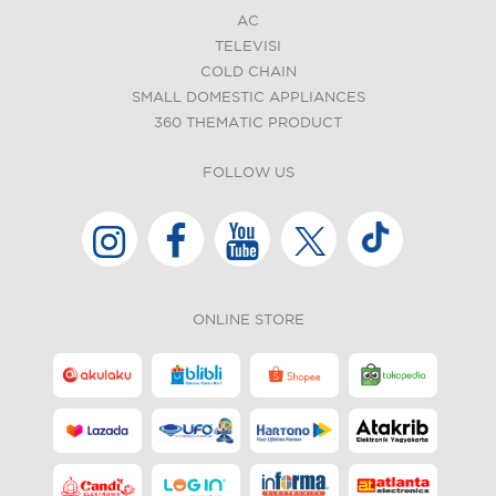
AC
TELEVISI
COLD CHAIN
SMALL DOMESTIC APPLIANCES
360 THEMATIC PRODUCT
FOLLOW US
ONLINE STORE