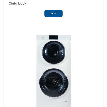
Child Lock
Detail