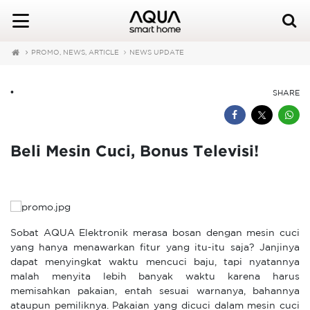
PROMO, NEWS, ARTICLE
NEWS UPDATE
•
SHARE
Beli Mesin Cuci, Bonus Televisi!
Sobat AQUA Elektronik merasa bosan dengan mesin cuci
yang hanya menawarkan fitur yang itu-itu saja? Janjinya
dapat menyingkat waktu mencuci baju, tapi nyatannya
malah menyita lebih banyak waktu karena harus
memisahkan pakaian, entah sesuai warnanya, bahannya
ataupun pemiliknya. Pakaian yang dicuci dalam mesin cuci