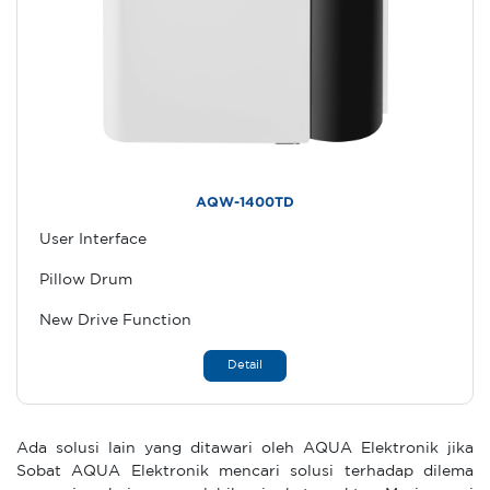
AQW-1400TD
User Interface
Pillow Drum
New Drive Function
Detail
Ada solusi lain yang ditawari oleh AQUA Elektronik jika
Sobat AQUA Elektronik mencari solusi terhadap dilema