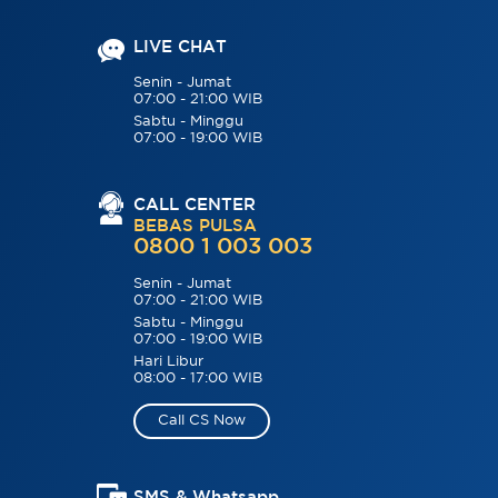
LIVE CHAT
Senin - Jumat
07:00 - 21:00 WIB
Sabtu - Minggu
07:00 - 19:00 WIB
CALL CENTER
BEBAS PULSA
0800 1 003 003
Senin - Jumat
07:00 - 21:00 WIB
Sabtu - Minggu
07:00 - 19:00 WIB
Hari Libur
08:00 - 17:00 WIB
Call CS Now
SMS & Whatsapp