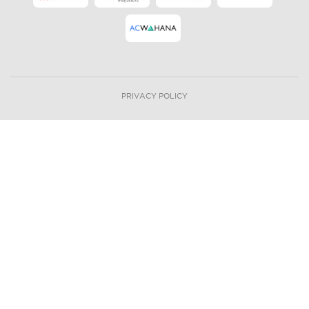
PRIVACY POLICY