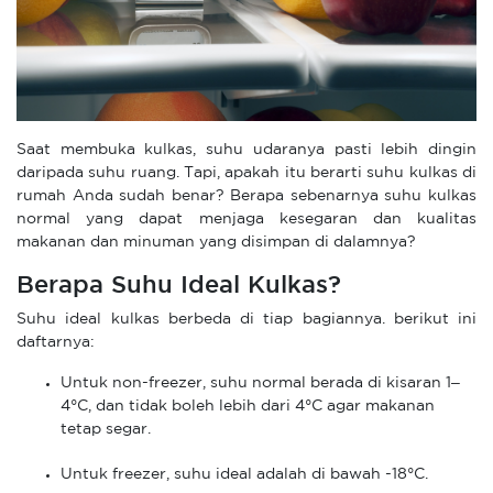
Saat membuka kulkas, suhu udaranya pasti lebih dingin
daripada suhu ruang. Tapi, apakah itu berarti suhu kulkas di
rumah Anda sudah benar? Berapa sebenarnya suhu kulkas
normal yang dapat menjaga kesegaran dan kualitas
makanan dan minuman yang disimpan di dalamnya?
Berapa Suhu Ideal Kulkas?
Suhu ideal kulkas berbeda di tiap bagiannya. berikut ini
daftarnya:
Untuk non-freezer, suhu normal berada di kisaran 1–
4°C, dan tidak boleh lebih dari 4°C agar makanan
tetap segar.
Untuk freezer, suhu ideal adalah di bawah -18°C.