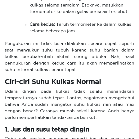
kulkas selama semalam. Esoknya, masukkan
termometer ke dalam gelas berisi air tersebut.
Cara kedua:
Taruh termometer ke dalam kulkas
selama beberapa jam.
Pengukuran ini tidak bisa dilakukan secara cepat seperti
saat mengukur suhu tubuh karena suhu bagian dalam
kulkas berubah-ubah akibat sering dibuka. Nah, hasil
pengukuran dengan kedua cara itu akan memperlihatkan
suhu internal kulkas secara tepat.
Ciri-ciri Suhu Kulkas Normal
Udara dingin pada kulkas tidak selalu menandakan
temperaturnya sudah tepat. Lantas, bagaimana mengetahui
bahwa Anda sudah mengatur suhu kulkas min atau max
dengan benar? Caranya mudah sekali karena Anda hanya
perlu memperhatikan tanda-tanda berikut.
1. Jus dan susu tetap dingin