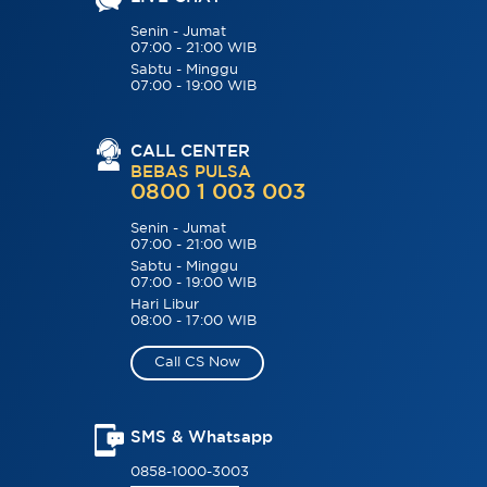
Senin - Jumat
07:00 - 21:00 WIB
Sabtu - Minggu
07:00 - 19:00 WIB
CALL CENTER
BEBAS PULSA
0800 1 003 003
Senin - Jumat
07:00 - 21:00 WIB
Sabtu - Minggu
07:00 - 19:00 WIB
Hari Libur
08:00 - 17:00 WIB
Call CS Now
SMS & Whatsapp
0858-1000-3003