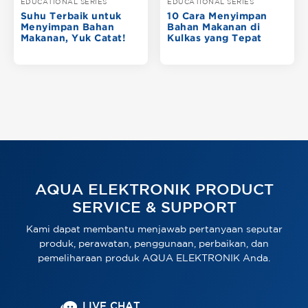
EDUCATIONAL SERIES
EDUCATIONAL SERIES
Suhu Terbaik untuk
10 Cara Menyimpan
Menyimpan Bahan
Bahan Makanan di
Makanan, Yuk Catat!
Kulkas yang Tepat
AQUA ELEKTRONIK PRODUCT
SERVICE & SUPPORT
Kami dapat membantu menjawab pertanyaan seputar
produk, perawatan, penggunaan, perbaikan, dan
pemeliharaan produk AQUA ELEKTRONIK Anda.
LIVE CHAT