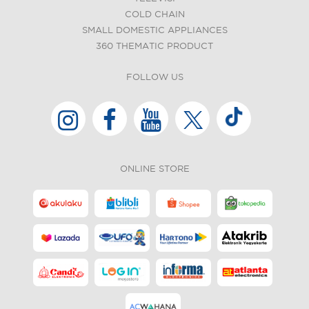
COLD CHAIN
SMALL DOMESTIC APPLIANCES
360 THEMATIC PRODUCT
FOLLOW US
ONLINE STORE