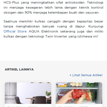
HCS-Plus yang meningkatkan sifat antioksidan. Teknologi
ini menjaga kesegaran lebih lama dengan teknik kontrol
oksigen dan 90% menjaga kelembapan buah dan sayuran.
Saatnya memiliki kulkas canggih dengan kapasitas besar
tanpa menghabiskan banyak ruang di dapur. Kunjungi
Official Store
AQUA Elektronik sekarang juga dan miliki
kulkas dengan teknologi Twin Inverter yang istimewa ini!
ARTIKEL LAINNYA
+ Lihat Semua Artikel