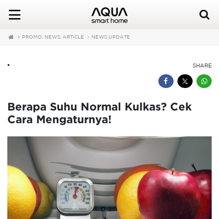
PROMO, NEWS, ARTICLE
NEWS UPDATE
•
SHARE
Berapa Suhu Normal Kulkas? Cek
Cara Mengaturnya!