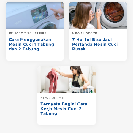
EDUCATIONAL SERIES
NEWS UPDATE
Cara Menggunakan
7 Hal Ini Bisa Jadi
Mesin Cuci 1 Tabung
Pertanda Mesin Cuci
dan 2 Tabung
Rusak
NEWS UPDATE
Ternyata Begini Cara
Kerja Mesin Cuci 2
Tabung