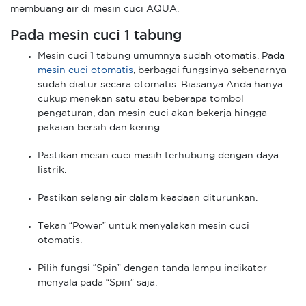
membuang air di mesin cuci AQUA.
Pada mesin cuci 1 tabung
Mesin cuci 1 tabung umumnya sudah otomatis. Pada
mesin cuci otomatis
, berbagai fungsinya sebenarnya
sudah diatur secara otomatis. Biasanya Anda hanya
cukup menekan satu atau beberapa tombol
pengaturan, dan mesin cuci akan bekerja hingga
pakaian bersih dan kering.
Pastikan mesin cuci masih terhubung dengan daya
listrik.
Pastikan selang air dalam keadaan diturunkan.
Tekan “Power” untuk menyalakan mesin cuci
otomatis.
Pilih fungsi “Spin” dengan tanda lampu indikator
menyala pada “Spin” saja.