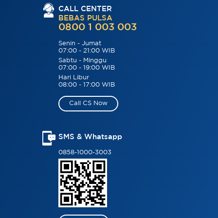
CALL CENTER
BEBAS PULSA
0800 1 003 003
Senin - Jumat
07:00 - 21:00 WIB
Sabtu - Minggu
07:00 - 19:00 WIB
Hari Libur
08:00 - 17:00 WIB
Call CS Now
SMS & Whatsapp
0858-1000-3003