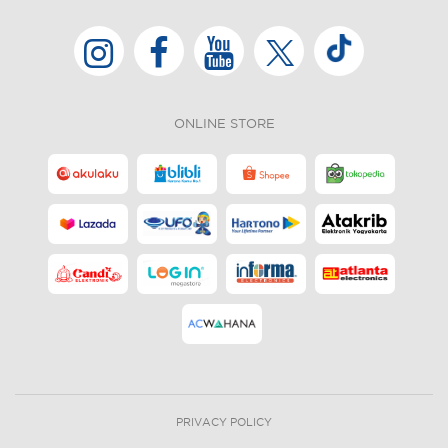
ONLINE STORE
PRIVACY POLICY