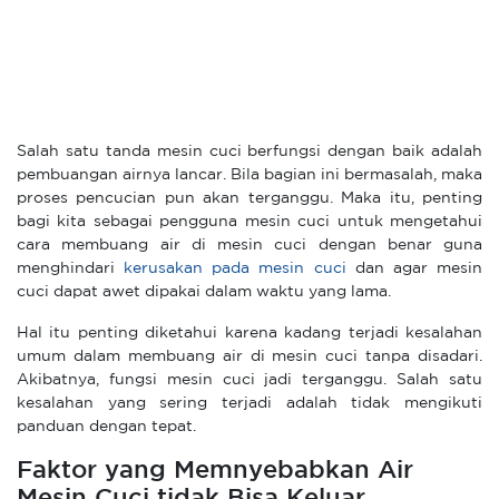
Salah satu tanda mesin cuci berfungsi dengan baik adalah
pembuangan airnya lancar. Bila bagian ini bermasalah, maka
proses pencucian pun akan terganggu. Maka itu, penting
bagi kita sebagai pengguna mesin cuci untuk mengetahui
cara membuang air di mesin cuci dengan benar guna
menghindari
kerusakan pada mesin cuci
dan agar mesin
cuci dapat awet dipakai dalam waktu yang lama.
Hal itu penting diketahui karena kadang terjadi kesalahan
umum dalam membuang air di mesin cuci tanpa disadari.
Akibatnya, fungsi mesin cuci jadi terganggu. Salah satu
kesalahan yang sering terjadi adalah tidak mengikuti
panduan dengan tepat.
Faktor yang Memnyebabkan Air
Mesin Cuci tidak Bisa Keluar