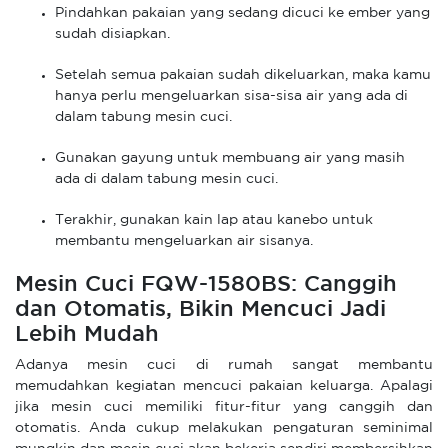
Pindahkan pakaian yang sedang dicuci ke ember yang
sudah disiapkan.
Setelah semua pakaian sudah dikeluarkan, maka kamu
hanya perlu mengeluarkan sisa-sisa air yang ada di
dalam tabung mesin cuci.
Gunakan gayung untuk membuang air yang masih
ada di dalam tabung mesin cuci.
Terakhir, gunakan kain lap atau kanebo untuk
membantu mengeluarkan air sisanya.
Mesin Cuci FQW-1580BS: Canggih
dan Otomatis, Bikin Mencuci Jadi
Lebih Mudah
Adanya mesin cuci di rumah sangat membantu
memudahkan kegiatan mencuci pakaian keluarga. Apalagi
jika mesin cuci memiliki fitur-fitur yang canggih dan
otomatis. Anda cukup melakukan pengaturan seminimal