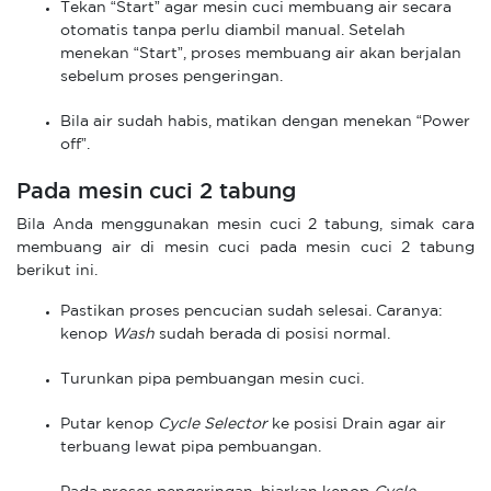
Tekan “Start” agar mesin cuci membuang air secara
otomatis tanpa perlu diambil manual. Setelah
menekan “Start”, proses membuang air akan berjalan
sebelum proses pengeringan.
Bila air sudah habis, matikan dengan menekan “Power
off”.
Pada mesin cuci 2 tabung
Bila Anda menggunakan mesin cuci 2 tabung, simak cara
membuang air di mesin cuci pada mesin cuci 2 tabung
berikut ini.
Pastikan proses pencucian sudah selesai. Caranya:
kenop
Wash
sudah berada di posisi normal.
Turunkan pipa pembuangan mesin cuci.
Putar kenop
Cycle Selector
ke posisi Drain agar air
terbuang lewat pipa pembuangan.