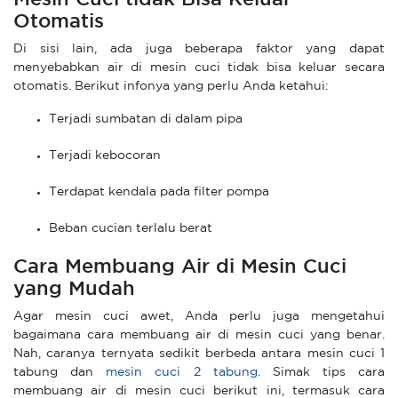
Otomatis
Di sisi lain, ada juga beberapa faktor yang dapat
menyebabkan air di mesin cuci tidak bisa keluar secara
otomatis. Berikut infonya yang perlu Anda ketahui:
Terjadi sumbatan di dalam pipa
Terjadi kebocoran
Terdapat kendala pada filter pompa
Beban cucian terlalu berat
Cara Membuang Air di Mesin Cuci
yang Mudah
Agar mesin cuci awet, Anda perlu juga mengetahui
bagaimana cara membuang air di mesin cuci yang benar.
Nah, caranya ternyata sedikit berbeda antara mesin cuci 1
tabung dan
mesin cuci 2 tabung
. Simak tips cara
membuang air di mesin cuci berikut ini, termasuk cara