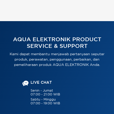
AQUA ELEKTRONIK PRODUCT
SERVICE & SUPPORT
Kami dapat membantu menjawab pertanyaan seputar
produk, perawatan, penggunaan, perbaikan, dan
pemeliharaan produk AQUA ELEKTRONIK Anda.
LIVE CHAT
Senin - Jumat
07:00 - 21:00 WIB
Sabtu - Minggu
07:00 - 19:00 WIB