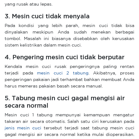
yang rusak atau lepas.
3. Mesin cuci tidak menyala
Pada kondisi yang lebih parah, mesin cuci tidak bisa
dinyalakan meskipun Anda sudah menekan berbagai
tombol. Masalah ini biasanya disebabkan oleh kerusakan
sistem kelistrikan dalam mesin cuci.
4. Pengering mesin cuci tidak berputar
Kendala mesin cuci rusak pengeringnya paling rentan
terjadi pada
mesin cuci 2 tabung
. Akibatnya, proses
pengeringan pakaian jadi terhambat bahkan membuat Anda
harus memeras pakaian basah secara manual.
5. Tabung mesin cuci gagal mengisi air
secara normal
Mesin cuci 1 tabung mempunyai kemampuan mengatur
takaran air secara otomatis. Salah satu ciri kerusakan pada
jenis mesin cuci
tersebut terjadi saat tabung mesin cuci
gagal mengisi air secara normal ketika mulai dioperasikan.