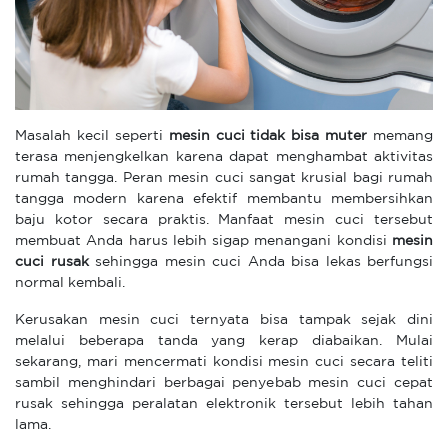
Masalah kecil seperti
mesin cuci tidak bisa muter
memang
terasa menjengkelkan karena dapat menghambat aktivitas
rumah tangga. Peran mesin cuci sangat krusial bagi rumah
tangga modern karena efektif membantu membersihkan
baju kotor secara praktis. Manfaat mesin cuci tersebut
membuat Anda harus lebih sigap menangani kondisi
mesin
cuci rusak
sehingga mesin cuci Anda bisa lekas berfungsi
normal kembali.
Kerusakan mesin cuci ternyata bisa tampak sejak dini
melalui beberapa tanda yang kerap diabaikan. Mulai
sekarang, mari mencermati kondisi mesin cuci secara teliti
sambil menghindari berbagai penyebab mesin cuci cepat
rusak sehingga peralatan elektronik tersebut lebih tahan
lama.