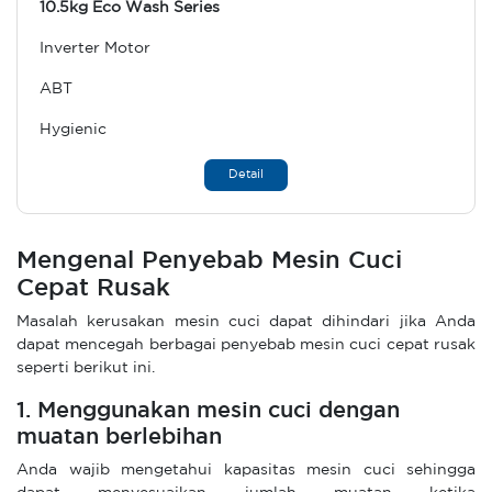
10.5kg Eco Wash Series
Inverter Motor
ABT
Hygienic
Detail
Mengenal Penyebab Mesin Cuci
Cepat Rusak
Masalah kerusakan mesin cuci dapat dihindari jika Anda
dapat mencegah berbagai penyebab mesin cuci cepat rusak
seperti berikut ini.
1. Menggunakan mesin cuci dengan
muatan berlebihan
Anda wajib mengetahui kapasitas mesin cuci sehingga