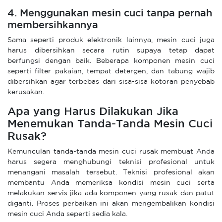
4. Menggunakan mesin cuci tanpa pernah
membersihkannya
Sama seperti produk elektronik lainnya, mesin cuci juga
harus dibersihkan secara rutin supaya tetap dapat
berfungsi dengan baik. Beberapa komponen mesin cuci
seperti filter pakaian, tempat detergen, dan tabung wajib
dibersihkan agar terbebas dari sisa-sisa kotoran penyebab
kerusakan.
Apa yang Harus Dilakukan Jika
Menemukan Tanda-Tanda Mesin Cuci
Rusak?
Kemunculan tanda-tanda mesin cuci rusak membuat Anda
harus segera menghubungi teknisi profesional untuk
menangani masalah tersebut. Teknisi profesional akan
membantu Anda memeriksa kondisi mesin cuci serta
melakukan servis jika ada komponen yang rusak dan patut
diganti. Proses perbaikan ini akan mengembalikan kondisi
mesin cuci Anda seperti sedia kala.