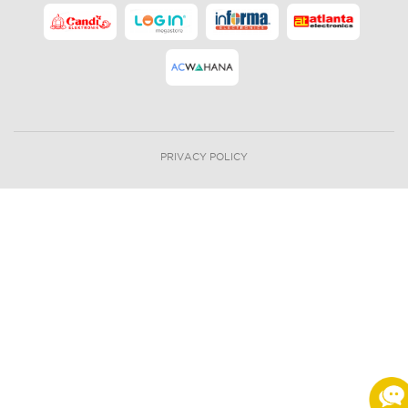
PRIVACY POLICY