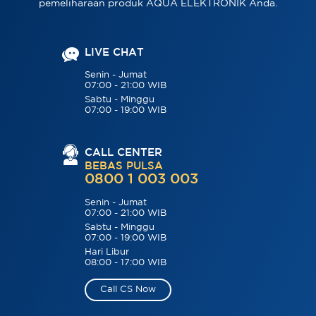
pemeliharaan produk AQUA ELEKTRONIK Anda.
LIVE CHAT
Senin - Jumat
07:00 - 21:00 WIB
Sabtu - Minggu
07:00 - 19:00 WIB
CALL CENTER
BEBAS PULSA
0800 1 003 003
Senin - Jumat
07:00 - 21:00 WIB
Sabtu - Minggu
07:00 - 19:00 WIB
Hari Libur
08:00 - 17:00 WIB
Call CS Now