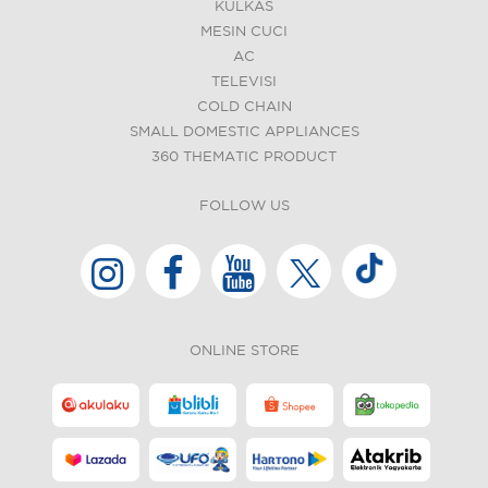
KULKAS
MESIN CUCI
AC
TELEVISI
COLD CHAIN
SMALL DOMESTIC APPLIANCES
360 THEMATIC PRODUCT
FOLLOW US
ONLINE STORE