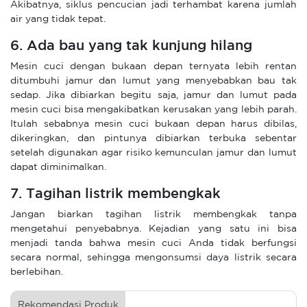
Akibatnya, siklus pencucian jadi terhambat karena jumlah
air yang tidak tepat.
6. Ada bau yang tak kunjung hilang
Mesin cuci dengan bukaan depan ternyata lebih rentan
ditumbuhi jamur dan lumut yang menyebabkan bau tak
sedap. Jika dibiarkan begitu saja, jamur dan lumut pada
mesin cuci bisa mengakibatkan kerusakan yang lebih parah.
Itulah sebabnya mesin cuci bukaan depan harus dibilas,
dikeringkan, dan pintunya dibiarkan terbuka sebentar
setelah digunakan agar risiko kemunculan jamur dan lumut
dapat diminimalkan.
7. Tagihan listrik membengkak
Jangan biarkan tagihan listrik membengkak tanpa
mengetahui penyebabnya. Kejadian yang satu ini bisa
menjadi tanda bahwa mesin cuci Anda tidak berfungsi
secara normal, sehingga mengonsumsi daya listrik secara
berlebihan.
Rekomendasi Produk