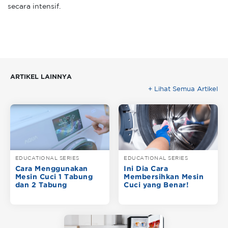
secara intensif.
ARTIKEL LAINNYA
+ Lihat Semua Artikel
EDUCATIONAL SERIES
EDUCATIONAL SERIES
Cara Menggunakan
Ini Dia Cara
Mesin Cuci 1 Tabung
Membersihkan Mesin
dan 2 Tabung
Cuci yang Benar!