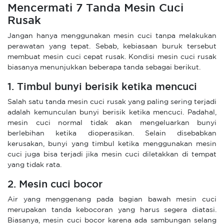
Mencermati 7 Tanda Mesin Cuci
Rusak
Jangan hanya menggunakan mesin cuci tanpa melakukan
perawatan yang tepat. Sebab, kebiasaan buruk tersebut
membuat mesin cuci cepat rusak. Kondisi mesin cuci rusak
biasanya menunjukkan beberapa tanda sebagai berikut.
1. Timbul bunyi berisik ketika mencuci
Salah satu tanda mesin cuci rusak yang paling sering terjadi
adalah kemunculan bunyi berisik ketika mencuci. Padahal,
mesin cuci normal tidak akan mengeluarkan bunyi
berlebihan ketika dioperasikan. Selain disebabkan
kerusakan, bunyi yang timbul ketika menggunakan mesin
cuci juga bisa terjadi jika mesin cuci diletakkan di tempat
yang tidak rata.
2. Mesin cuci bocor
Air yang menggenang pada bagian bawah mesin cuci
merupakan tanda kebocoran yang harus segera diatasi.
Biasanya, mesin cuci bocor karena ada sambungan selang