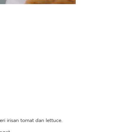
ri irisan tomat dan lettuce.