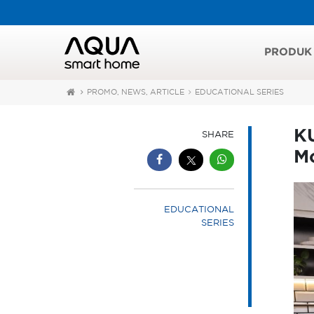
PRODUK
PROMO, NEWS, ARTICLE
EDUCATIONAL SERIES
K
SHARE
M
EDUCATIONAL
SERIES