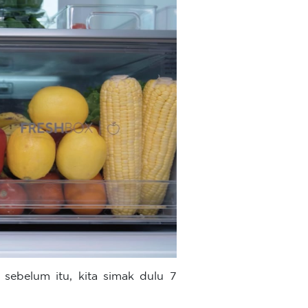
sebelum itu, kita simak dulu 7