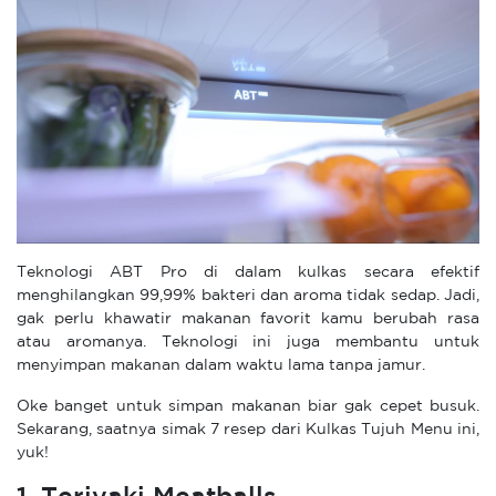
Teknologi ABT Pro di dalam kulkas secara efektif
menghilangkan 99,99% bakteri dan aroma tidak sedap. Jadi,
gak perlu khawatir makanan favorit kamu berubah rasa
atau aromanya. Teknologi ini juga membantu untuk
menyimpan makanan dalam waktu lama tanpa jamur.
Oke banget untuk simpan makanan biar gak cepet busuk.
Sekarang, saatnya simak 7 resep dari Kulkas Tujuh Menu ini,
yuk!