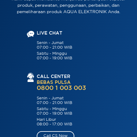
produk, perawatan, penggunaan, perbaikan, dan
pemeliharaan produk AQUA ELEKTRONIK Anda.
LIVE CHAT
Senin - Jumat
07:00 - 21:00 WIB
Sabtu - Minggu
07:00 - 19:00 WIB
CALL CENTER
BEBAS PULSA
0800 1 003 003
Senin - Jumat
07:00 - 21:00 WIB
Sabtu - Minggu
07:00 - 19:00 WIB
Hari Libur
08:00 - 17:00 WIB
Call CS Now