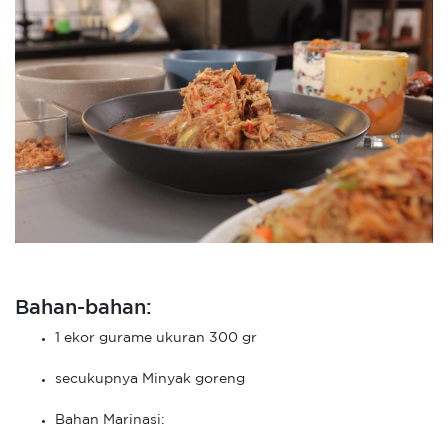
Bahan-bahan:
1 ekor gurame ukuran 300 gr
secukupnya Minyak goreng
Bahan Marinasi: