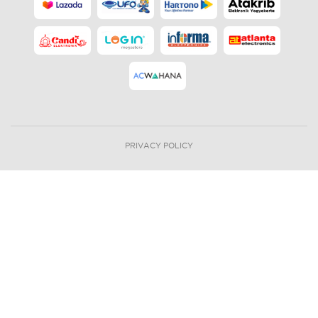
PRIVACY POLICY