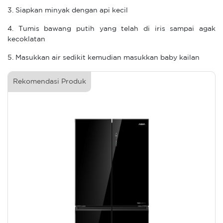
3. Siapkan minyak dengan api kecil
4. Tumis bawang putih yang telah di iris sampai agak
kecoklatan
5. Masukkan air sedikit kemudian masukkan baby kailan
Rekomendasi Produk