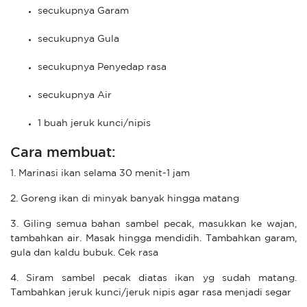
secukupnya Garam
secukupnya Gula
secukupnya Penyedap rasa
secukupnya Air
1 buah jeruk kunci/nipis
Cara membuat:
1. Marinasi ikan selama 30 menit-1 jam
2. Goreng ikan di minyak banyak hingga matang
3. Giling semua bahan sambel pecak, masukkan ke wajan,
tambahkan air. Masak hingga mendidih. Tambahkan garam,
gula dan kaldu bubuk. Cek rasa
4. Siram sambel pecak diatas ikan yg sudah matang.
Tambahkan jeruk kunci/jeruk nipis agar rasa menjadi segar