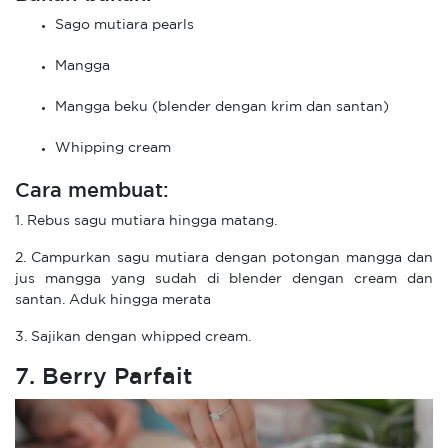
Sago mutiara pearls
Mangga
Mangga beku (blender dengan krim dan santan)
Whipping cream
Cara membuat:
1. Rebus sagu mutiara hingga matang.
2. Campurkan sagu mutiara dengan potongan mangga dan
jus mangga yang sudah di blender dengan cream dan
santan. Aduk hingga merata
3. Sajikan dengan whipped cream.
7. Berry Parfait