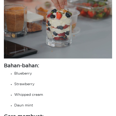
Bahan-bahan:
Blueberry
Strawberry
Whipped cream
Daun mint