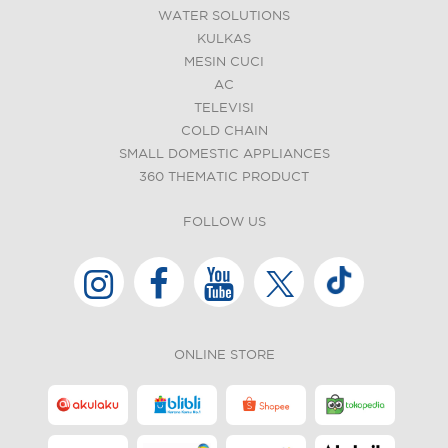
WATER SOLUTIONS
KULKAS
MESIN CUCI
AC
TELEVISI
COLD CHAIN
SMALL DOMESTIC APPLIANCES
360 THEMATIC PRODUCT
FOLLOW US
ONLINE STORE