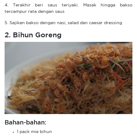
4. Terakhir beri saus teriyaki. Masak hingga bakso
tercampur rata dengan saus
5. Sajikan bakso dengan nasi, salad dan caesar dressing
2. Bihun Goreng
Bahan-bahan:
1 pack mie bihun