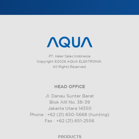
PT. Haier Sales Indonesia
Copyright ©2026 AQUA ELEKTRONIK.
All Rights Reserved.
HEAD OFFICE
Jl. Danau Sunter Barat
Blok AIII No. 38-39
Jakarta Utara 14350
Phone : +62 (21) 650-5668 (hunting)
Fax : +62 (21) 651-2556
PRODUCTS