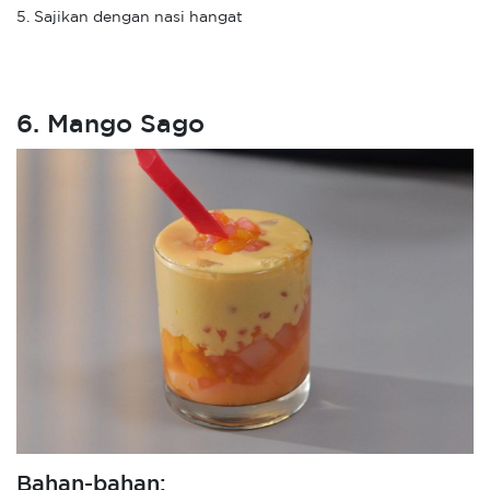
5. Sajikan dengan nasi hangat
6. Mango Sago
Bahan-bahan: