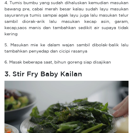
4. Tumis bumbu yang sudah dihaluskan kemudian masukan
bawang pre, cabai merah besar kalau sudah layu masukan
sayurannya tumis sampai agak layu juga lalu masukan telur
sambil diorak-arik lalu masukan kecap asin, garam,
kecap,saos manis dan tambahkan sedikit air supaya tidak
kering
5. Masukan mie ke dalam wajan sambil dibolak-balik lalu
tambahkan penyedap dan cicipi rasanya
6. Masak beberapa saat, bihun goreng siap disajikan
3. Stir Fry Baby Kailan