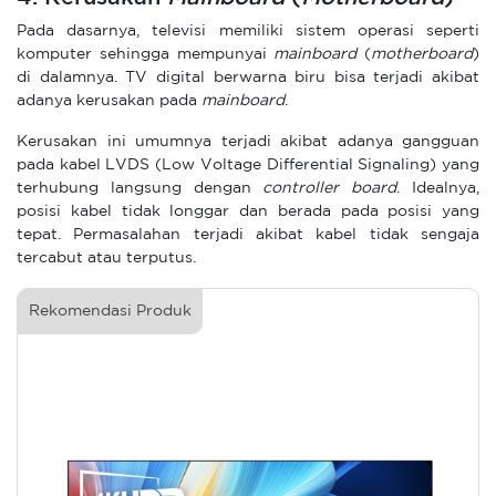
Pada dasarnya, televisi memiliki sistem operasi seperti
komputer sehingga mempunyai
mainboard
(
motherboard
)
di dalamnya. TV digital berwarna biru bisa terjadi akibat
adanya kerusakan pada
mainboard
.
Kerusakan ini umumnya terjadi akibat adanya gangguan
pada kabel LVDS (Low Voltage Differential Signaling) yang
terhubung langsung dengan
controller board
. Idealnya,
posisi kabel tidak longgar dan berada pada posisi yang
tepat. Permasalahan terjadi akibat kabel tidak sengaja
tercabut atau terputus.
Rekomendasi Produk