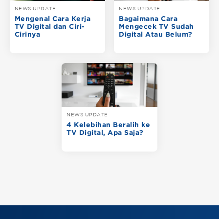
NEWS UPDATE
NEWS UPDATE
Mengenal Cara Kerja
Bagaimana Cara
TV Digital dan Ciri-
Mengecek TV Sudah
Cirinya
Digital Atau Belum?
NEWS UPDATE
4 Kelebihan Beralih ke
TV Digital, Apa Saja?