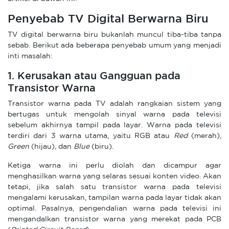
Penyebab TV Digital Berwarna Biru
TV digital berwarna biru bukanlah muncul tiba-tiba tanpa
sebab. Berikut ada beberapa penyebab umum yang menjadi
inti masalah:
1. Kerusakan atau Gangguan pada
Transistor Warna
Transistor warna pada TV adalah rangkaian sistem yang
bertugas untuk mengolah sinyal warna pada televisi
sebelum akhirnya tampil pada layar. Warna pada televisi
terdiri dari 3 warna utama, yaitu RGB atau
Red
(merah),
Green
(hijau), dan
Blue
(biru).
Ketiga warna ini perlu diolah dan dicampur agar
menghasilkan warna yang selaras sesuai konten video. Akan
tetapi, jika salah satu transistor warna pada televisi
mengalami kerusakan, tampilan warna pada layar tidak akan
optimal. Pasalnya, pengendalian warna pada televisi ini
mengandalkan transistor warna yang merekat pada PCB