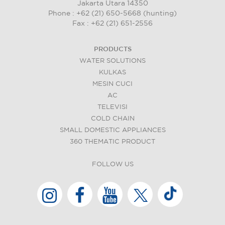
Jakarta Utara 14350
Phone : +62 (21) 650-5668 (hunting)
Fax : +62 (21) 651-2556
PRODUCTS
WATER SOLUTIONS
KULKAS
MESIN CUCI
AC
TELEVISI
COLD CHAIN
SMALL DOMESTIC APPLIANCES
360 THEMATIC PRODUCT
FOLLOW US