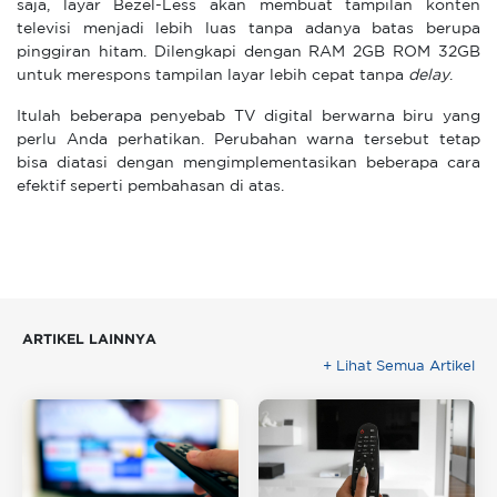
saja, layar Bezel-Less akan membuat tampilan konten
televisi menjadi lebih luas tanpa adanya batas berupa
pinggiran hitam. Dilengkapi dengan RAM 2GB ROM 32GB
untuk merespons tampilan layar lebih cepat tanpa
delay
.
Itulah beberapa penyebab TV digital berwarna biru yang
perlu Anda perhatikan. Perubahan warna tersebut tetap
bisa diatasi dengan mengimplementasikan beberapa cara
efektif seperti pembahasan di atas.
ARTIKEL LAINNYA
+ Lihat Semua Artikel