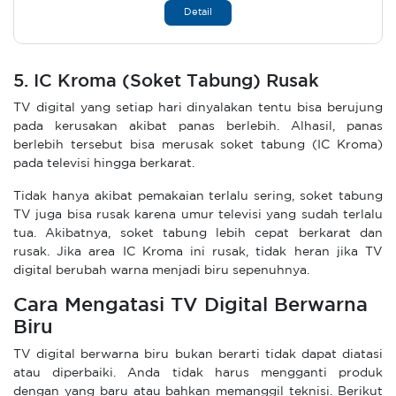
Detail
5. IC Kroma (Soket Tabung) Rusak
TV digital yang setiap hari dinyalakan tentu bisa berujung
pada kerusakan akibat panas berlebih. Alhasil, panas
berlebih tersebut bisa merusak soket tabung (IC Kroma)
pada televisi hingga berkarat.
Tidak hanya akibat pemakaian terlalu sering, soket tabung
TV juga bisa rusak karena umur televisi yang sudah terlalu
tua. Akibatnya, soket tabung lebih cepat berkarat dan
rusak. Jika area IC Kroma ini rusak, tidak heran jika TV
digital berubah warna menjadi biru sepenuhnya.
Cara Mengatasi TV Digital Berwarna
Biru
TV digital berwarna biru bukan berarti tidak dapat diatasi
atau diperbaiki. Anda tidak harus mengganti produk
dengan yang baru atau bahkan memanggil teknisi. Berikut