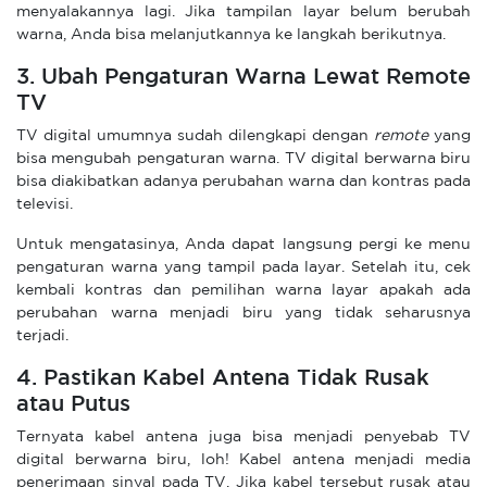
menyalakannya lagi. Jika tampilan layar belum berubah
warna, Anda bisa melanjutkannya ke langkah berikutnya.
3. Ubah Pengaturan Warna Lewat Remote
TV
TV digital umumnya sudah dilengkapi dengan
remote
yang
bisa mengubah pengaturan warna. TV digital berwarna biru
bisa diakibatkan adanya perubahan warna dan kontras pada
televisi.
Untuk mengatasinya, Anda dapat langsung pergi ke menu
pengaturan warna yang tampil pada layar. Setelah itu, cek
kembali kontras dan pemilihan warna layar apakah ada
perubahan warna menjadi biru yang tidak seharusnya
terjadi.
4. Pastikan Kabel Antena Tidak Rusak
atau Putus
Ternyata kabel antena juga bisa menjadi penyebab TV
digital berwarna biru, loh! Kabel antena menjadi media
penerimaan sinyal pada TV. Jika kabel tersebut rusak atau