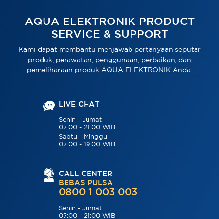
AQUA ELEKTRONIK PRODUCT
SERVICE & SUPPORT
Kami dapat membantu menjawab pertanyaan seputar
produk, perawatan, penggunaan, perbaikan, dan
pemeliharaan produk AQUA ELEKTRONIK Anda.
LIVE CHAT
Senin - Jumat
07:00 - 21:00 WIB
Sabtu - Minggu
07:00 - 19:00 WIB
CALL CENTER
BEBAS PULSA
0800 1 003 003
Senin - Jumat
07:00 - 21:00 WIB