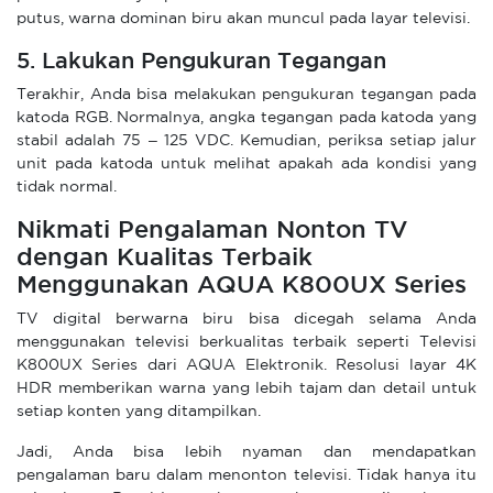
putus, warna dominan biru akan muncul pada layar televisi.
5. Lakukan Pengukuran Tegangan
Terakhir, Anda bisa melakukan pengukuran tegangan pada
katoda RGB. Normalnya, angka tegangan pada katoda yang
stabil adalah 75 – 125 VDC. Kemudian, periksa setiap jalur
unit pada katoda untuk melihat apakah ada kondisi yang
tidak normal.
Nikmati Pengalaman Nonton TV
dengan Kualitas Terbaik
Menggunakan AQUA K800UX Series
TV digital berwarna biru bisa dicegah selama Anda
menggunakan televisi berkualitas terbaik seperti Televisi
K800UX Series dari AQUA Elektronik. Resolusi layar 4K
HDR memberikan warna yang lebih tajam dan detail untuk
setiap konten yang ditampilkan.
Jadi, Anda bisa lebih nyaman dan mendapatkan
pengalaman baru dalam menonton televisi. Tidak hanya itu