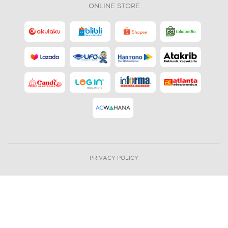
ONLINE STORE
PRIVACY POLICY