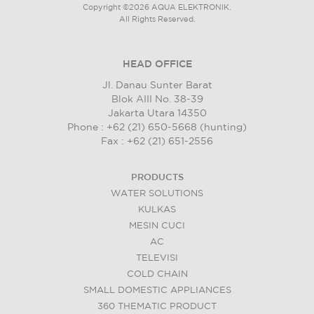
Copyright ©2026 AQUA ELEKTRONIK.
All Rights Reserved.
HEAD OFFICE
Jl. Danau Sunter Barat
Blok AIII No. 38-39
Jakarta Utara 14350
Phone : +62 (21) 650-5668 (hunting)
Fax : +62 (21) 651-2556
PRODUCTS
WATER SOLUTIONS
KULKAS
MESIN CUCI
AC
TELEVISI
COLD CHAIN
SMALL DOMESTIC APPLIANCES
360 THEMATIC PRODUCT