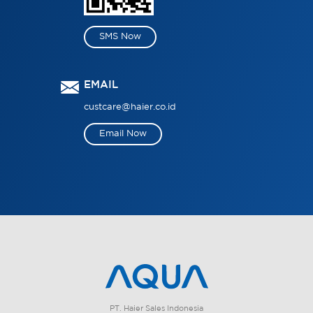
SMS Now
EMAIL
custcare@haier.co.id
Email Now
PT. Haier Sales Indonesia