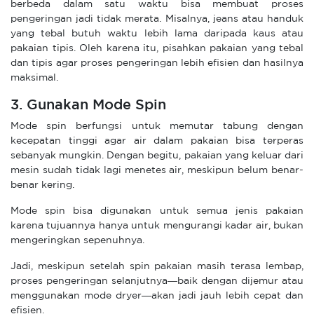
berbeda dalam satu waktu bisa membuat proses
pengeringan jadi tidak merata. Misalnya, jeans atau handuk
yang tebal butuh waktu lebih lama daripada kaus atau
pakaian tipis. Oleh karena itu, pisahkan pakaian yang tebal
dan tipis agar proses pengeringan lebih efisien dan hasilnya
maksimal.
3. Gunakan Mode Spin
Mode spin berfungsi untuk memutar tabung dengan
kecepatan tinggi agar air dalam pakaian bisa terperas
sebanyak mungkin. Dengan begitu, pakaian yang keluar dari
mesin sudah tidak lagi menetes air, meskipun belum benar-
benar kering.
Mode spin bisa digunakan untuk semua jenis pakaian
karena tujuannya hanya untuk mengurangi kadar air, bukan
mengeringkan sepenuhnya.
Jadi, meskipun setelah spin pakaian masih terasa lembap,
proses pengeringan selanjutnya—baik dengan dijemur atau
menggunakan mode dryer—akan jadi jauh lebih cepat dan
efisien.