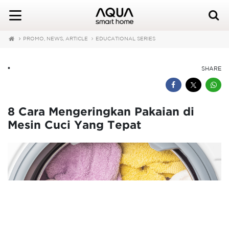
PROMO, NEWS, ARTICLE
EDUCATIONAL SERIES
•
SHARE
8 Cara Mengeringkan Pakaian di
Mesin Cuci Yang Tepat