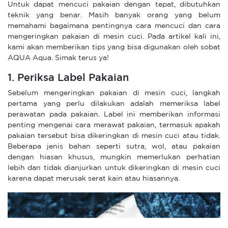
Untuk dapat mencuci pakaian dengan tepat, dibutuhkan
teknik yang benar. Masih banyak orang yang belum
memahami bagaimana pentingnya cara mencuci dan cara
mengeringkan pakaian di mesin cuci. Pada artikel kali ini,
kami akan memberikan tips yang bisa digunakan oleh sobat
AQUA Aqua. Simak terus ya!
1. Periksa Label Pakaian
Sebelum mengeringkan pakaian di mesin cuci, langkah
pertama yang perlu dilakukan adalah memeriksa label
perawatan pada pakaian. Label ini memberikan informasi
penting mengenai cara merawat pakaian, termasuk apakah
pakaian tersebut bisa dikeringkan di mesin cuci atau tidak.
Beberapa jenis bahan seperti sutra, wol, atau pakaian
dengan hiasan khusus, mungkin memerlukan perhatian
lebih dan tidak dianjurkan untuk dikeringkan di mesin cuci
karena dapat merusak serat kain atau hiasannya.