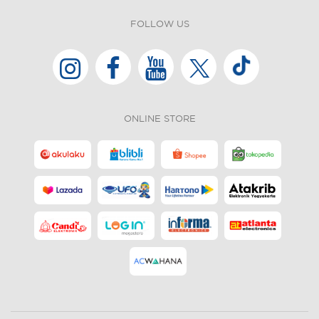
FOLLOW US
ONLINE STORE