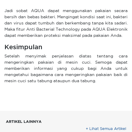
Jadi sobat AQUA dapat menggunakan pakaian secara
bersih dan bebas bakteri. Mengingat kondisi saat ini, bakteri
dan virus dapat tumbuh dan berkembang tanpa kita sadari.
Maka fitur Anti Bacterial Technology pada AQUA Elektronik
dapat memberikan proteksi maksimal pada pakaian Anda.
Kesimpulan
Setelah menyimak penjelasan diatas tentang cara
mengeringkan pakaian di mesin cuci. Semoga dapat
memberikan informasi yang cukup bagi Anda untuk
mengetahui bagaimana cara mengeringkan pakaian baik di
mesin cuci satu tabung ataupun dua tabung.
ARTIKEL LAINNYA
+ Lihat Semua Artikel