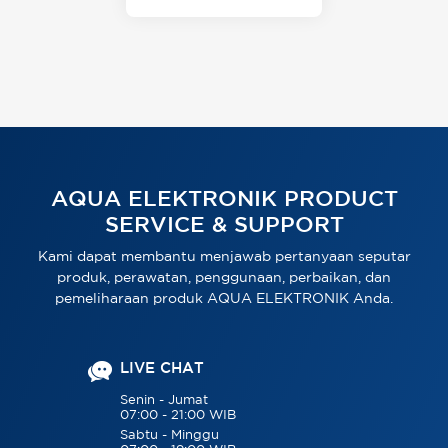
AQUA ELEKTRONIK PRODUCT
SERVICE & SUPPORT
Kami dapat membantu menjawab pertanyaan seputar
produk, perawatan, penggunaan, perbaikan, dan
pemeliharaan produk AQUA ELEKTRONIK Anda.
LIVE CHAT
Senin - Jumat
07:00 - 21:00 WIB
Sabtu - Minggu