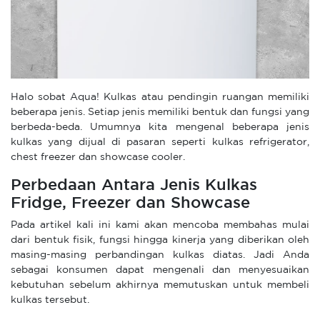
Halo sobat Aqua! Kulkas atau pendingin ruangan memiliki
beberapa jenis. Setiap jenis memiliki bentuk dan fungsi yang
berbeda-beda. Umumnya kita mengenal beberapa jenis
kulkas yang dijual di pasaran seperti kulkas refrigerator,
chest freezer dan showcase cooler.
Perbedaan Antara Jenis Kulkas
Fridge, Freezer dan Showcase
Pada artikel kali ini kami akan mencoba membahas mulai
dari bentuk fisik, fungsi hingga kinerja yang diberikan oleh
masing-masing perbandingan kulkas diatas. Jadi Anda
sebagai konsumen dapat mengenali dan menyesuaikan
kebutuhan sebelum akhirnya memutuskan untuk membeli
kulkas tersebut.