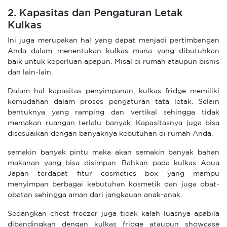
2. Kapasitas dan Pengaturan Letak
Kulkas
Ini juga merupakan hal yang dapat menjadi pertimbangan
Anda dalam menentukan kulkas mana yang dibutuhkan
baik untuk keperluan apapun. Misal di rumah ataupun bisnis
dan lain-lain.
Dalam hal kapasitas penyimpanan, kulkas fridge memiliki
kemudahan dalam proses pengaturan tata letak. Selain
bentuknya yang ramping dan vertikal sehingga tidak
memakan ruangan terlalu banyak. Kapasitasnya juga bisa
disesuaikan dengan banyaknya kebutuhan di rumah Anda.
semakin banyak pintu maka akan semakin banyak bahan
makanan yang bisa disimpan. Bahkan pada kulkas Aqua
Japan terdapat fitur cosmetics box yang mampu
menyimpan berbagai kebutuhan kosmetik dan juga obat-
obatan sehingga aman dari jangkauan anak-anak.
Sedangkan chest freezer juga tidak kalah luasnya apabila
dibandingkan dengan kulkas fridge ataupun showcase