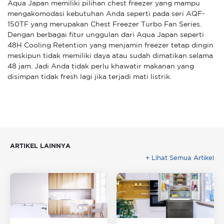
Aqua Japan memiliki pilihan chest freezer yang mampu
mengakomodasi kebutuhan Anda seperti pada seri AQF-
150TF yang merupakan Chest Freezer Turbo Fan Series.
Dengan berbagai fitur unggulan dari Aqua Japan seperti
48H Cooling Retention yang menjamin freezer tetap dingin
meskipun tidak memiliki daya atau sudah dimatikan selama
48 jam. Jadi Anda tidak perlu khawatir makanan yang
disimpan tidak fresh lagi jika terjadi mati listrik.
ARTIKEL LAINNYA
+ Lihat Semua Artikel