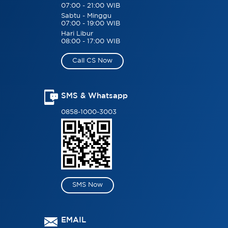
07:00 - 21:00 WIB
Sabtu - Minggu
07:00 - 19:00 WIB
Hari Libur
08:00 - 17:00 WIB
Call CS Now
SMS & Whatsapp
0858-1000-3003
SMS Now
EMAIL