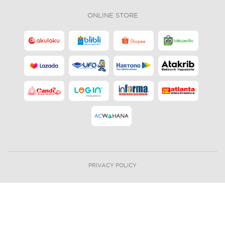
ONLINE STORE
PRIVACY POLICY