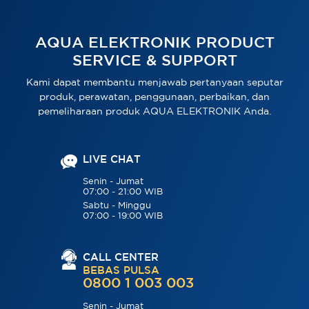
AQUA ELEKTRONIK PRODUCT
SERVICE & SUPPORT
Kami dapat membantu menjawab pertanyaan seputar
produk, perawatan, penggunaan, perbaikan, dan
pemeliharaan produk AQUA ELEKTRONIK Anda.
LIVE CHAT
Senin - Jumat
07:00 - 21:00 WIB
Sabtu - Minggu
07:00 - 19:00 WIB
CALL CENTER
BEBAS PULSA
0800 1 003 003
Senin - Jumat