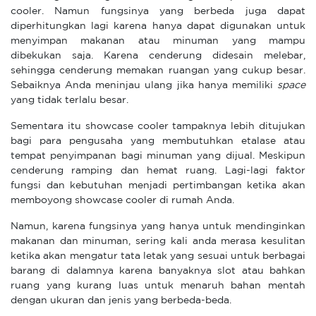
cooler. Namun fungsinya yang berbeda juga dapat
diperhitungkan lagi karena hanya dapat digunakan untuk
menyimpan makanan atau minuman yang mampu
dibekukan saja. Karena cenderung didesain melebar,
sehingga cenderung memakan ruangan yang cukup besar.
Sebaiknya Anda meninjau ulang jika hanya memiliki
space
yang tidak terlalu besar.
Sementara itu showcase cooler tampaknya lebih ditujukan
bagi para pengusaha yang membutuhkan etalase atau
tempat penyimpanan bagi minuman yang dijual. Meskipun
cenderung ramping dan hemat ruang. Lagi-lagi faktor
fungsi dan kebutuhan menjadi pertimbangan ketika akan
memboyong showcase cooler di rumah Anda.
Namun, karena fungsinya yang hanya untuk mendinginkan
makanan dan minuman, sering kali anda merasa kesulitan
ketika akan mengatur tata letak yang sesuai untuk berbagai
barang di dalamnya karena banyaknya slot atau bahkan
ruang yang kurang luas untuk menaruh bahan mentah
dengan ukuran dan jenis yang berbeda-beda.