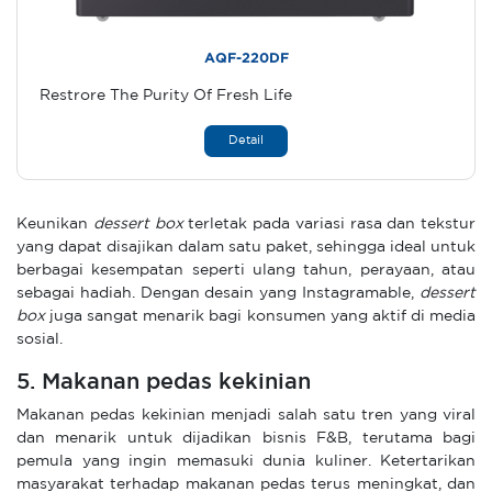
AQF-220DF
Restrore The Purity Of Fresh Life
Detail
Keunikan
dessert box
terletak pada variasi rasa dan tekstur
yang dapat disajikan dalam satu paket, sehingga ideal untuk
berbagai kesempatan seperti ulang tahun, perayaan, atau
sebagai hadiah. Dengan desain yang Instagramable,
dessert
box
juga sangat menarik bagi konsumen yang aktif di media
sosial.
5. Makanan pedas kekinian
Makanan pedas kekinian menjadi salah satu tren yang viral
dan menarik untuk dijadikan bisnis F&B, terutama bagi
pemula yang ingin memasuki dunia kuliner. Ketertarikan
masyarakat terhadap makanan pedas terus meningkat, dan