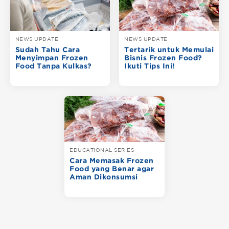
NEWS UPDATE
NEWS UPDATE
Sudah Tahu Cara
Tertarik untuk Memulai
Menyimpan Frozen
Bisnis Frozen Food?
Food Tanpa Kulkas?
Ikuti Tips Ini!
EDUCATIONAL SERIES
Cara Memasak Frozen
Food yang Benar agar
Aman Dikonsumsi