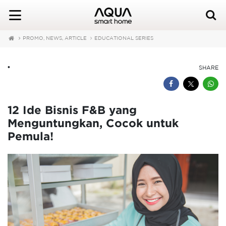
PROMO, NEWS, ARTICLE
EDUCATIONAL SERIES
•
SHARE
12 Ide Bisnis F&B yang
Menguntungkan, Cocok untuk
Pemula!