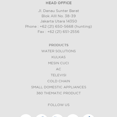
HEAD OFFICE
Jl. Danau Sunter Barat
Blok AIII No. 38-39
Jakarta Utara 14350
Phone : +62 (21) 650-5668 (hunting)
Fax : +62 (21) 651-2556
PRODUCTS
WATER SOLUTIONS
KULKAS
MESIN CUCI
AC
TELEVISI
COLD CHAIN
SMALL DOMESTIC APPLIANCES
360 THEMATIC PRODUCT
FOLLOW US