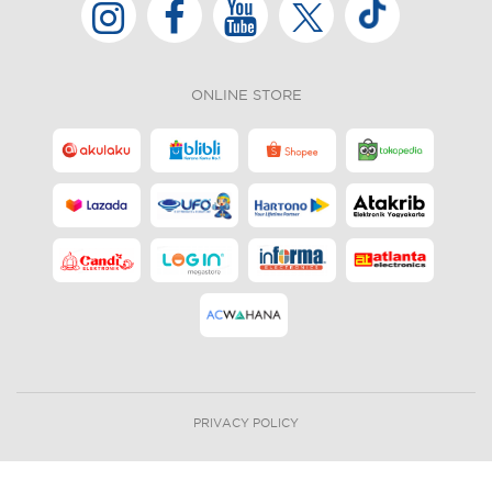
ONLINE STORE
PRIVACY POLICY