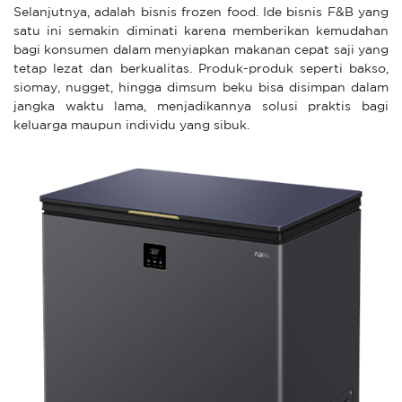
Selanjutnya, adalah bisnis frozen food. Ide bisnis F&B yang
satu ini semakin diminati karena memberikan kemudahan
bagi konsumen dalam menyiapkan makanan cepat saji yang
tetap lezat dan berkualitas. Produk-produk seperti bakso,
siomay, nugget, hingga dimsum beku bisa disimpan dalam
jangka waktu lama, menjadikannya solusi praktis bagi
keluarga maupun individu yang sibuk.