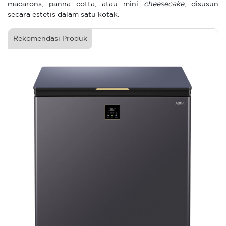
macarons, panna cotta, atau mini
cheesecake
, disusun
secara estetis dalam satu kotak.
Rekomendasi Produk