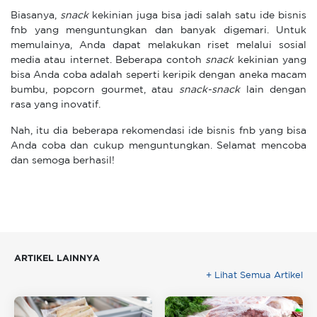
Biasanya,
snack
kekinian juga bisa jadi salah satu ide bisnis
fnb yang menguntungkan dan banyak digemari. Untuk
memulainya, Anda dapat melakukan riset melalui sosial
media atau internet. Beberapa contoh
snack
kekinian yang
bisa Anda coba adalah seperti keripik dengan aneka macam
bumbu, popcorn gourmet, atau
snack-snack
lain dengan
rasa yang inovatif.
Nah, itu dia beberapa rekomendasi ide bisnis fnb yang bisa
Anda coba dan cukup menguntungkan. Selamat mencoba
dan semoga berhasil!
ARTIKEL LAINNYA
+ Lihat Semua Artikel