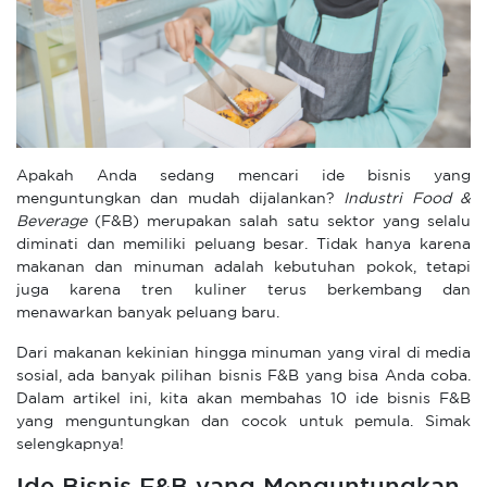
Apakah Anda sedang mencari ide bisnis yang
menguntungkan dan mudah dijalankan?
Industri Food &
Beverage
(F&B) merupakan salah satu sektor yang selalu
diminati dan memiliki peluang besar. Tidak hanya karena
makanan dan minuman adalah kebutuhan pokok, tetapi
juga karena tren kuliner terus berkembang dan
menawarkan banyak peluang baru.
Dari makanan kekinian hingga minuman yang viral di media
sosial, ada banyak pilihan bisnis F&B yang bisa Anda coba.
Dalam artikel ini, kita akan membahas 10 ide bisnis F&B
yang menguntungkan dan cocok untuk pemula. Simak
selengkapnya!