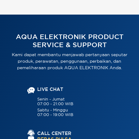
AQUA ELEKTRONIK PRODUCT
SERVICE & SUPPORT
Kami dapat membantu menjawab pertanyaan seputar
produk, perawatan, penggunaan, perbaikan, dan
pemeliharaan produk AQUA ELEKTRONIK Anda.
LIVE CHAT
Senin - Jumat
07:00 - 21:00 WIB
Sabtu - Minggu
07:00 - 19:00 WIB
CALL CENTER