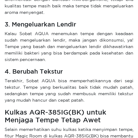
kualitas tempe masih baik maka tempe tidak mengeluarkan
aroma menyengat.
3. Mengeluarkan Lendir
Kalau Sobat AQUA menemukan tempe dengan keadaan
sudah mengeluarkan lendir, maka jangan dikonsumsi, ya!
Tempe yang basah dan mengeluarkan lendir dikhawatirkan
memiliki bakteri yang bisa berdampak pada kesehatan dan
sistem pencernaan.
4. Berubah Tekstur
Terakhir, Sobat AQUA bisa memperhatikannya dari segi
tekstur. Tempe yang berkualitas baik tidak mudah patah,
sedangkan tempe yang sudah membusuk memiliki tekstur
yang mudah hancur dan cepat patah.
Kulkas AQR-385IG(BK) untuk
Menjaga Tempe Tetap Awet
Selain memerhatikan suhu kulkas ketika menyimpan tempe,
fitur Magic Room di kulkas AQR-385IG(BK) bisa membantu