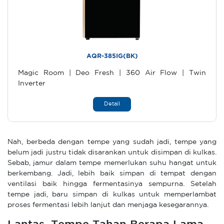
AQR-385IG(BK)
Magic Room | Deo Fresh | 360 Air Flow | Twin
Inverter
Detail
Nah, berbeda dengan tempe yang sudah jadi, tempe yang
belum jadi justru tidak disarankan untuk disimpan di kulkas.
Sebab, jamur dalam tempe memerlukan suhu hangat untuk
berkembang. Jadi, lebih baik simpan di tempat dengan
ventilasi baik hingga fermentasinya sempurna. Setelah
tempe jadi, baru simpan di kulkas untuk memperlambat
proses fermentasi lebih lanjut dan menjaga kesegarannya.