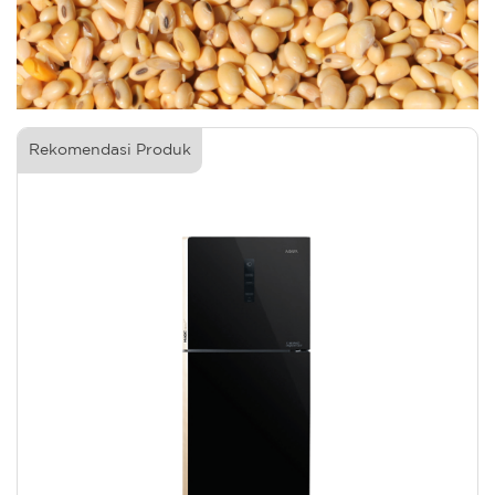
Rekomendasi Produk