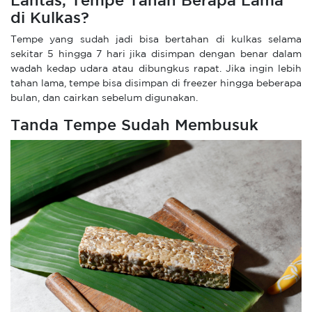
Lantas, Tempe Tahan Berapa Lama
di Kulkas?
Tempe yang sudah jadi bisa bertahan di kulkas selama
sekitar 5 hingga 7 hari jika disimpan dengan benar dalam
wadah kedap udara atau dibungkus rapat. Jika ingin lebih
tahan lama, tempe bisa disimpan di freezer hingga beberapa
bulan, dan cairkan sebelum digunakan.
Tanda Tempe Sudah Membusuk