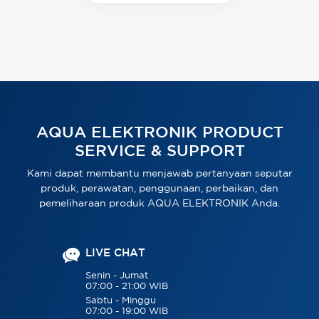
AQUA ELEKTRONIK PRODUCT
SERVICE & SUPPORT
Kami dapat membantu menjawab pertanyaan seputar
produk, perawatan, penggunaan, perbaikan, dan
pemeliharaan produk AQUA ELEKTRONIK Anda.
LIVE CHAT
Senin - Jumat
07:00 - 21:00 WIB
Sabtu - Minggu
07:00 - 19:00 WIB