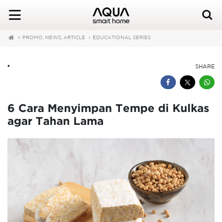
PROMO, NEWS, ARTICLE
EDUCATIONAL SERIES
•
SHARE
6 Cara Menyimpan Tempe di Kulkas
agar Tahan Lama