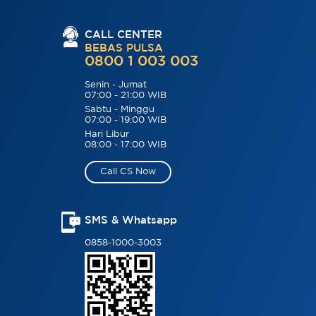
CALL CENTER
BEBAS PULSA
0800 1 003 003
Senin - Jumat
07:00 - 21:00 WIB
Sabtu - Minggu
07:00 - 19:00 WIB
Hari Libur
08:00 - 17:00 WIB
Call CS Now
SMS & Whatsapp
0858-1000-3003