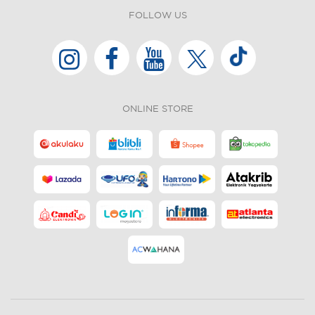
FOLLOW US
ONLINE STORE