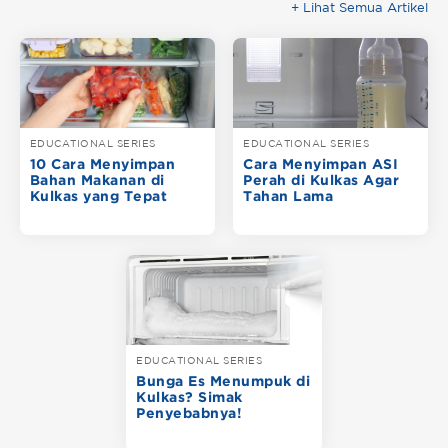
+ Lihat Semua Artikel
EDUCATIONAL SERIES
EDUCATIONAL SERIES
10 Cara Menyimpan
Cara Menyimpan ASI
Bahan Makanan di
Perah di Kulkas Agar
Kulkas yang Tepat
Tahan Lama
EDUCATIONAL SERIES
Bunga Es Menumpuk di
Kulkas? Simak
Penyebabnya!