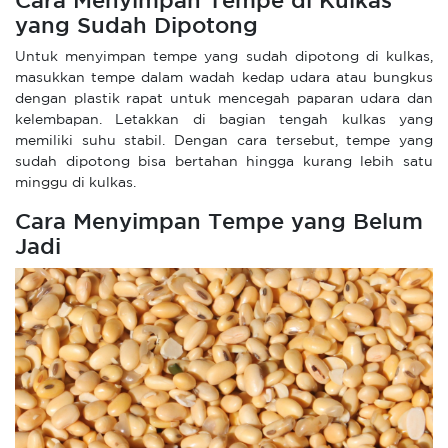
Cara Menyimpan Tempe di Kulkas
yang Sudah Dipotong
Untuk menyimpan tempe yang sudah dipotong di kulkas,
masukkan tempe dalam wadah kedap udara atau bungkus
dengan plastik rapat untuk mencegah paparan udara dan
kelembapan. Letakkan di bagian tengah kulkas yang
memiliki suhu stabil. Dengan cara tersebut, tempe yang
sudah dipotong bisa bertahan hingga kurang lebih satu
minggu di kulkas.
Cara Menyimpan Tempe yang Belum
Jadi