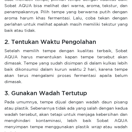
Sobat AQUA bisa melihat dari warna, aroma, tekstur, dan
penampakannya. Pilih tempe yang berwarna putih dengan
aroma harum khas fermentasi. Lalu, coba tekan dengan
perlahan untuk melihat apakah masih memiliki tekstur yang
baik atau tidak.
2. Tentukan Waktu Pengolahan
Setelah memilih tempe dengan kualitas terbaik, Sobat
AQUA harus menentukan kapan tempe tersebut akan
dimasak. Tempe yang sudah disimpan di dalam kulkas lebih
baik dikonsumsi dalam kurun waktu 2 hari, karena tempe
akan terus mengalami proses fermentasi apaila belum
dimasak.
3. Gunakan Wadah Tertutup
Pada umumnya, tempe dijual dengan wadah daun pisang
atau plastik. Sebenarnya tidak ada yang salah dengan kedua
wadah tersebut, akan tetapi untuk menjaga kebersihan dan
menghindari kontaminasi, lebih baik Sobat AQUA
menyimpan tempe menggunakan plastik
wrap
atau wadah