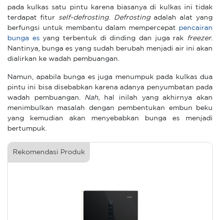
pada kulkas satu pintu karena biasanya di kulkas ini tidak
terdapat fitur
self-defrosting
.
Defrosting
adalah alat yang
berfungsi untuk membantu dalam mempercepat
pencairan
bunga es
yang terbentuk di dinding dan juga rak
freezer
.
Nantinya, bunga es yang sudah berubah menjadi air ini akan
dialirkan ke wadah pembuangan.
Namun, apabila bunga es juga menumpuk pada kulkas dua
pintu ini bisa disebabkan karena adanya penyumbatan pada
wadah pembuangan.
Nah,
hal inilah yang akhirnya akan
menimbulkan masalah dengan pembentukan embun beku
yang kemudian akan menyebabkan bunga es menjadi
bertumpuk.
Rekomendasi Produk