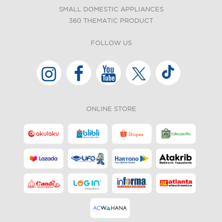
SMALL DOMESTIC APPLIANCES
360 THEMATIC PRODUCT
FOLLOW US
ONLINE STORE