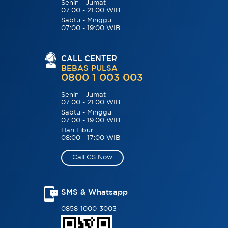
Senin - Jumat
07:00 - 21:00 WIB
Sabtu - Minggu
07:00 - 19:00 WIB
CALL CENTER
BEBAS PULSA
0800 1 003 003
Senin - Jumat
07:00 - 21:00 WIB
Sabtu - Minggu
07:00 - 19:00 WIB
Hari Libur
08:00 - 17:00 WIB
Call CS Now
SMS & Whatsapp
0858-1000-3003