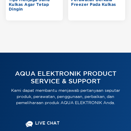
Tips Menjaga Suhu
Perawatan Berkala
Kulkas Agar Tetap
Freezer Pada Kulkas
Dingin
AQUA ELEKTRONIK PRODUCT
SERVICE & SUPPORT
Kami dapat membantu menjawab pertanyaan seputar
produk, perawatan, penggunaan, perbaikan, dan
pemeliharaan produk AQUA ELEKTRONIK Anda.
LIVE CHAT