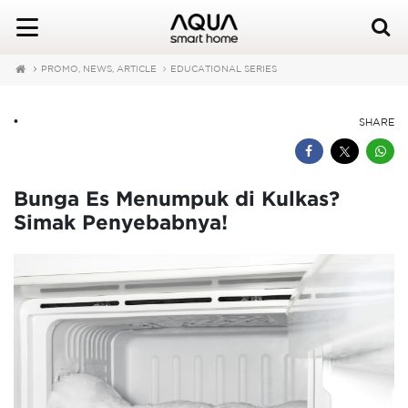
PROMO, NEWS, ARTICLE
EDUCATIONAL SERIES
•
SHARE
Bunga Es Menumpuk di Kulkas?
Simak Penyebabnya!