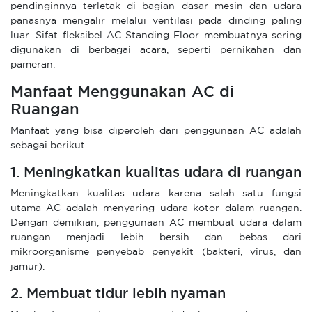
pendinginnya terletak di bagian dasar mesin dan udara
panasnya mengalir melalui ventilasi pada dinding paling
luar. Sifat fleksibel AC Standing Floor membuatnya sering
digunakan di berbagai acara, seperti pernikahan dan
pameran.
Manfaat Menggunakan AC di
Ruangan
Manfaat yang bisa diperoleh dari penggunaan AC adalah
sebagai berikut.
1. Meningkatkan kualitas udara di ruangan
Meningkatkan kualitas udara karena salah satu fungsi
utama AC adalah menyaring udara kotor dalam ruangan.
Dengan demikian, penggunaan AC membuat udara dalam
ruangan menjadi lebih bersih dan bebas dari
mikroorganisme penyebab penyakit (bakteri, virus, dan
jamur).
2. Membuat tidur lebih nyaman