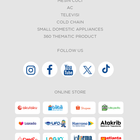
MESIN CUCI
AC
TELEVISI
COLD CHAIN
SMALL DOMESTIC APPLIANCES
360 THEMATIC PRODUCT
FOLLOW US
ONLINE STORE