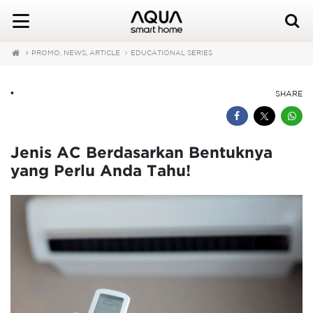
PROMO, NEWS, ARTICLE
EDUCATIONAL SERIES
•
SHARE
Jenis AC Berdasarkan Bentuknya
yang Perlu Anda Tahu!