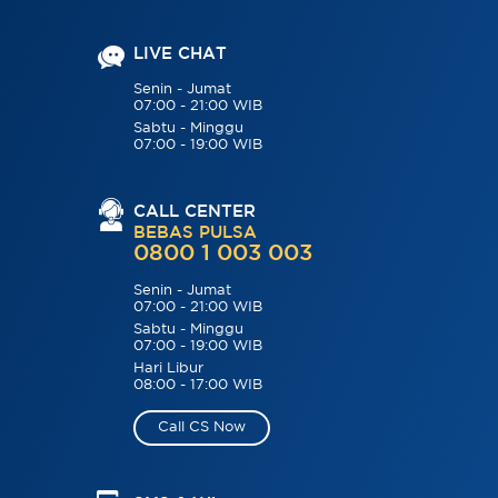
LIVE CHAT
Senin - Jumat
07:00 - 21:00 WIB
Sabtu - Minggu
07:00 - 19:00 WIB
CALL CENTER
BEBAS PULSA
0800 1 003 003
Senin - Jumat
07:00 - 21:00 WIB
Sabtu - Minggu
07:00 - 19:00 WIB
Hari Libur
08:00 - 17:00 WIB
Call CS Now