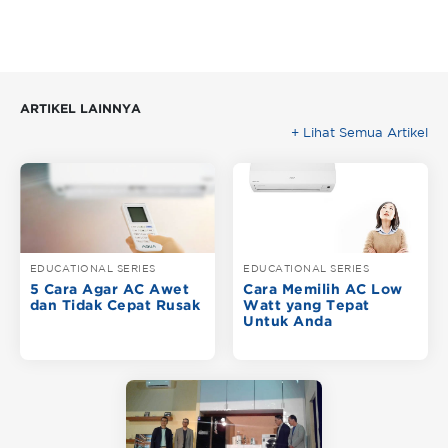
ARTIKEL LAINNYA
+ Lihat Semua Artikel
EDUCATIONAL SERIES
EDUCATIONAL SERIES
5 Cara Agar AC Awet
Cara Memilih AC Low
dan Tidak Cepat Rusak
Watt yang Tepat
Untuk Anda