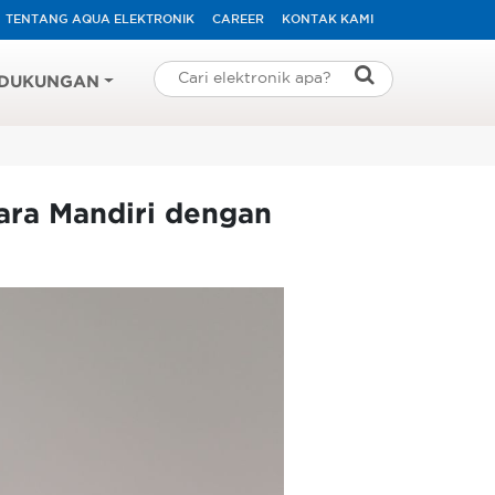
TENTANG AQUA ELEKTRONIK
CAREER
KONTAK KAMI
DUKUNGAN
ara Mandiri dengan