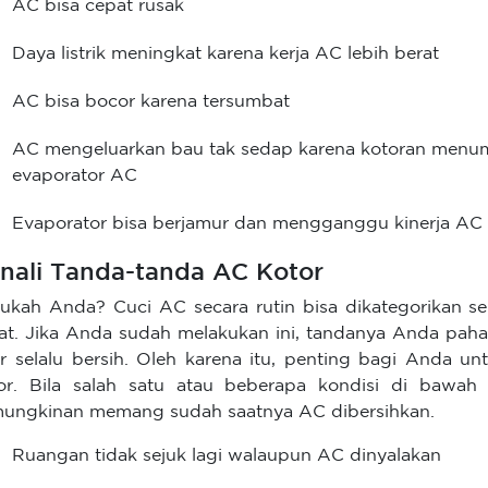
AC bisa cepat rusak
Daya listrik meningkat karena kerja AC lebih berat
AC bisa bocor karena tersumbat
AC mengeluarkan bau tak sedap karena kotoran menumpuk
evaporator AC
Evaporator bisa berjamur dan mengganggu kinerja AC
nali Tanda-tanda AC Kotor
ukah Anda? Cuci AC secara rutin bisa dikategorikan se
at. Jika Anda sudah melakukan ini, tandanya Anda pa
r selalu bersih. Oleh karena itu, penting bagi Anda 
or. Bila salah satu atau beberapa kondisi di bawa
ungkinan memang sudah saatnya AC dibersihkan.
Ruangan tidak sejuk lagi walaupun AC dinyalakan