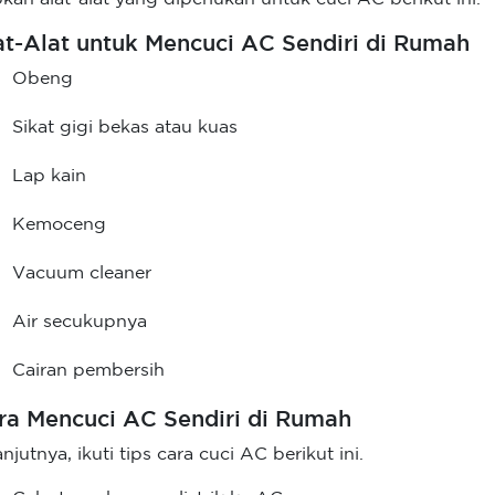
at-Alat untuk Mencuci AC Sendiri di Rumah
Obeng
Sikat gigi bekas atau kuas
Lap kain
Kemoceng
Vacuum cleaner
Air secukupnya
Cairan pembersih
ra Mencuci AC Sendiri di Rumah
anjutnya, ikuti tips cara cuci AC berikut ini.