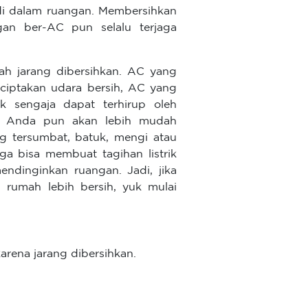
 di dalam ruangan. Membersihkan
gan ber-AC pun selalu terjaga
ah jarang dibersihkan. AC yang
ciptakan udara bersih, AC yang
k sengaja dapat terhirup oleh
, Anda pun akan lebih mudah
g tersumbat, batuk, mengi atau
uga bisa membuat tagihan listrik
endinginkan ruangan. Jadi, jika
i rumah lebih bersih, yuk mulai
 karena jarang dibersihkan.