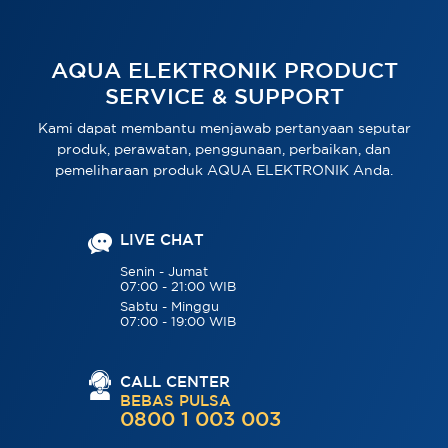
AQUA ELEKTRONIK PRODUCT
SERVICE & SUPPORT
Kami dapat membantu menjawab pertanyaan seputar
produk, perawatan, penggunaan, perbaikan, dan
pemeliharaan produk AQUA ELEKTRONIK Anda.
LIVE CHAT
Senin - Jumat
07:00 - 21:00 WIB
Sabtu - Minggu
07:00 - 19:00 WIB
CALL CENTER
BEBAS PULSA
0800 1 003 003