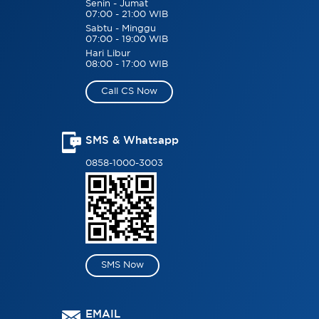
Senin - Jumat
07:00 - 21:00 WIB
Sabtu - Minggu
07:00 - 19:00 WIB
Hari Libur
08:00 - 17:00 WIB
Call CS Now
SMS & Whatsapp
0858-1000-3003
SMS Now
EMAIL