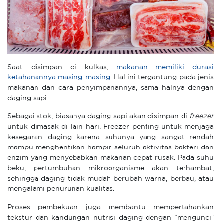
Saat disimpan di kulkas,
makanan memiliki durasi
ketahanannya masing-masing
. Hal ini tergantung pada jenis
makanan dan cara penyimpanannya, sama halnya dengan
daging sapi.
Sebagai stok, biasanya daging sapi akan disimpan di
freezer
untuk dimasak di lain hari. Freezer penting untuk menjaga
kesegaran daging karena suhunya yang sangat rendah
mampu menghentikan hampir seluruh aktivitas bakteri dan
enzim yang menyebabkan makanan cepat rusak. Pada suhu
beku, pertumbuhan mikroorganisme akan terhambat,
sehingga daging tidak mudah berubah warna, berbau, atau
mengalami penurunan kualitas.
Proses pembekuan juga membantu mempertahankan
tekstur dan kandungan nutrisi daging dengan “mengunci”