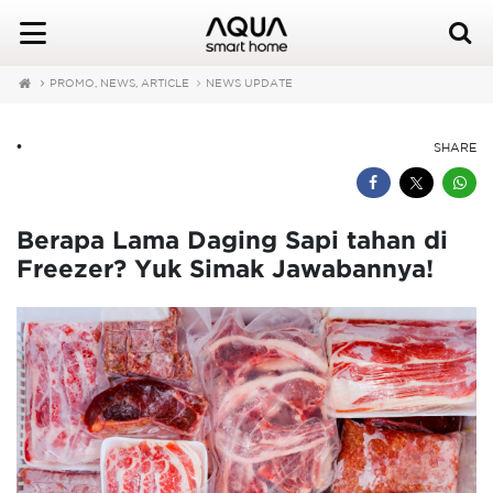
PROMO, NEWS, ARTICLE
NEWS UPDATE
•
SHARE
Berapa Lama Daging Sapi tahan di
Freezer? Yuk Simak Jawabannya!