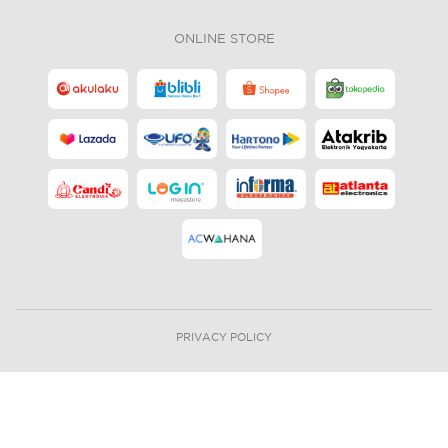
ONLINE STORE
PRIVACY POLICY