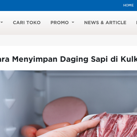
HOME
CARI TOKO
PROMO
NEWS & ARTICLE
ra Menyimpan Daging Sapi di Kulk