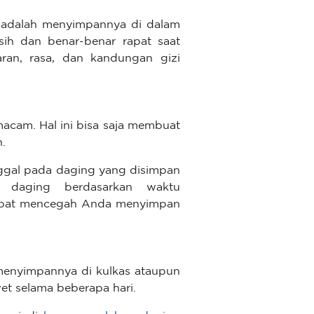
adalah menyimpannya di dalam
ih dan benar-benar rapat saat
ran, rasa, dan kandungan gizi
acam. Hal ini bisa saja membuat
.
nggal pada daging yang disimpan
 daging berdasarkan waktu
dapat mencegah Anda menyimpan
menyimpannya di kulkas ataupun
et selama beberapa hari.