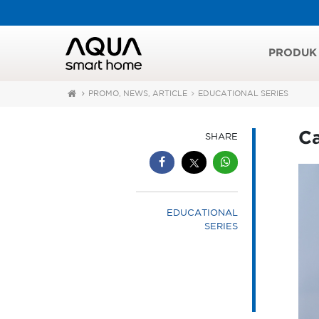
PRODUK
PROMO, NEWS, ARTICLE
EDUCATIONAL SERIES
Ca
SHARE
EDUCATIONAL
SERIES