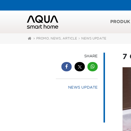
PRODUK
PROMO, NEWS, ARTICLE
NEWS UPDATE
7
SHARE
NEWS UPDATE