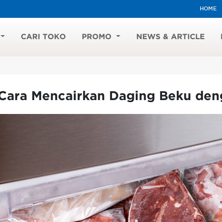
HOME
CARI TOKO
PROMO
NEWS & ARTICLE
 Cara Mencairkan Daging Beku den