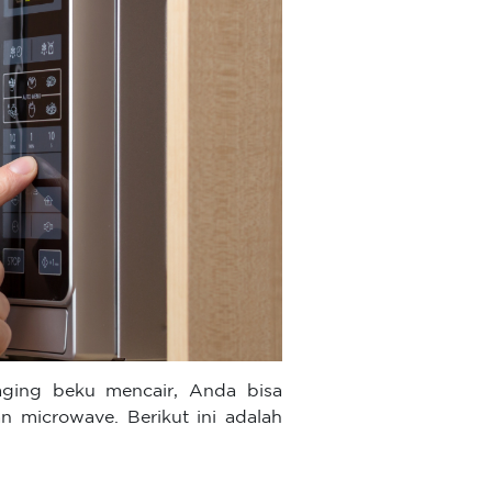
ging beku mencair, Anda bisa
 microwave. Berikut ini adalah