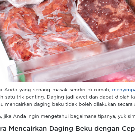
i Anda yang senang masak sendiri di rumah,
menyimp
ah satu trik penting. Daging jadi awet dan dapat diolah
au mencairkan daging beku tidak boleh dilakukan secar
, jika Anda ingin mengetahui bagaimana tipsnya, yuk sim
ra Mencairkan Daging Beku dengan Cepa