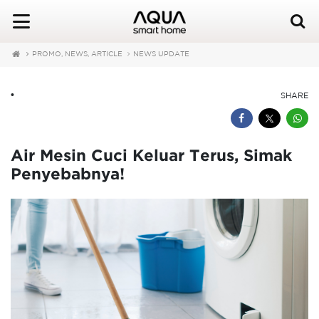
PROMO, NEWS, ARTICLE
NEWS UPDATE
•
SHARE
Air Mesin Cuci Keluar Terus, Simak
Penyebabnya!