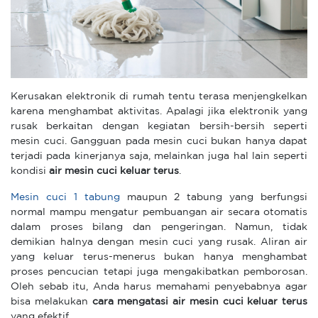
Kerusakan elektronik di rumah tentu terasa menjengkelkan
karena menghambat aktivitas. Apalagi jika elektronik yang
rusak berkaitan dengan kegiatan bersih-bersih seperti
mesin cuci. Gangguan pada mesin cuci bukan hanya dapat
terjadi pada kinerjanya saja, melainkan juga hal lain seperti
kondisi
air mesin cuci keluar terus
.
Mesin cuci 1 tabung
maupun 2 tabung yang berfungsi
normal mampu mengatur pembuangan air secara otomatis
dalam proses bilang dan pengeringan. Namun, tidak
demikian halnya dengan mesin cuci yang rusak. Aliran air
yang keluar terus-menerus bukan hanya menghambat
proses pencucian tetapi juga mengakibatkan pemborosan.
Oleh sebab itu, Anda harus memahami penyebabnya agar
bisa melakukan
cara mengatasi air mesin cuci keluar terus
yang efektif.