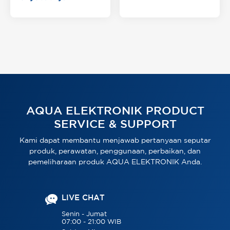
AQUA ELEKTRONIK PRODUCT
SERVICE & SUPPORT
Kami dapat membantu menjawab pertanyaan seputar
produk, perawatan, penggunaan, perbaikan, dan
pemeliharaan produk AQUA ELEKTRONIK Anda.
LIVE CHAT
Senin - Jumat
07:00 - 21:00 WIB