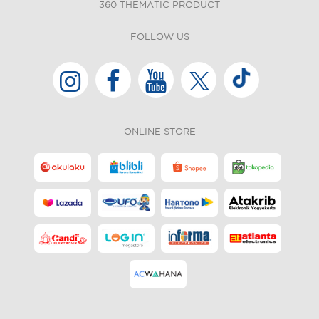
360 THEMATIC PRODUCT
FOLLOW US
ONLINE STORE