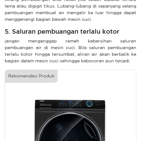
lama atau digigit tikus. Lubang-lubang di sepanjang selang
pembuangan membuat air mengalir ke luar hingga dapat
menggenangi bagian bawah mesin cuci.
5. Saluran pembuangan terlalu kotor
jangan menganggap remeh kebersihan saluran
pembuangan air di mesin cuci. Bila saluran pembuangan
terlalu kotor hingga tersumbat, aliran air akan berbalik ke
bagian dalam mesin cuci sehingga kebocoran pun terjadi.
Rekomendasi Produk