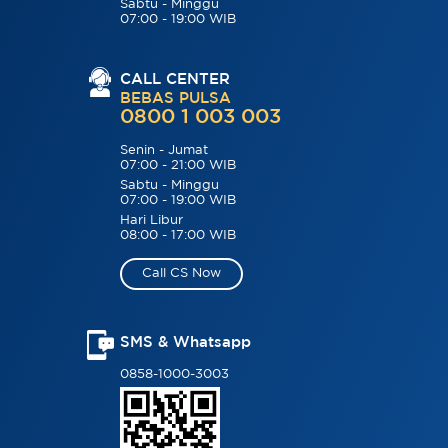
Sabtu - Minggu
07:00 - 19:00 WIB
CALL CENTER
BEBAS PULSA
0800 1 003 003
Senin - Jumat
07:00 - 21:00 WIB
Sabtu - Minggu
07:00 - 19:00 WIB
Hari Libur
08:00 - 17:00 WIB
Call CS Now
SMS & Whatsapp
0858-1000-3003