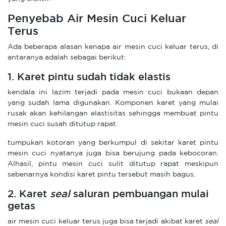
Penyebab Air Mesin Cuci Keluar
Terus
Ada beberapa alasan kenapa air mesin cuci keluar terus, di
antaranya adalah sebagai berikut:
1. Karet pintu sudah tidak elastis
kendala ini lazim terjadi pada mesin cuci bukaan depan
yang sudah lama digunakan. Komponen karet yang mulai
rusak akan kehilangan elastisitas sehingga membuat pintu
mesin cuci susah ditutup rapat.
tumpukan kotoran yang berkumpul di sekitar karet pintu
mesin cuci nyatanya juga bisa berujung pada kebocoran.
Alhasil, pintu mesin cuci sulit ditutup rapat meskipun
sebenarnya kondisi karet pintu tersebut masih bagus.
2. Karet
seal
saluran pembuangan mulai
getas
air mesin cuci keluar terus juga bisa terjadi akibat karet
seal