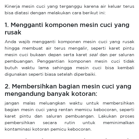
Kinerja mesin cuci yang terganggu karena air keluar terus
bisa diatasi dengan melakukan cara berikut ini:
1. Mengganti komponen mesin cuci yang
rusak
Anda wajib mengganti komponen mesin cuci yang rusak
hingga membuat air terus mengalir, seperti karet pintu
mesin cuci bukaan depan serta karet
seal
dan per saluran
pembuangan. Penggantian komponen mesin cuci tidak
butuh waktu lama sehingga mesin cuci bisa kembali
digunakan seperti biasa setelah diperbaiki.
2. Membersihkan bagian mesin cuci yang
mengandung banyak kotoran:
jangan malas meluangkan waktu untuk membersihkan
bagian mesin cuci yang rentan memicu kebocoran, seperti
karet pintu dan saluran pembuangan. Lakukan proses
pembersihkan secara rutin untuk meminimalkan
kontaminasi kotoran pemicu kebocoran.