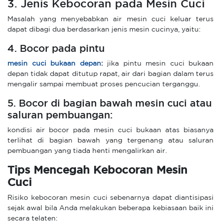
3. Jenis Kebocoran pada Mesin Cuci
Masalah yang menyebabkan air mesin cuci keluar terus
dapat dibagi dua berdasarkan jenis mesin cucinya, yaitu:
4. Bocor pada pintu
mesin cuci bukaan depan
:
jika pintu mesin cuci bukaan
depan tidak dapat ditutup rapat, air dari bagian dalam terus
mengalir sampai membuat proses pencucian terganggu.
5. Bocor di bagian bawah mesin cuci atau
saluran pembuangan:
kondisi air bocor pada mesin cuci bukaan atas biasanya
terlihat di bagian bawah yang tergenang atau saluran
pembuangan yang tiada henti mengalirkan air.
Tips Mencegah Kebocoran Mesin
Cuci
Risiko kebocoran mesin cuci sebenarnya dapat diantisipasi
sejak awal bila Anda melakukan beberapa kebiasaan baik ini
secara telaten: