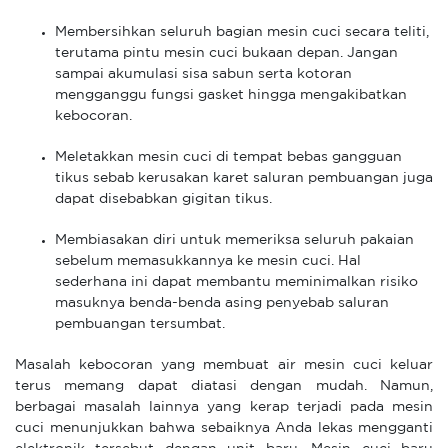
Membersihkan seluruh bagian mesin cuci secara teliti,
terutama pintu mesin cuci bukaan depan. Jangan
sampai akumulasi sisa sabun serta kotoran
mengganggu fungsi gasket hingga mengakibatkan
kebocoran.
Meletakkan mesin cuci di tempat bebas gangguan
tikus sebab kerusakan karet saluran pembuangan juga
dapat disebabkan gigitan tikus.
Membiasakan diri untuk memeriksa seluruh pakaian
sebelum memasukkannya ke mesin cuci. Hal
sederhana ini dapat membantu meminimalkan risiko
masuknya benda-benda asing penyebab saluran
pembuangan tersumbat.
Masalah kebocoran yang membuat air mesin cuci keluar
terus memang dapat diatasi dengan mudah. Namun,
berbagai masalah lainnya yang kerap terjadi pada mesin
cuci menunjukkan bahwa sebaiknya Anda lekas mengganti