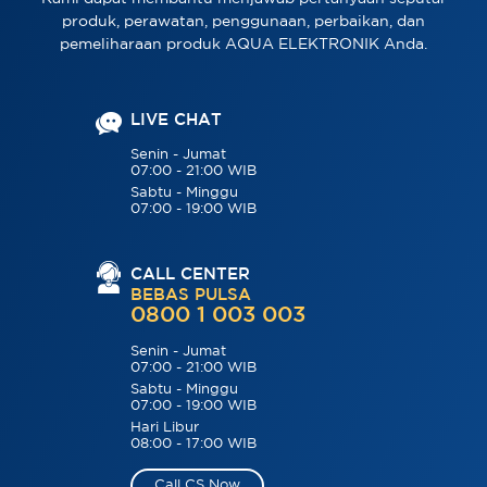
produk, perawatan, penggunaan, perbaikan, dan
pemeliharaan produk AQUA ELEKTRONIK Anda.
LIVE CHAT
Senin - Jumat
07:00 - 21:00 WIB
Sabtu - Minggu
07:00 - 19:00 WIB
CALL CENTER
BEBAS PULSA
0800 1 003 003
Senin - Jumat
07:00 - 21:00 WIB
Sabtu - Minggu
07:00 - 19:00 WIB
Hari Libur
08:00 - 17:00 WIB
Call CS Now