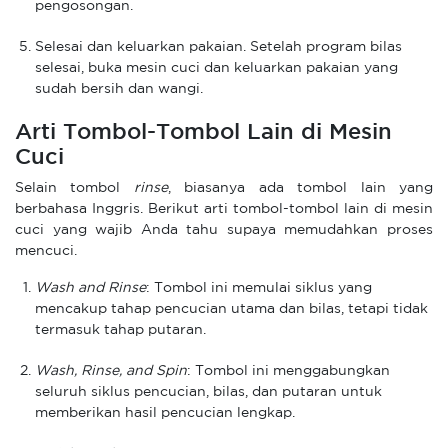
pengosongan.
Selesai dan keluarkan pakaian. Setelah program bilas
selesai, buka mesin cuci dan keluarkan pakaian yang
sudah bersih dan wangi.
Arti Tombol-Tombol Lain di Mesin
Cuci
Selain tombol
rinse
, biasanya ada tombol lain yang
berbahasa Inggris. Berikut arti tombol-tombol lain di mesin
cuci yang wajib Anda tahu supaya memudahkan proses
mencuci.
Wash and Rinse
: Tombol ini memulai siklus yang
mencakup tahap pencucian utama dan bilas, tetapi tidak
termasuk tahap putaran.
Wash, Rinse, and Spin
: Tombol ini menggabungkan
seluruh siklus pencucian, bilas, dan putaran untuk
memberikan hasil pencucian lengkap.