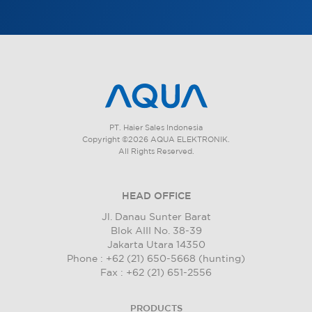
PT. Haier Sales Indonesia
Copyright ©2026 AQUA ELEKTRONIK.
All Rights Reserved.
HEAD OFFICE
Jl. Danau Sunter Barat
Blok AIII No. 38-39
Jakarta Utara 14350
Phone : +62 (21) 650-5668 (hunting)
Fax : +62 (21) 651-2556
PRODUCTS