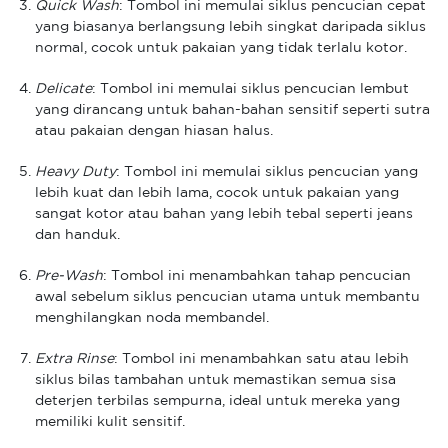
Quick Wash
: Tombol ini memulai siklus pencucian cepat
yang biasanya berlangsung lebih singkat daripada siklus
normal, cocok untuk pakaian yang tidak terlalu kotor.
Delicate
: Tombol ini memulai siklus pencucian lembut
yang dirancang untuk bahan-bahan sensitif seperti sutra
atau pakaian dengan hiasan halus.
Heavy Duty
: Tombol ini memulai siklus pencucian yang
lebih kuat dan lebih lama, cocok untuk pakaian yang
sangat kotor atau bahan yang lebih tebal seperti jeans
dan handuk.
Pre-Wash
: Tombol ini menambahkan tahap pencucian
awal sebelum siklus pencucian utama untuk membantu
menghilangkan noda membandel.
Extra Rinse
: Tombol ini menambahkan satu atau lebih
siklus bilas tambahan untuk memastikan semua sisa
deterjen terbilas sempurna, ideal untuk mereka yang
memiliki kulit sensitif.