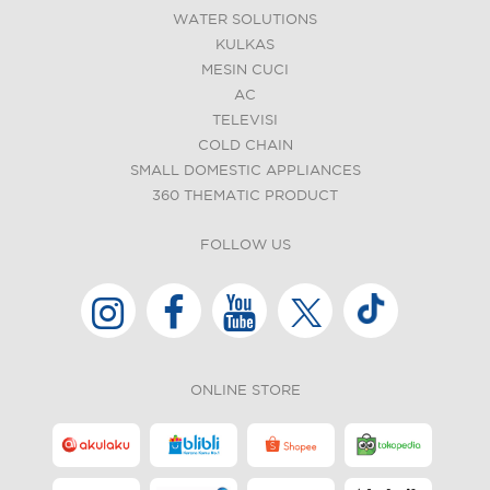
WATER SOLUTIONS
KULKAS
MESIN CUCI
AC
TELEVISI
COLD CHAIN
SMALL DOMESTIC APPLIANCES
360 THEMATIC PRODUCT
FOLLOW US
ONLINE STORE