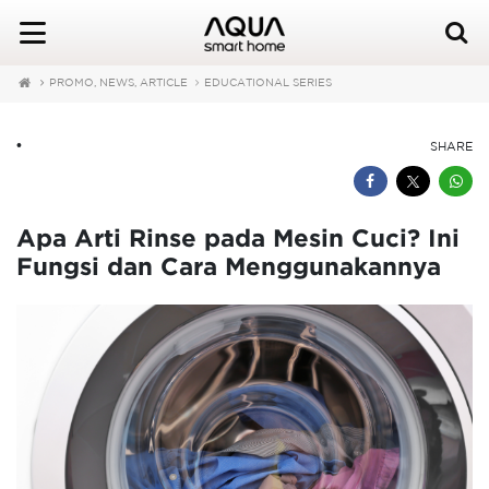
PROMO, NEWS, ARTICLE
EDUCATIONAL SERIES
•
SHARE
Apa Arti Rinse pada Mesin Cuci? Ini
Fungsi dan Cara Menggunakannya