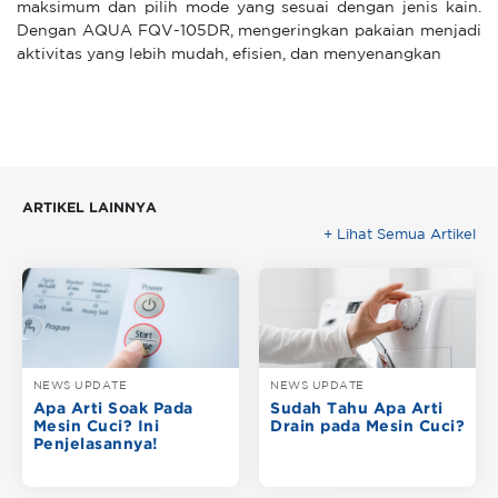
maksimum dan pilih mode yang sesuai dengan jenis kain.
Dengan AQUA FQV-105DR, mengeringkan pakaian menjadi
aktivitas yang lebih mudah, efisien, dan menyenangkan
ARTIKEL LAINNYA
+ Lihat Semua Artikel
NEWS UPDATE
NEWS UPDATE
Apa Arti Soak Pada
Sudah Tahu Apa Arti
Mesin Cuci? Ini
Drain pada Mesin Cuci?
Penjelasannya!