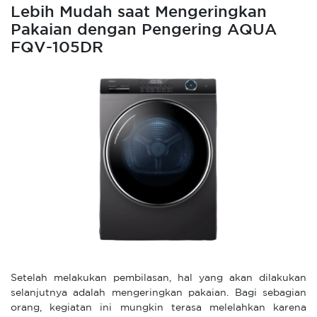
Lebih Mudah saat Mengeringkan
Pakaian dengan Pengering AQUA
FQV-105DR
Setelah melakukan pembilasan, hal yang akan dilakukan
selanjutnya adalah mengeringkan pakaian. Bagi sebagian
orang, kegiatan ini mungkin terasa melelahkan karena