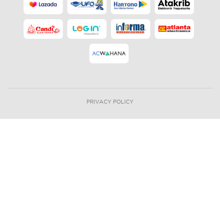
PRIVACY POLICY