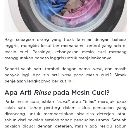
Bagi sebagian orang yang tidak familiar dengan bahasa
Inggris, mungkin kesulitan memahami tombol yang ada di
mesin cuci. Pasalnya, kebanyakan mesin cuci memang
menggunakan bahasa Inggris untuk menjalankannya.
Seperti salah satu tombol dengan nama
rinse
, dan masih
banyak lagi. Apa sih arti
rinse
pada mesin cuci? Simak
penjelasan lengkapnya berikut ini!
Apa Arti
Rinse
pada Mesin Cuci?
Pada mesin cuci, istilah "
rinse
" atau "bilas" merujuk pada
salah satu tahap penting dalam siklus pencucian yang
dirancang untuk membersihkan sisa-sisa deterjen atau
sabun dari pakaian setelah tahap pencucian utama. Setelah
pakaian dicuci dengan deterjen, masih ada residu sabun