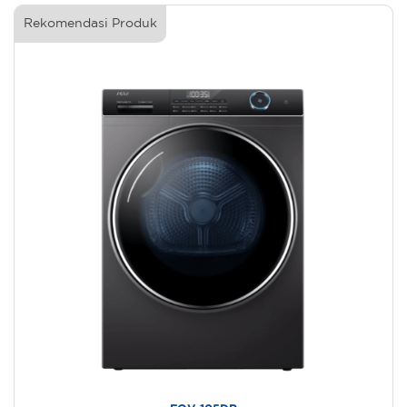
Rekomendasi Produk