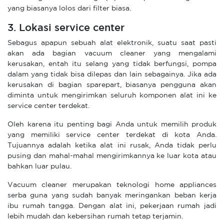
yang biasanya lolos dari filter biasa.
3. Lokasi service center
Sebagus apapun sebuah alat elektronik, suatu saat pasti
akan ada bagian vacuum cleaner yang mengalami
kerusakan, entah itu selang yang tidak berfungsi, pompa
dalam yang tidak bisa dilepas dan lain sebagainya. Jika ada
kerusakan di bagian sparepart, biasanya pengguna akan
diminta untuk mengirimkan seluruh komponen alat ini ke
service center terdekat.
Oleh karena itu penting bagi Anda untuk memilih produk
yang memiliki service center terdekat di kota Anda.
Tujuannya adalah ketika alat ini rusak, Anda tidak perlu
pusing dan mahal-mahal mengirimkannya ke luar kota atau
bahkan luar pulau.
Vacuum cleaner merupakan teknologi home appliances
serba guna yang sudah banyak meringankan beban kerja
ibu rumah tangga. Dengan alat ini, pekerjaan rumah jadi
lebih mudah dan kebersihan rumah tetap terjamin.