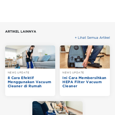
ARTIKEL LAINNYA
+ Lihat Semua Artikel
NEWS UPDATE
NEWS UPDATE
8 Cara Efektif
Ini Cara Membersihkan
Menggunakan Vacuum
HEPA Filter Vacuum
Cleaner di Rumah
Cleaner