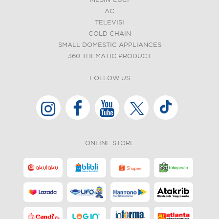
MESIN CUCI
AC
TELEVISI
COLD CHAIN
SMALL DOMESTIC APPLIANCES
360 THEMATIC PRODUCT
FOLLOW US
ONLINE STORE