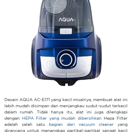
Desain AQUA AC-E171 yang kecil misalnya, membuat alat ini
lebih mudah disimpan dan menjangkau sudut-sudut terkecil
dalam rumah. Tidak hanya itu, alat ini juga dilengkapi
dengan
HEPA Filter yang mudah dibersihkan
Hepa Filter
adalah salah satu
bagian dari vacuum cleaner
yang
dirancang untuk menangkap partikel-partikel sangat kecil