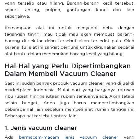
yang terselip atau hilang. Barang-barang kecil tersebut,
seperti anting, pulpen, gantungan kunci dan lain
sebagainya.
Kemampuan alat ini untuk menyedot debu dengan
tegangan tinggi mau tidak mau akan membuat barang-
barang di sekitar debu tersebut akan tersedot pula. Oleh
karena itu, alat ini sangat berguna untuk digunakan sebagai
alat bantu dalam menemukan barang kecil yang hilang.
Hal-Hal yang Perlu Dipertimbangkan
Dalam Membeli Vacuum Cleaner
Saat ini sudah banyak produk vacuum cleaner yang dijual di
marketplace Indonesia. Mulai dari yang harganya ratusan
ribu rupiah hingga jutaan rupiah semuanya ada. Akan tetapi
selain budget, Anda juga harus mempertimbangkan
beberapa hal lain sebelum membeli alat rumah tangga ini.
Beberapa hal tersebut antara lain:
1. Jenis vacuum cleaner
Ada
bermacam-macam jenis vacuum cleaner
yang