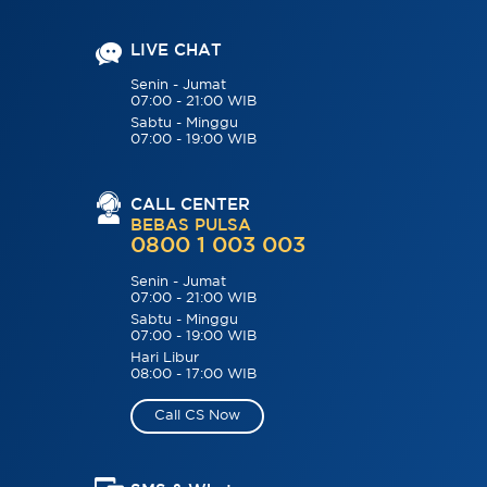
LIVE CHAT
Senin - Jumat
07:00 - 21:00 WIB
Sabtu - Minggu
07:00 - 19:00 WIB
CALL CENTER
BEBAS PULSA
0800 1 003 003
Senin - Jumat
07:00 - 21:00 WIB
Sabtu - Minggu
07:00 - 19:00 WIB
Hari Libur
08:00 - 17:00 WIB
Call CS Now