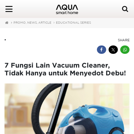
PROMO, NEWS, ARTICLE
EDUCATIONAL SERIES
•
SHARE
7 Fungsi Lain Vacuum Cleaner,
Tidak Hanya untuk Menyedot Debu!