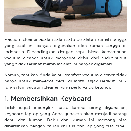
Vacuum cleaner adalah salah satu peralatan rumah tangga
yang saat ini banyak digunakan oleh rumah tangga di
Indonesia. Dibandingkan dengan sapu biasa, kemampuan
vacuum cleaner untuk menyedot debu dari sudut-sudut
yang tidak terlihat membuat alat ini banyak digemari.
Namun, tahukah Anda kalau manfaat vacuum cleaner tidak
hanya untuk menyedot debu di lantai saja? Berikut ini 7
fungsi lain vacuum cleaner yang perlu Anda ketahui:
1. Membersihkan Keyboard
Tidak dapat dipungkiri kalau karena sering digunakan,
keyboard laptop yang Anda gunakan akan menjadi sarang
debu dan kuman. Debu dan kuman ini memang bisa
dibersihkan dengan cairan khusus dan lap yang bisa dibeli