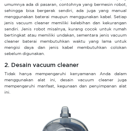
umumnya ada di pasaran, contohnya yang bermesin robot,
sehingga bisa bergerak sendiri, ada juga yang manual
menggunakan baterai maupun menggunakan kabel. Setiap
jenis vacuum cleaner memiliki kelebihan dan kekurangan
sendiri. Jenis robot misalnya, kurang cocok untuk rumah
bertingkat atau memiliki undakan, sementara jenis vacuum
cleaner baterai membutuhkan waktu yang lama untuk
mengisi daya dan jenis kabel membutuhkan colokan
sebelum digunakan.
2. Desain vacuum cleaner
Tidak hanya mempengaruhi kenyamanan Anda dalam
menggunakan alat ini, desain vacuum cleaner juga
mempengaruhi manfaat, kegunaan dan penyimpanan alat
ini.