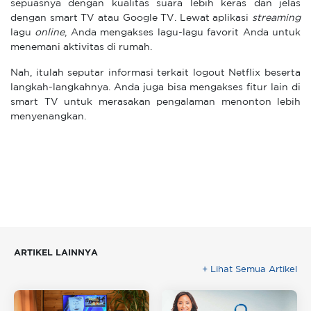
sepuasnya dengan kualitas suara lebih keras dan jelas
dengan smart TV atau Google TV. Lewat aplikasi
streaming
lagu
online
, Anda mengakses lagu-lagu favorit Anda untuk
menemani aktivitas di rumah.
Nah, itulah seputar informasi terkait logout Netflix beserta
langkah-langkahnya. Anda juga bisa mengakses fitur lain di
smart TV untuk merasakan pengalaman menonton lebih
menyenangkan.
ARTIKEL LAINNYA
+ Lihat Semua Artikel