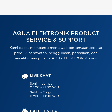
AQUA ELEKTRONIK PRODUCT
SERVICE & SUPPORT
Kami dapat membantu menjawab pertanyaan seputar
produk, perawatan, penggunaan, perbaikan, dan
pemeliharaan produk AQUA ELEKTRONIK Anda.
LIVE CHAT
Senin - Jumat
07:00 - 21:00 WIB
Sabtu - Minggu
07:00 - 19:00 WIB
CALL CENTER