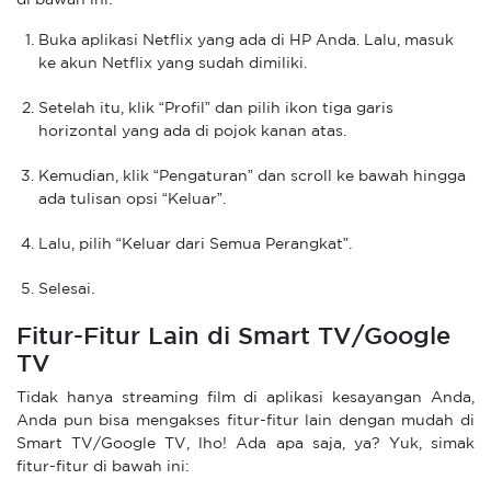
di bawah ini:
Buka aplikasi Netflix yang ada di HP Anda. Lalu, masuk
ke akun Netflix yang sudah dimiliki.
Setelah itu, klik “Profil” dan pilih ikon tiga garis
horizontal yang ada di pojok kanan atas.
Kemudian, klik “Pengaturan” dan scroll ke bawah hingga
ada tulisan opsi “Keluar”.
Lalu, pilih “Keluar dari Semua Perangkat”.
Selesai.
Fitur-Fitur Lain di Smart TV/Google
TV
Tidak hanya streaming film di aplikasi kesayangan Anda,
Anda pun bisa mengakses fitur-fitur lain dengan mudah di
Smart TV/Google TV, lho! Ada apa saja, ya? Yuk, simak
fitur-fitur di bawah ini: