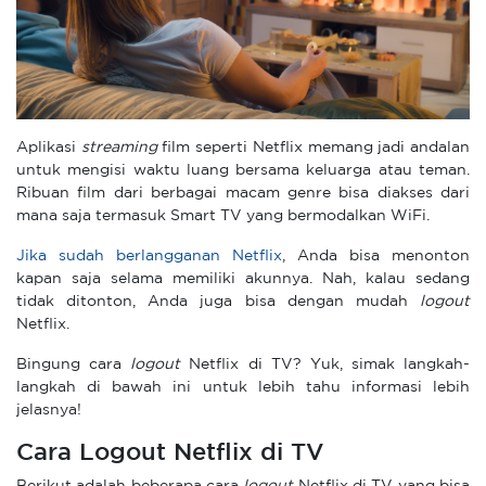
Aplikasi
streaming
film seperti Netflix memang jadi andalan
untuk mengisi waktu luang bersama keluarga atau teman.
Ribuan film dari berbagai macam genre bisa diakses dari
mana saja termasuk Smart TV yang bermodalkan WiFi.
Jika sudah berlangganan Netflix
, Anda bisa menonton
kapan saja selama memiliki akunnya. Nah, kalau sedang
tidak ditonton, Anda juga bisa dengan mudah
logout
Netflix.
Bingung cara
logout
Netflix di TV? Yuk, simak langkah-
langkah di bawah ini untuk lebih tahu informasi lebih
jelasnya!
Cara Logout Netflix di TV