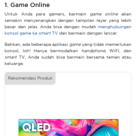
1. Game Online
Untuk Anda para gamers, bermain
game online
akan
semakin menyenangkan dengan tampilan layar yang lebih
besar dan jelas. Anda bisa dengan mudah
menghubungan
konsol game ke
smart
TV
dan bermain dengan lancar.
Bahkan, ada beberapa aplikasi
game
yang tidak memerlukan
konsol, loh! Hanya bermodalkan
handphone
, WiFi, dan
smart
TV, Anda sudah bisa bermain bersama teman atau
keluarga.
Rekomendasi Produk