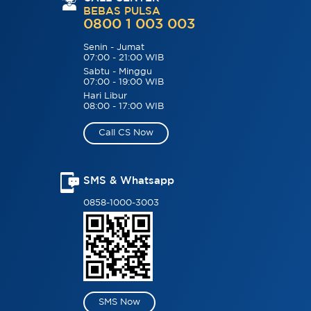
BEBAS PULSA
0800 1 003 003
Senin - Jumat
07:00 - 21:00 WIB
Sabtu - Minggu
07:00 - 19:00 WIB
Hari Libur
08:00 - 17:00 WIB
Call CS Now
SMS & Whatsapp
0858-1000-3003
SMS Now