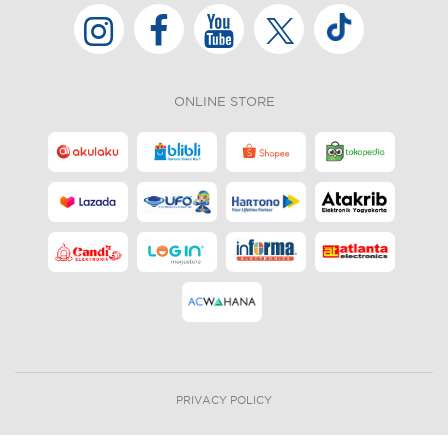
ONLINE STORE
PRIVACY POLICY