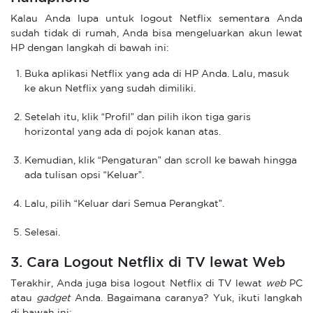
Kalau Anda lupa untuk logout Netflix sementara Anda
sudah tidak di rumah, Anda bisa mengeluarkan akun lewat
HP dengan langkah di bawah ini:
Buka aplikasi Netflix yang ada di HP Anda. Lalu, masuk
ke akun Netflix yang sudah dimiliki.
Setelah itu, klik “Profil” dan pilih ikon tiga garis
horizontal yang ada di pojok kanan atas.
Kemudian, klik “Pengaturan” dan scroll ke bawah hingga
ada tulisan opsi “Keluar”.
Lalu, pilih “Keluar dari Semua Perangkat”.
Selesai.
3. Cara Logout Netflix di TV lewat Web
Terakhir, Anda juga bisa logout Netflix di TV lewat
web
PC
atau
gadget
Anda. Bagaimana caranya? Yuk, ikuti langkah