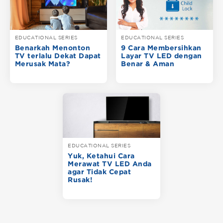
EDUCATIONAL SERIES
EDUCATIONAL SERIES
Benarkah Menonton
9 Cara Membersihkan
TV terlalu Dekat Dapat
Layar TV LED dengan
Merusak Mata?
Benar & Aman
EDUCATIONAL SERIES
Yuk, Ketahui Cara
Merawat TV LED Anda
agar Tidak Cepat
Rusak!