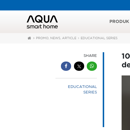
PRODUK
PROMO, NEWS, ARTICLE
EDUCATIONAL SERIES
1
SHARE
d
EDUCATIONAL
SERIES