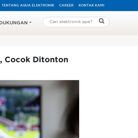
TENTANG AQUA ELEKTRONIK
CAREER
KONTAK KAMI
DUKUNGAN
, Cocok Ditonton