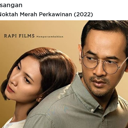
sangan
 Noktah Merah Perkawinan (2022)