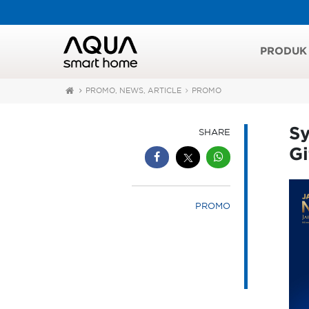
PRODUK
PROMO, NEWS, ARTICLE
PROMO
Sy
SHARE
G
PROMO