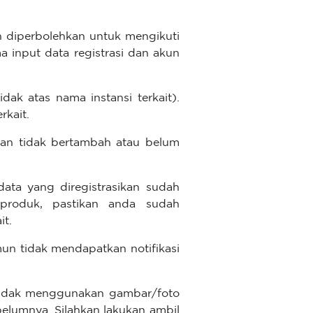
 diperbolehkan untuk mengikuti
 input data registrasi dan akun
dak atas nama instansi terkait).
rkait.
an tidak bertambah atau belum
data yang diregistrasikan sudah
produk, pastikan anda sudah
it.
mun tidak mendapatkan notifikasi
 tidak menggunakan gambar/foto
belumnya. Silahkan lakukan ambil