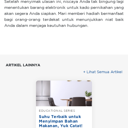
Setelah menyimak ulasan ini, niscaya Anda tak bingung lagi
menentukan barang elektronik untuk kado pernikahan yang
akan segera Anda siapkan. Mari memberi hadiah bermanfaat
bagi orang-orang terdekat untuk menunjukkan niat baik
Anda dalam menjaga keutuhan hubungan.
ARTIKEL LAINNYA
+ Lihat Semua Artikel
EDUCATIONAL SERIES
Suhu Terbaik untuk
Menyimpan Bahan
Makanan, Yuk Catat!