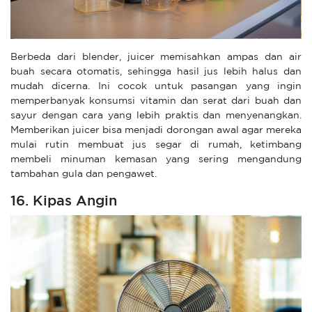
Berbeda dari blender, juicer memisahkan ampas dan air
buah secara otomatis, sehingga hasil jus lebih halus dan
mudah dicerna. Ini cocok untuk pasangan yang ingin
memperbanyak konsumsi vitamin dan serat dari buah dan
sayur dengan cara yang lebih praktis dan menyenangkan.
Memberikan juicer bisa menjadi dorongan awal agar mereka
mulai rutin membuat jus segar di rumah, ketimbang
membeli minuman kemasan yang sering mengandung
tambahan gula dan pengawet.
16. Kipas Angin