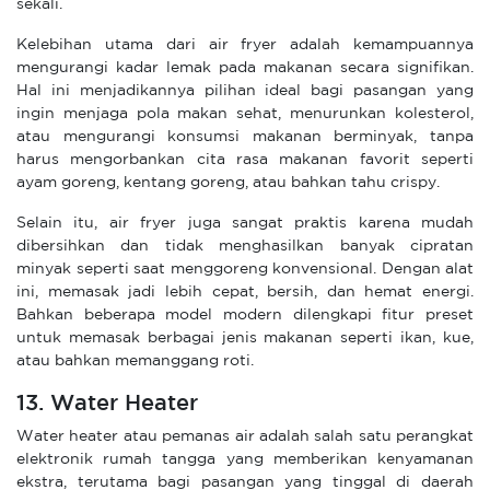
sekali.
Kelebihan utama dari air fryer adalah kemampuannya
mengurangi kadar lemak pada makanan secara signifikan.
Hal ini menjadikannya pilihan ideal bagi pasangan yang
ingin menjaga pola makan sehat, menurunkan kolesterol,
atau mengurangi konsumsi makanan berminyak, tanpa
harus mengorbankan cita rasa makanan favorit seperti
ayam goreng, kentang goreng, atau bahkan tahu crispy.
Selain itu, air fryer juga sangat praktis karena mudah
dibersihkan dan tidak menghasilkan banyak cipratan
minyak seperti saat menggoreng konvensional. Dengan alat
ini, memasak jadi lebih cepat, bersih, dan hemat energi.
Bahkan beberapa model modern dilengkapi fitur preset
untuk memasak berbagai jenis makanan seperti ikan, kue,
atau bahkan memanggang roti.
13. Water Heater
Water heater atau pemanas air adalah salah satu perangkat
elektronik rumah tangga yang memberikan kenyamanan
ekstra, terutama bagi pasangan yang tinggal di daerah