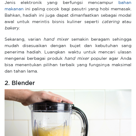
Jenis elektronik yang berfungsi mencampur
bahan
makanan
ini paling cocok bagi pasutri yang hobi memasak.
Bahkan, hadiah ini juga dapat dimanfaatkan sebagai modal
awal untuk merintis bisnis kuliner seperti
catering
atau
bakery
.
Sekarang, varian
hand
mixer
semakin beragam sehingga
mudah disesuaikan dengan bujet dan kebutuhan sang
penerima hadiah. Luangkan waktu untuk mencari ulasan
mengenai berbagai produk
hand mixer
populer agar Anda
bisa menentukan pilihan terbaik yang fungsinya maksimal
dan tahan lama.
2. Blender