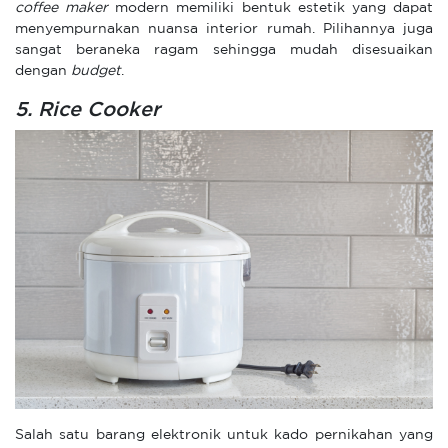
coffee maker
modern memiliki bentuk estetik yang dapat
menyempurnakan nuansa interior rumah. Pilihannya juga
sangat beraneka ragam sehingga mudah disesuaikan
dengan
budget
.
5. Rice Cooker
Salah satu barang elektronik untuk kado pernikahan yang