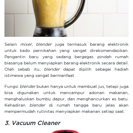
Selain
mixer, blender
juga termasuk barang elektronik
untuk kado pernikahan yang sangat direkomendasikan.
Pengantin baru yang sedang bergegas pindah rumah
biasanya belum menyiapkan barang elektronik secara detail.
Oleh sebab itu,
blender
dapat dipilih sebagai hadiah
istimewa yang sangat bermanfaat.
Fungsi
blender
bukan hanya untuk membuat jus, tetapi juga
bisa digunakan untuk mencampur adonan makanan,
menghaluskan bumbu dapur, dan menghancurkan es batu.
Kehadiran
blender
di rumah tangga baru jelas akan
mempermudah rutinitas menyiapkan makanan setiap saat.
3. Vacuum Cleaner