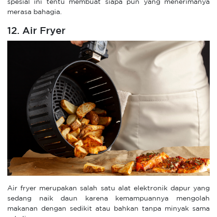
spesial ini tentu membuat siapa pun yang menerimanya
merasa bahagia.
12. Air Fryer
Air fryer merupakan salah satu alat elektronik dapur yang
sedang naik daun karena kemampuannya mengolah
makanan dengan sedikit atau bahkan tanpa minyak sama