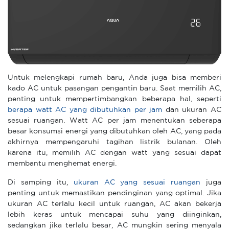
Untuk melengkapi rumah baru, Anda juga bisa memberi
kado AC untuk pasangan pengantin baru. Saat memilih AC,
penting untuk mempertimbangkan beberapa hal, seperti
berapa watt AC yang dibutuhkan per jam
dan ukuran AC
sesuai ruangan. Watt AC per jam menentukan seberapa
besar konsumsi energi yang dibutuhkan oleh AC, yang pada
akhirnya mempengaruhi tagihan listrik bulanan. Oleh
karena itu, memilih AC dengan watt yang sesuai dapat
membantu menghemat energi.
Di samping itu,
ukuran AC yang sesuai ruangan
juga
penting untuk memastikan pendinginan yang optimal. Jika
ukuran AC terlalu kecil untuk ruangan, AC akan bekerja
lebih keras untuk mencapai suhu yang diinginkan,
sedangkan jika terlalu besar, AC mungkin sering menyala