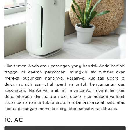
Jika teman Anda atau pasangan yang hendak Anda hadiahi
tinggal di daerah perkotaan, mungkin
air purifier
akan
mereka butuhkan nantinya. Pasalnya, kualitas udara di
dalam rumah sangatlah penting untuk kenyamanan dan
kesehatan. Nantinya, alat ini membantu menghilangkan
debu, alergen, dan polutan dari udara, menjadikannya lebih
segar dan aman untuk dihirup, terutama jika salah satu atau
kedua pasangan memiliki alergi atau sensitivitas khusus.
10. AC