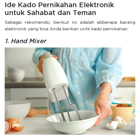
Ide Kado Pernikahan Elektronik
untuk Sahabat dan Teman
Sebagai rekomendsi, berikut ini adalah ebberapa barang
elektronik yang bisa Anda berikan untk kado pernikahan:
1.
Hand Mixer