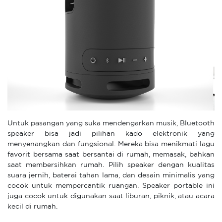
Untuk pasangan yang suka mendengarkan musik, Bluetooth
speaker bisa jadi pilihan kado elektronik yang
menyenangkan dan fungsional. Mereka bisa menikmati lagu
favorit bersama saat bersantai di rumah, memasak, bahkan
saat membersihkan rumah. Pilih speaker dengan kualitas
suara jernih, baterai tahan lama, dan desain minimalis yang
cocok untuk mempercantik ruangan. Speaker portable ini
juga cocok untuk digunakan saat liburan, piknik, atau acara
kecil di rumah.