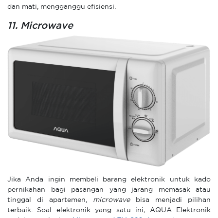
dan mati, mengganggu efisiensi.
11. Microwave
Jika Anda ingin membeli barang elektronik untuk kado
pernikahan bagi pasangan yang jarang memasak atau
tinggal di apartemen,
microwave
bisa menjadi pilihan
terbaik. Soal elektronik yang satu ini
,
AQUA Elektronik