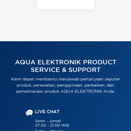
AQUA ELEKTRONIK PRODUCT
SERVICE & SUPPORT
Kami dapat membantu menjawab pertanyaan seputar
produk, perawatan, penggunaan, perbaikan, dan
pemeliharaan produk AQUA ELEKTRONIK Anda.
LIVE CHAT
Senin - Jumat
07:00 - 21:00 WIB