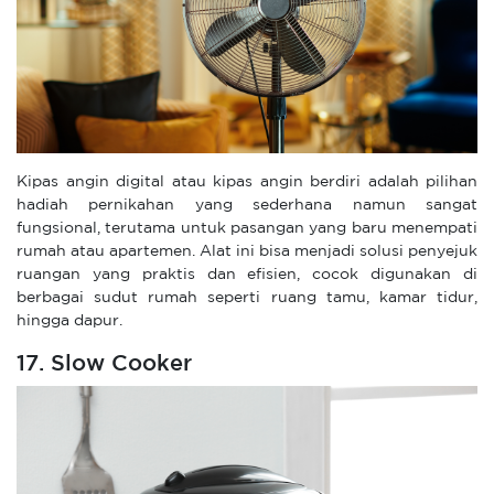
Kipas angin digital atau kipas angin berdiri adalah pilihan
hadiah pernikahan yang sederhana namun sangat
fungsional, terutama untuk pasangan yang baru menempati
rumah atau apartemen. Alat ini bisa menjadi solusi penyejuk
ruangan yang praktis dan efisien, cocok digunakan di
berbagai sudut rumah seperti ruang tamu, kamar tidur,
hingga dapur.
17. Slow Cooker