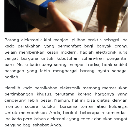
Barang elektronik kini menjadi pilihan praktis sebagai ide
kado pernikahan yang bermanfaat bagi banyak orang.
Selain memberikan kesan modern, hadiah elektronik juga
sangat berguna untuk kebutuhan sehari-hari pengantin
baru. Meski kado uang sering menjadi tradisi, tidak sedikit
pasangan yang lebih menghargai barang nyata sebagai
hadiah.
Memilih kado pernikahan elektronik memang memerlukan
pertimbangan khusus, terutama karena harganya yang
cenderung lebih besar. Namun, hal ini bisa diatasi dengan
membeli secara kolektif bersama teman atau keluarga.
Untuk memudahkan Anda, berikut beberapa rekomendasi
ide kado pernikahan elektronik yang cocok dan akan sangat
berguna bagi sahabat Anda.