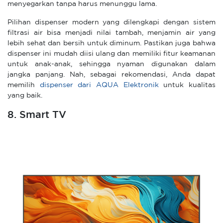
menyegarkan tanpa harus menunggu lama.
Pilihan dispenser modern yang dilengkapi dengan sistem
filtrasi air bisa menjadi nilai tambah, menjamin air yang
lebih sehat dan bersih untuk diminum. Pastikan juga bahwa
dispenser ini mudah diisi ulang dan memiliki fitur keamanan
untuk anak-anak, sehingga nyaman digunakan dalam
jangka panjang. Nah, sebagai rekomendasi, Anda dapat
memilih
dispenser dari AQUA Elektronik
untuk kualitas
yang baik.
8. Smart TV