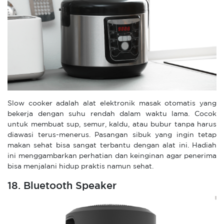
Slow cooker adalah alat elektronik masak otomatis yang
bekerja dengan suhu rendah dalam waktu lama. Cocok
untuk membuat sup, semur, kaldu, atau bubur tanpa harus
diawasi terus-menerus. Pasangan sibuk yang ingin tetap
makan sehat bisa sangat terbantu dengan alat ini. Hadiah
ini menggambarkan perhatian dan keinginan agar penerima
bisa menjalani hidup praktis namun sehat.
18. Bluetooth Speaker