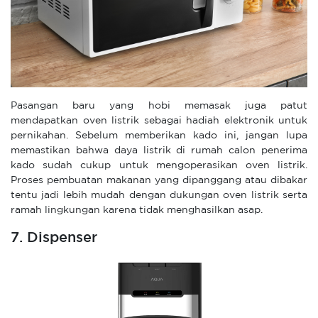
Pasangan baru yang hobi memasak juga patut
mendapatkan oven listrik sebagai hadiah elektronik untuk
pernikahan. Sebelum memberikan kado ini, jangan lupa
memastikan bahwa daya listrik di rumah calon penerima
kado sudah cukup untuk mengoperasikan oven listrik.
Proses pembuatan makanan yang dipanggang atau dibakar
tentu jadi lebih mudah dengan dukungan oven listrik serta
ramah lingkungan karena tidak menghasilkan asap.
7. Dispenser