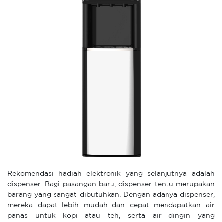
Rekomendasi hadiah elektronik yang selanjutnya adalah
dispenser. Bagi pasangan baru, dispenser tentu merupakan
barang yang sangat dibutuhkan. Dengan adanya dispenser,
mereka dapat lebih mudah dan cepat mendapatkan air
panas untuk kopi atau teh, serta air dingin yang