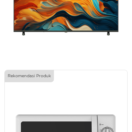
Rekomendasi Produk