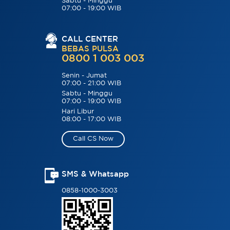
Sabtu - Minggu
07:00 - 19:00 WIB
CALL CENTER
BEBAS PULSA
0800 1 003 003
Senin - Jumat
07:00 - 21:00 WIB
Sabtu - Minggu
07:00 - 19:00 WIB
Hari Libur
08:00 - 17:00 WIB
Call CS Now
SMS & Whatsapp
0858-1000-3003