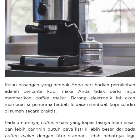
Kalau pasangan yang hendak Anda beri hadiah pernikahan
adalah pencinta kopi, maka Anda tidak perlu ragu
memberikan
coffee maker.
Barang elektronik ini akan
membuat si penerima hadiah leluasa membuat kopi sendiri
di rumah secara praktis.
Pada umumnya,
coffee maker
yang kapasitasnya lebih besar
dan lebih canggih butuh daya listrik lebih besar daripada
coffee maker
dengan fitur standar. Lebih hebatnya lagi,