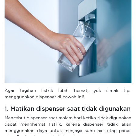
Agar tagihan listrik lebih hemat, yuk simak tips
menggunakan dispenser di bawah ini!
1. Matikan dispenser saat tidak digunakan
Mencabut dispenser saat malam hari ketika tidak digunakan
dapat menghemat listrik, karena dispenser tidak akan
menggunakan daya untuk menjaga suhu air tetap panas