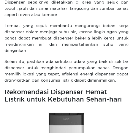
Dispenser sebaiknya diletakkan di area yang sejuk dan
teduh, jauh dari sinar matahari langsung dan sumber panas
seperti oven atau kompor.
Tempat yang sejuk membantu mengurangi beban kerja
dispenser dalam menjaga suhu air, karena lingkungan yang
panas dapat membuat dispenser bekerja lebih keras untuk
mendinginkan air dan mempertahankan suhu yang
diinginkan.
Selain itu, pastikan ada sirkulasi udara yang baik di sekitar
dispenser untuk menghindari penumpukan panas. Dengan
memilih lokasi yang tepat, efisiensi energi dispenser dapat
ditingkatkan dan konsumsi listrik dapat diminimalkan.
Rekomendasi Dispenser Hemat
Listrik untuk Kebutuhan Sehari-hari