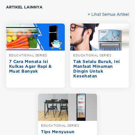
ARTIKEL LAINNYA
+ Lihat Semua Artikel
EDUCATIONAL SERIES
EDUCATIONAL SERIES
7 Cara Menata Isi
Tak Selalu Buruk, Ini
Kulkas Agar Rapi &
Manfaat Minuman
Muat Banyak
Dingin Untuk
Kesehatan
EDUCATIONAL SERIES
Tips Menyusun