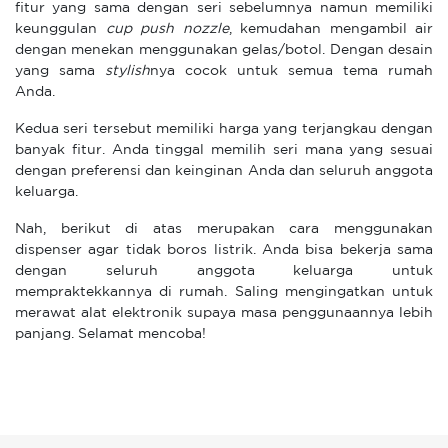
fitur yang sama dengan seri sebelumnya namun memiliki
keunggulan
cup push nozzle
, kemudahan mengambil air
dengan menekan menggunakan gelas/botol. Dengan desain
yang sama
stylish
nya cocok untuk semua tema rumah
Anda.
Kedua seri tersebut memiliki harga yang terjangkau dengan
banyak fitur. Anda tinggal memilih seri mana yang sesuai
dengan preferensi dan keinginan Anda dan seluruh anggota
keluarga.
Nah, berikut di atas merupakan cara menggunakan
dispenser agar tidak boros listrik. Anda bisa bekerja sama
dengan seluruh anggota keluarga untuk
mempraktekkannya di rumah. Saling mengingatkan untuk
merawat alat elektronik supaya masa penggunaannya lebih
panjang. Selamat mencoba!