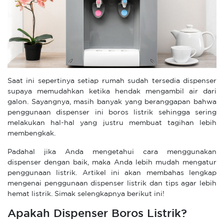
Saat ini sepertinya setiap rumah sudah tersedia dispenser
supaya memudahkan ketika hendak mengambil air dari
galon. Sayangnya, masih banyak yang beranggapan bahwa
penggunaan dispenser ini boros listrik sehingga sering
melakukan hal-hal yang justru membuat tagihan lebih
membengkak.
Padahal jika Anda mengetahui cara menggunakan
dispenser dengan baik, maka Anda lebih mudah mengatur
penggunaan listrik. Artikel ini akan membahas lengkap
mengenai penggunaan dispenser listrik dan tips agar lebih
hemat listrik. Simak selengkapnya berikut ini!
Apakah Dispenser Boros Listrik?