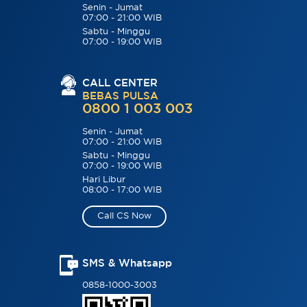
Senin - Jumat
07:00 - 21:00 WIB
Sabtu - Minggu
07:00 - 19:00 WIB
CALL CENTER
BEBAS PULSA
0800 1 003 003
Senin - Jumat
07:00 - 21:00 WIB
Sabtu - Minggu
07:00 - 19:00 WIB
Hari Libur
08:00 - 17:00 WIB
Call CS Now
SMS & Whatsapp
0858-1000-3003