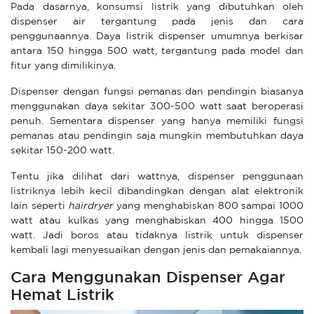
Pada dasarnya, konsumsi listrik yang dibutuhkan oleh
dispenser air tergantung pada jenis dan cara
penggunaannya. Daya listrik dispenser umumnya berkisar
antara 150 hingga 500 watt, tergantung pada model dan
fitur yang dimilikinya.
Dispenser dengan fungsi pemanas dan pendingin biasanya
menggunakan daya sekitar 300-500 watt saat beroperasi
penuh. Sementara dispenser yang hanya memiliki fungsi
pemanas atau pendingin saja mungkin membutuhkan daya
sekitar 150-200 watt.
Tentu jika dilihat dari wattnya, dispenser penggunaan
listriknya lebih kecil dibandingkan dengan alat elektronik
lain seperti
hairdryer
yang menghabiskan 800 sampai 1000
watt atau kulkas yang menghabiskan 400 hingga 1500
watt. Jadi boros atau tidaknya listrik untuk dispenser
kembali lagi menyesuaikan dengan jenis dan pemakaiannya.
Cara Menggunakan Dispenser Agar
Hemat Listrik