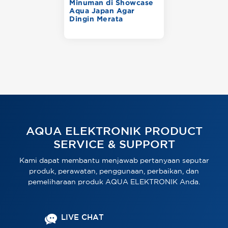
Minuman di Showcase
Aqua Japan Agar
Dingin Merata
AQUA ELEKTRONIK PRODUCT
SERVICE & SUPPORT
Kami dapat membantu menjawab pertanyaan seputar
produk, perawatan, penggunaan, perbaikan, dan
pemeliharaan produk AQUA ELEKTRONIK Anda.
LIVE CHAT