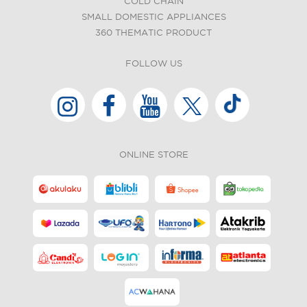
COLD CHAIN
SMALL DOMESTIC APPLIANCES
360 THEMATIC PRODUCT
FOLLOW US
ONLINE STORE