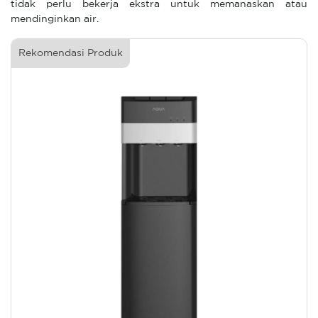
tidak perlu bekerja ekstra untuk memanaskan atau
mendinginkan air.
Rekomendasi Produk