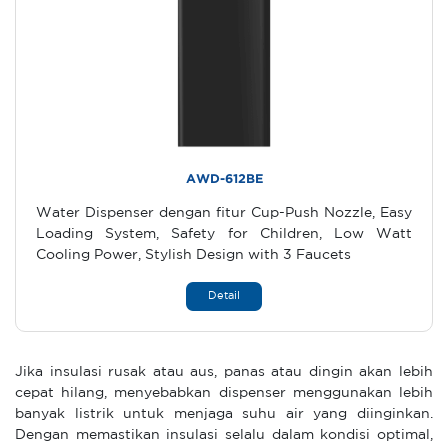
AWD-612BE
Water Dispenser dengan fitur Cup-Push Nozzle, Easy
Loading System, Safety for Children, Low Watt
Cooling Power, Stylish Design with 3 Faucets
Detail
Jika insulasi rusak atau aus, panas atau dingin akan lebih
cepat hilang, menyebabkan dispenser menggunakan lebih
banyak listrik untuk menjaga suhu air yang diinginkan.
Dengan memastikan insulasi selalu dalam kondisi optimal,