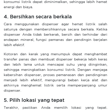
konsumsi listrik dapat diminimalkan, sehingga lebih hemat
energi dan biaya.
4. Bersihkan secara berkala
Cara menggunakan dispenser agar hemat listrik salah
satunya dengan membersihkannya secara berkala. Ketika
dispenser Anda tidak berkerak, bersih dan terhindar dari
endapan mineral, fungsi pemanas dan pendingin berjalan
lebih efektif.
Kotoran dan kerak yang menumpuk dapat menghambat
transfer panas dan membuat dispenser bekerja lebih keras
dan lebih lama untuk mencapai suhu yang diinginkan,
sehingga meningkatkan konsumsi listrik. Dengan menjaga
kebersihan dispenser, proses pemanasan dan pendinginan
menjadi lebih efektif, mengurangi beban kerja alat dan
akhirnya menghemat listrik serta memperpanjang umur
dispenser.
5. Pilih lokasi yang tepat
Terakhir, pastikan Anda memilih lokasi yang tepat.