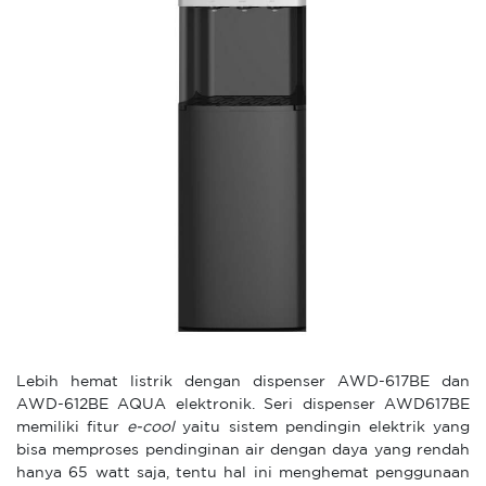
Lebih hemat listrik dengan dispenser AWD-617BE dan
AWD-612BE AQUA elektronik. Seri dispenser AWD617BE
memiliki fitur
e-cool
yaitu sistem pendingin elektrik yang
bisa memproses pendinginan air dengan daya yang rendah
hanya 65 watt saja, tentu hal ini menghemat penggunaan