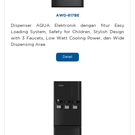
AWD-617BE
Dispenser AQUA Elektronik dengan fitur Easy
Loading System, Safety for Children, Stylish Design
with 3 Faucets, Low Watt Cooling Power, dan Wide
Dispensing Area.
Detail