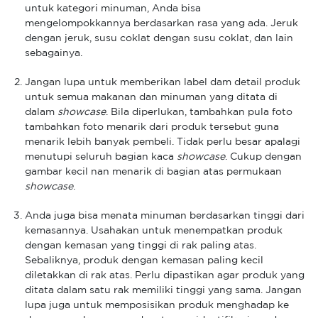
untuk kategori minuman, Anda bisa
mengelompokkannya berdasarkan rasa yang ada. Jeruk
dengan jeruk, susu coklat dengan susu coklat, dan lain
sebagainya.
Jangan lupa untuk memberikan label dam detail produk
untuk semua makanan dan minuman yang ditata di
dalam
showcase
. Bila diperlukan, tambahkan pula foto
tambahkan foto menarik dari produk tersebut guna
menarik lebih banyak pembeli. Tidak perlu besar apalagi
menutupi seluruh bagian kaca
showcase
. Cukup dengan
gambar kecil nan menarik di bagian atas permukaan
showcase
.
Anda juga bisa menata minuman berdasarkan tinggi dari
kemasannya. Usahakan untuk menempatkan produk
dengan kemasan yang tinggi di rak paling atas.
Sebaliknya, produk dengan kemasan paling kecil
diletakkan di rak atas. Perlu dipastikan agar produk yang
ditata dalam satu rak memiliki tinggi yang sama. Jangan
lupa juga untuk memposisikan produk menghadap ke