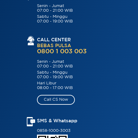
Senin - Jumat
07:00 - 21:00 WIB
Sabtu - Minggu
07:00 - 19:00 WIB
CALL CENTER
BEBAS PULSA
0800 1 003 003
Senin - Jumat
07:00 - 21:00 WIB
Sabtu - Minggu
07:00 - 19:00 WIB
Hari Libur
08:00 - 17:00 WIB
Call CS Now
SMS & Whatsapp
0858-1000-3003