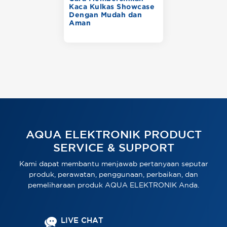
Kaca Kulkas Showcase
Dengan Mudah dan
Aman
AQUA ELEKTRONIK PRODUCT
SERVICE & SUPPORT
Kami dapat membantu menjawab pertanyaan seputar
produk, perawatan, penggunaan, perbaikan, dan
pemeliharaan produk AQUA ELEKTRONIK Anda.
LIVE CHAT