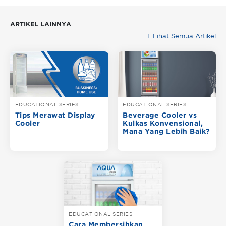
ARTIKEL LAINNYA
+ Lihat Semua Artikel
EDUCATIONAL SERIES
EDUCATIONAL SERIES
Tips Merawat Display
Beverage Cooler vs
Cooler
Kulkas Konvensional,
Mana Yang Lebih Baik?
EDUCATIONAL SERIES
Cara Membersihkan