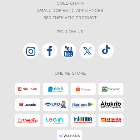
COLD CHAIN
SMALL DOMESTIC APPLIANCES
360 THEMATIC PRODUCT
FOLLOW US
ONLINE STORE