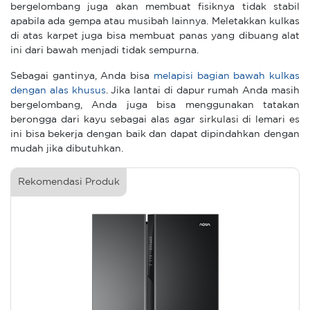
bergelombang juga akan membuat fisiknya tidak stabil
apabila ada gempa atau musibah lainnya. Meletakkan kulkas
di atas karpet juga bisa membuat panas yang dibuang alat
ini dari bawah menjadi tidak sempurna.
Sebagai gantinya, Anda bisa
melapisi bagian bawah kulkas
dengan alas khusus
. Jika lantai di dapur rumah Anda masih
bergelombang, Anda juga bisa menggunakan tatakan
berongga dari kayu sebagai alas agar sirkulasi di lemari es
ini bisa bekerja dengan baik dan dapat dipindahkan dengan
mudah jika dibutuhkan.
Rekomendasi Produk