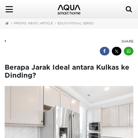
PROMO, NEWS, ARTICLE
EDUCATIONAL SERIES
•
SHARE
Berapa Jarak Ideal antara Kulkas ke
Dinding?