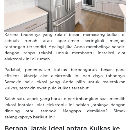
Karena badannya yang relatif besar, memasang kulkas di
sebuah rumah atau apartemen seringkali menjadi
tantangan tersendiri. Apalagi jika Anda membelinya sendiri
dengan tanpa teknisi untuk membantu instalasi alat
elektronik ini di rumah.
Padahal, penempatan kulkas berpengaruh besar pada
efisiensi kinerja alat elektronik ini dan daya tahannya.
Semakin baik lokasi yang Anda pilih untuk meletakkan
kulkas, semakin awet pula kulkas tersebut.
Salah satu aspek yang harus dipertimbangkan saat memilih
lokasi instalasi alat elektronik ini adalah jaraknya dengan
dinding atau tembok. Mengapa demikian? Simak
selengkapnya berikut ini:
Berapa Jarak Ideal antara Kulkas ke