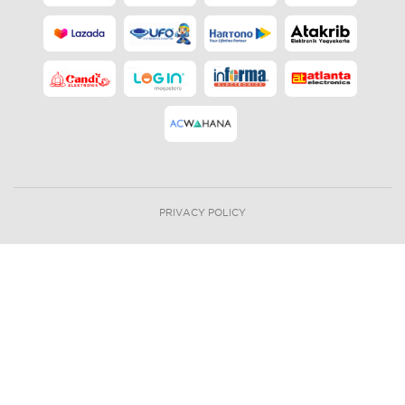
PRIVACY POLICY