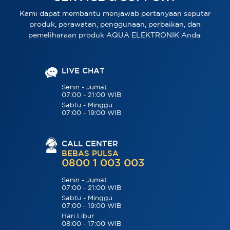
Kami dapat membantu menjawab pertanyaan seputar
produk, perawatan, penggunaan, perbaikan, dan
pemeliharaan produk AQUA ELEKTRONIK Anda.
LIVE CHAT
Senin - Jumat
07:00 - 21:00 WIB
Sabtu - Minggu
07:00 - 19:00 WIB
CALL CENTER
BEBAS PULSA
0800 1 003 003
Senin - Jumat
07:00 - 21:00 WIB
Sabtu - Minggu
07:00 - 19:00 WIB
Hari Libur
08:00 - 17:00 WIB