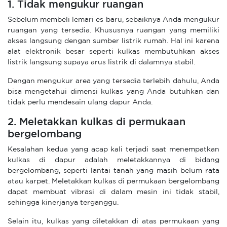
1. Tidak mengukur ruangan
Sebelum membeli lemari es baru, sebaiknya Anda mengukur
ruangan yang tersedia. Khususnya ruangan yang memiliki
akses langsung dengan sumber listrik rumah. Hal ini karena
alat elektronik besar seperti kulkas membutuhkan akses
listrik langsung supaya arus listrik di dalamnya stabil.
Dengan mengukur area yang tersedia terlebih dahulu, Anda
bisa mengetahui dimensi kulkas yang Anda butuhkan dan
tidak perlu mendesain ulang dapur Anda.
2. Meletakkan kulkas di permukaan
bergelombang
Kesalahan kedua yang acap kali terjadi saat menempatkan
kulkas di dapur adalah meletakkannya di bidang
bergelombang, seperti lantai tanah yang masih belum rata
atau karpet. Meletakkan kulkas di permukaan bergelombang
dapat membuat vibrasi di dalam mesin ini tidak stabil,
sehingga kinerjanya terganggu.
Selain itu, kulkas yang diletakkan di atas permukaan yang