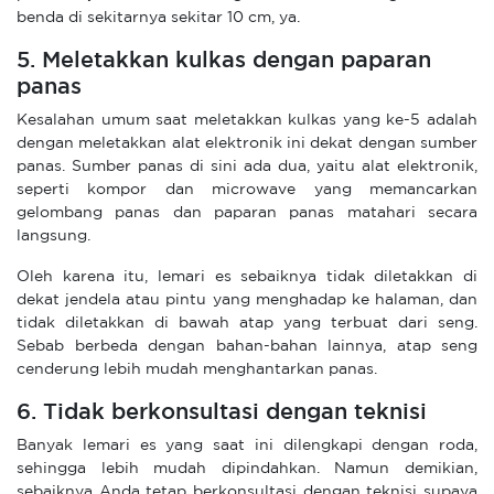
benda di sekitarnya sekitar 10 cm, ya.
5. Meletakkan kulkas dengan paparan
panas
Kesalahan umum saat meletakkan kulkas yang ke-5 adalah
dengan meletakkan alat elektronik ini dekat dengan sumber
panas. Sumber panas di sini ada dua, yaitu alat elektronik,
seperti kompor dan microwave yang memancarkan
gelombang panas dan paparan panas matahari secara
langsung.
Oleh karena itu, lemari es sebaiknya tidak diletakkan di
dekat jendela atau pintu yang menghadap ke halaman, dan
tidak diletakkan di bawah atap yang terbuat dari seng.
Sebab berbeda dengan bahan-bahan lainnya, atap seng
cenderung lebih mudah menghantarkan panas.
6. Tidak berkonsultasi dengan teknisi
Banyak lemari es yang saat ini dilengkapi dengan roda,
sehingga lebih mudah dipindahkan. Namun demikian,
sebaiknya Anda tetap berkonsultasi dengan teknisi supaya