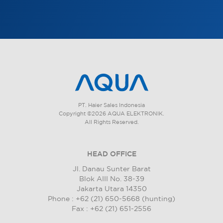
PT. Haier Sales Indonesia
Copyright ©2026 AQUA ELEKTRONIK.
All Rights Reserved.
HEAD OFFICE
Jl. Danau Sunter Barat
Blok AIII No. 38-39
Jakarta Utara 14350
Phone : +62 (21) 650-5668 (hunting)
Fax : +62 (21) 651-2556