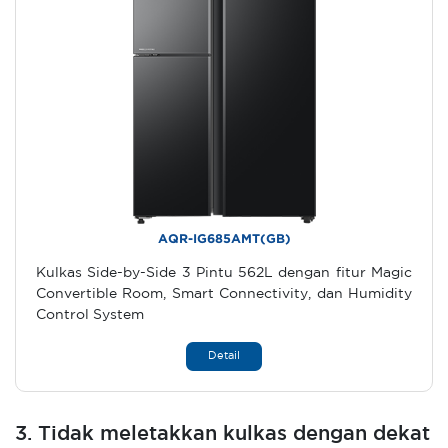
AQR-IG685AMT(GB)
Kulkas Side-by-Side 3 Pintu 562L dengan fitur Magic
Convertible Room, Smart Connectivity, dan Humidity
Control System
Detail
3. Tidak meletakkan kulkas dengan dekat