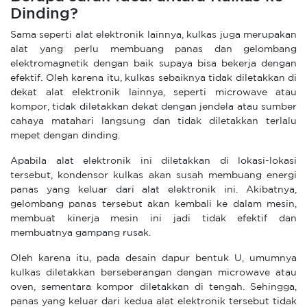
Dinding?
Sama seperti alat elektronik lainnya, kulkas juga merupakan
alat yang perlu membuang panas dan gelombang
elektromagnetik dengan baik supaya bisa bekerja dengan
efektif. Oleh karena itu, kulkas sebaiknya tidak diletakkan di
dekat alat elektronik lainnya, seperti microwave atau
kompor, tidak diletakkan dekat dengan jendela atau sumber
cahaya matahari langsung dan tidak diletakkan terlalu
mepet dengan dinding.
Apabila alat elektronik ini diletakkan di lokasi-lokasi
tersebut, kondensor kulkas akan susah membuang energi
panas yang keluar dari alat elektronik ini. Akibatnya,
gelombang panas tersebut akan kembali ke dalam mesin,
membuat kinerja mesin ini jadi tidak efektif dan
membuatnya gampang rusak.
Oleh karena itu, pada desain dapur bentuk U, umumnya
kulkas diletakkan berseberangan dengan microwave atau
oven, sementara kompor diletakkan di tengah. Sehingga,
panas yang keluar dari kedua alat elektronik tersebut tidak