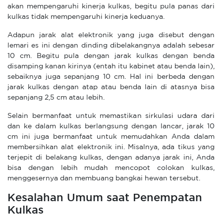
akan mempengaruhi kinerja kulkas, begitu pula panas dari
kulkas tidak mempengaruhi kinerja keduanya.
Adapun jarak alat elektronik yang juga disebut dengan
lemari es ini dengan dinding dibelakangnya adalah sebesar
10 cm. Begitu pula dengan jarak kulkas dengan benda
disamping kanan kirinya (entah itu kabinet atau benda lain),
sebaiknya juga sepanjang 10 cm. Hal ini berbeda dengan
jarak kulkas dengan atap atau benda lain di atasnya bisa
sepanjang 2,5 cm atau lebih.
Selain bermanfaat untuk memastikan sirkulasi udara dari
dan ke dalam kulkas berlangsung dengan lancar, jarak 10
cm ini juga bermanfaat untuk memudahkan Anda dalam
membersihkan alat elektronik ini. Misalnya, ada tikus yang
terjepit di belakang kulkas, dengan adanya jarak ini, Anda
bisa dengan lebih mudah mencopot colokan kulkas,
menggesernya dan membuang bangkai hewan tersebut.
Kesalahan Umum saat Penempatan
Kulkas