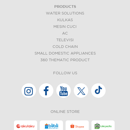
PRODUCTS
WATER SOLUTIONS
KULKAS
MESIN CUCI
AC
TELEVISI
COLD CHAIN
SMALL DOMESTIC APPLIANCES
360 THEMATIC PRODUCT
FOLLOW US
ONLINE STORE