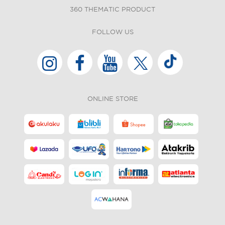
360 THEMATIC PRODUCT
FOLLOW US
ONLINE STORE