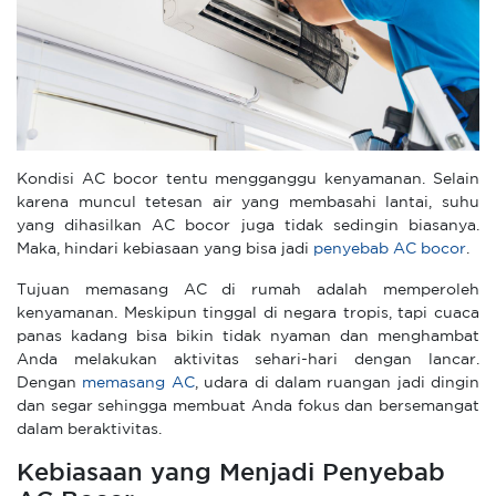
Kondisi AC bocor tentu mengganggu kenyamanan. Selain
karena muncul tetesan air yang membasahi lantai, suhu
yang dihasilkan AC bocor juga tidak sedingin biasanya.
Maka, hindari kebiasaan yang bisa jadi
penyebab AC bocor
.
Tujuan memasang AC di rumah adalah memperoleh
kenyamanan. Meskipun tinggal di negara tropis, tapi cuaca
panas kadang bisa bikin tidak nyaman dan menghambat
Anda melakukan aktivitas sehari-hari dengan lancar.
Dengan
memasang AC
, udara di dalam ruangan jadi dingin
dan segar sehingga membuat Anda fokus dan bersemangat
dalam beraktivitas.
Kebiasaan yang Menjadi Penyebab