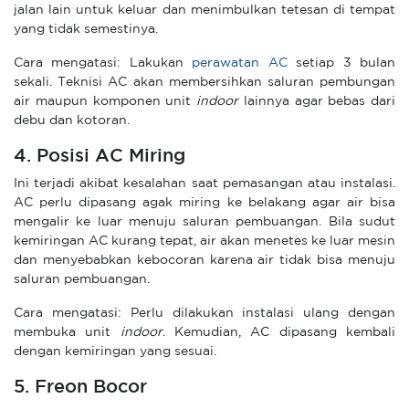
jalan lain untuk keluar dan menimbulkan tetesan di tempat
yang tidak semestinya.
Cara mengatasi: Lakukan
perawatan AC
setiap 3 bulan
sekali. Teknisi AC akan membersihkan saluran pembungan
air maupun komponen unit
indoor
lainnya agar bebas dari
debu dan kotoran.
4. Posisi AC Miring
Ini terjadi akibat kesalahan saat pemasangan atau instalasi.
AC perlu dipasang agak miring ke belakang agar air bisa
mengalir ke luar menuju saluran pembuangan. Bila sudut
kemiringan AC kurang tepat, air akan menetes ke luar mesin
dan menyebabkan kebocoran karena air tidak bisa menuju
saluran pembuangan.
Cara mengatasi: Perlu dilakukan instalasi ulang dengan
membuka unit
indoor
. Kemudian, AC dipasang kembali
dengan kemiringan yang sesuai.
5. Freon Bocor