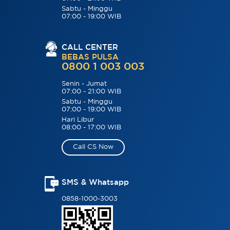
Sabtu - Minggu
07:00 - 19:00 WIB
CALL CENTER
BEBAS PULSA
0800 1 003 003
Senin - Jumat
07:00 - 21:00 WIB
Sabtu - Minggu
07:00 - 19:00 WIB
Hari Libur
08:00 - 17:00 WIB
Call CS Now
SMS & Whatsapp
0858-1000-3003