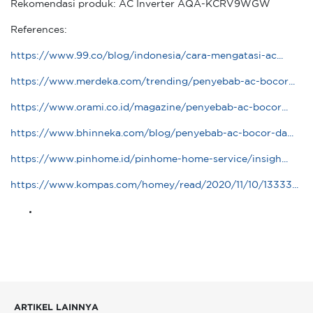
Rekomendasi produk: AC Inverter AQA-KCRV9WGW
References:
https://www.99.co/blog/indonesia/cara-mengatasi-ac...
https://www.merdeka.com/trending/penyebab-ac-bocor...
https://www.orami.co.id/magazine/penyebab-ac-bocor...
https://www.bhinneka.com/blog/penyebab-ac-bocor-da...
https://www.pinhome.id/pinhome-home-service/insigh...
https://www.kompas.com/homey/read/2020/11/10/13333...
ARTIKEL LAINNYA