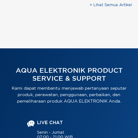
+ Lihat Semua Artikel
AQUA ELEKTRONIK PRODUCT
SERVICE & SUPPORT
Kami dapat membantu menjawab pertanyaan seputar
produk, perawatan, penggunaan, perbaikan, dan
pemeliharaan produk AQUA ELEKTRONIK Anda.
LIVE CHAT
Senin - Jumat
07:00 - 21:00 WIB