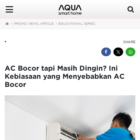
PROMO, NEWS, ARTICLE
EDUCATIONAL SERIES
•
SHARE
AC Bocor tapi Masih Dingin? Ini
Kebiasaan yang Menyebabkan AC
Bocor