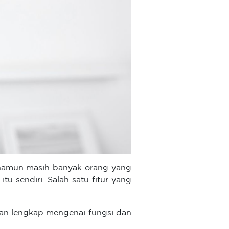
namun masih banyak orang yang
u sendiri. Salah satu fitur yang
san lengkap mengenai fungsi dan