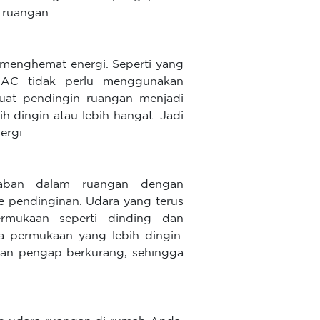
 ruangan.
 menghemat energi. Seperti yang
s AC tidak perlu menggunakan
at pendingin ruangan menjadi
 dingin atau lebih hangat. Jadi
ergi.
ban dalam ruangan dengan
de pendinginan. Udara yang terus
mukaan seperti dinding dan
 permukaan yang lebih dingin.
 dan pengap berkurang, sehingga