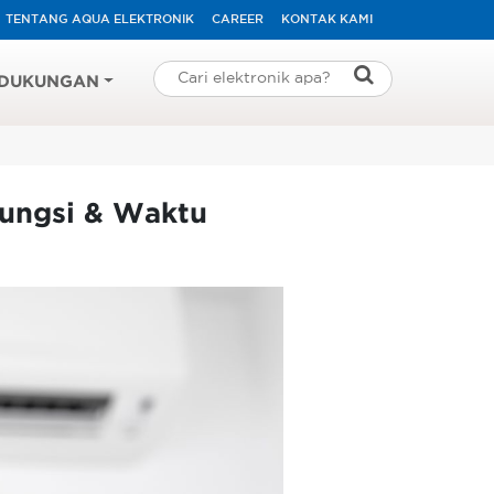
TENTANG AQUA ELEKTRONIK
CAREER
KONTAK KAMI
DUKUNGAN
Fungsi & Waktu