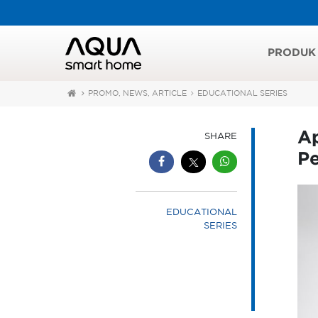
PRODUK
PROMO, NEWS, ARTICLE
EDUCATIONAL SERIES
A
SHARE
P
EDUCATIONAL
SERIES