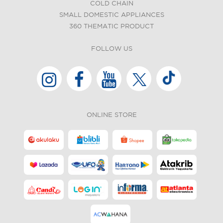
COLD CHAIN
SMALL DOMESTIC APPLIANCES
360 THEMATIC PRODUCT
FOLLOW US
ONLINE STORE