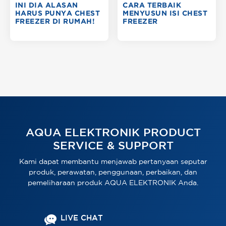
INI DIA ALASAN
CARA TERBAIK
HARUS PUNYA CHEST
MENYUSUN ISI CHEST
FREEZER DI RUMAH!
FREEZER
AQUA ELEKTRONIK PRODUCT
SERVICE & SUPPORT
Kami dapat membantu menjawab pertanyaan seputar
produk, perawatan, penggunaan, perbaikan, dan
pemeliharaan produk AQUA ELEKTRONIK Anda.
LIVE CHAT