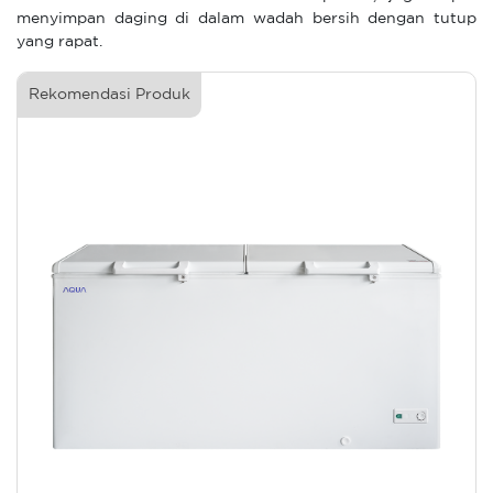
menyimpan daging di dalam wadah bersih dengan tutup
yang rapat.
Rekomendasi Produk