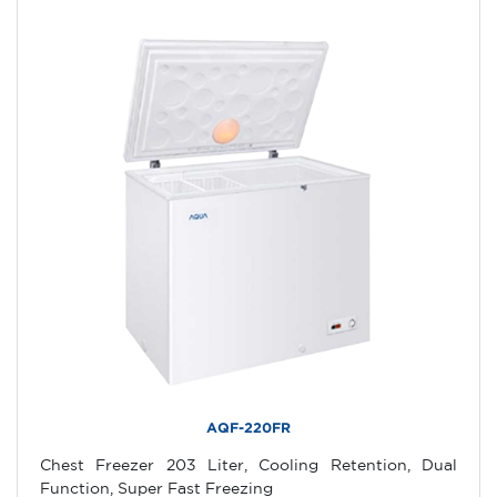
AQF-220FR
Chest Freezer 203 Liter, Cooling Retention, Dual
Function, Super Fast Freezing