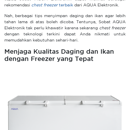
rekomendasi
chest freezer
terbaik
dari AQUA Elektronik.
Nah, berbagai tips menyimpan daging dan ikan agar lebih
tahan lama di atas boleh dicoba. Tentunya, Sobat AQUA
Elektronik tak perlu khawatir karena sekarang
chest freezer
dengan teknologi terkini dapat Anda nikmati untuk
memudahkan kebutuhan sehari-hari.
Menjaga Kualitas Daging dan Ikan
dengan Freezer yang Tepat