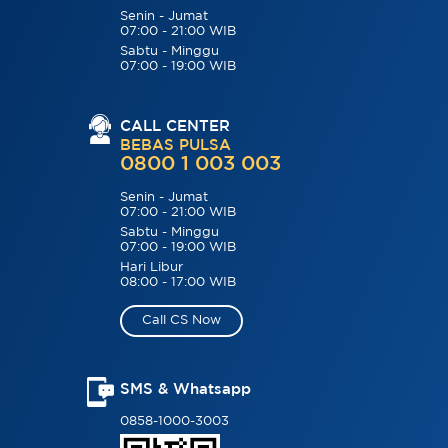
Senin - Jumat
07:00 - 21:00 WIB
Sabtu - Minggu
07:00 - 19:00 WIB
CALL CENTER
BEBAS PULSA
0800 1 003 003
Senin - Jumat
07:00 - 21:00 WIB
Sabtu - Minggu
07:00 - 19:00 WIB
Hari Libur
08:00 - 17:00 WIB
Call CS Now
SMS & Whatsapp
0858-1000-3003