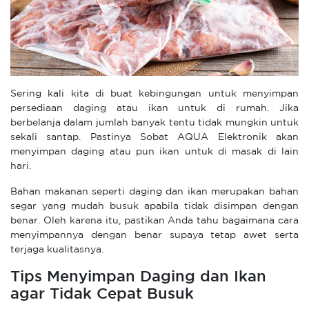
Sering kali kita di buat kebingungan untuk menyimpan
persediaan daging atau ikan untuk di rumah. Jika
berbelanja dalam jumlah banyak tentu tidak mungkin untuk
sekali santap. Pastinya Sobat AQUA Elektronik akan
menyimpan daging atau pun ikan untuk di masak di lain
hari.
Bahan makanan seperti daging dan ikan merupakan bahan
segar yang mudah busuk apabila tidak disimpan dengan
benar. Oleh karena itu, pastikan Anda tahu bagaimana cara
menyimpannya dengan benar supaya tetap awet serta
terjaga kualitasnya.
Tips Menyimpan Daging dan Ikan
agar Tidak Cepat Busuk