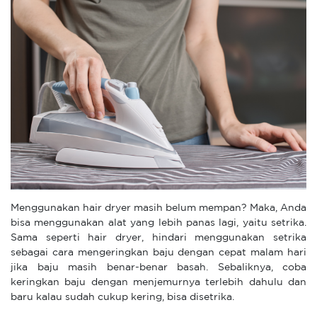
Menggunakan hair dryer masih belum mempan? Maka, Anda
bisa menggunakan alat yang lebih panas lagi, yaitu setrika.
Sama seperti hair dryer, hindari menggunakan setrika
sebagai cara mengeringkan baju dengan cepat malam hari
jika baju masih benar-benar basah. Sebaliknya, coba
keringkan baju dengan menjemurnya terlebih dahulu dan
baru kalau sudah cukup kering, bisa disetrika.