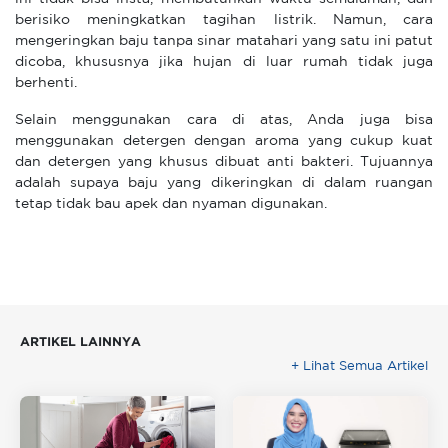
berisiko meningkatkan tagihan listrik. Namun, cara
mengeringkan baju tanpa sinar matahari yang satu ini patut
dicoba, khususnya jika hujan di luar rumah tidak juga
berhenti.
Selain menggunakan cara di atas, Anda juga bisa
menggunakan detergen dengan aroma yang cukup kuat
dan detergen yang khusus dibuat anti bakteri. Tujuannya
adalah supaya baju yang dikeringkan di dalam ruangan
tetap tidak bau apek dan nyaman digunakan.
ARTIKEL LAINNYA
+ Lihat Semua Artikel