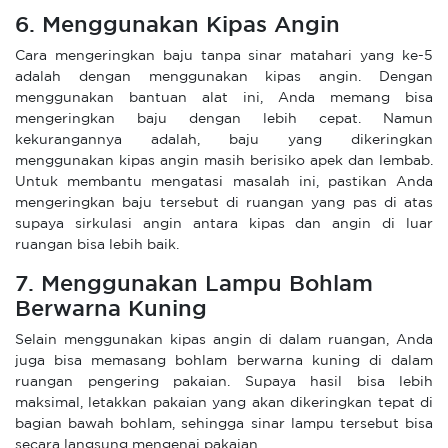
6. Menggunakan Kipas Angin
Cara mengeringkan baju tanpa sinar matahari yang ke-5
adalah dengan menggunakan kipas angin. Dengan
menggunakan bantuan alat ini, Anda memang bisa
mengeringkan baju dengan lebih cepat. Namun
kekurangannya adalah, baju yang dikeringkan
menggunakan kipas angin masih berisiko apek dan lembab.
Untuk membantu mengatasi masalah ini, pastikan Anda
mengeringkan baju tersebut di ruangan yang pas di atas
supaya sirkulasi angin antara kipas dan angin di luar
ruangan bisa lebih baik.
7. Menggunakan Lampu Bohlam
Berwarna Kuning
Selain menggunakan kipas angin di dalam ruangan, Anda
juga bisa memasang bohlam berwarna kuning di dalam
ruangan pengering pakaian. Supaya hasil bisa lebih
maksimal, letakkan pakaian yang akan dikeringkan tepat di
bagian bawah bohlam, sehingga sinar lampu tersebut bisa
secara langsung mengenai pakaian.