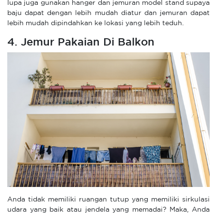
lupa juga gunakan hanger dan jemuran model stand supaya
baju dapat dengan lebih mudah diatur dan jemuran dapat
lebih mudah dipindahkan ke lokasi yang lebih teduh.
4. Jemur Pakaian Di Balkon
Anda tidak memiliki ruangan tutup yang memiliki sirkulasi
udara yang baik atau jendela yang memadai? Maka, Anda