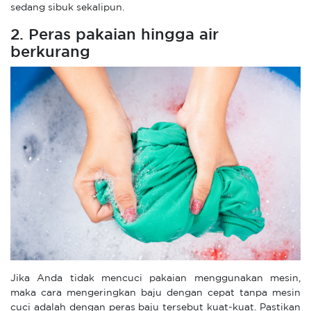
sedang sibuk sekalipun.
2. Peras pakaian hingga air
berkurang
Jika Anda tidak mencuci pakaian menggunakan mesin,
maka cara mengeringkan baju dengan cepat tanpa mesin
cuci adalah dengan peras baju tersebut kuat-kuat. Pastikan