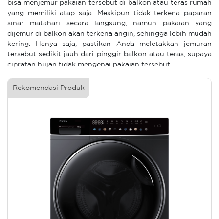
bisa menjemur pakaian tersebut di balkon atau teras rumah
yang memiliki atap saja. Meskipun tidak terkena paparan
sinar matahari secara langsung, namun pakaian yang
dijemur di balkon akan terkena angin, sehingga lebih mudah
kering. Hanya saja, pastikan Anda meletakkan jemuran
tersebut sedikit jauh dari pinggir balkon atau teras, supaya
cipratan hujan tidak mengenai pakaian tersebut.
Rekomendasi Produk