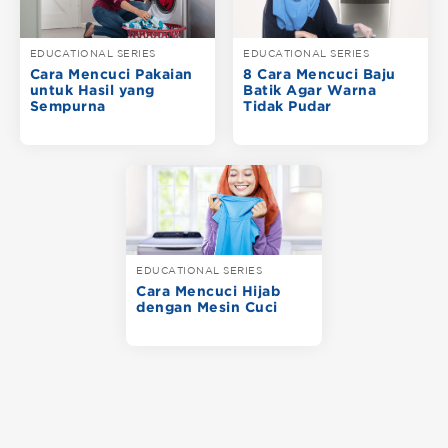
EDUCATIONAL SERIES
EDUCATIONAL SERIES
Cara Mencuci Pakaian
8 Cara Mencuci Baju
untuk Hasil yang
Batik Agar Warna
Sempurna
Tidak Pudar
EDUCATIONAL SERIES
Cara Mencuci Hijab
dengan Mesin Cuci