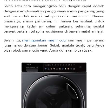
Salah satu cara mengeringkan baju dengan cepat adalah
dengan memaksimalkan penggunaan mesin pengering yang
saat ini sudah ada di setiap produk mesin cuci. Namun
umumnya, mesin pengering ini hanya bermanfaat untuk
mengurangi kadar air dalam pakaian, sehingga sedikit
banyak pakaian tetap harus dijemur di bawah matahari lagi.
Selain itu,
menggunakan mesin cuci
dan mesin pengering
juga harus dengan benar. Sebab apabila tidak, baju Anda
bisa robek dan mesin yang Anda gunakan bisa rusak.