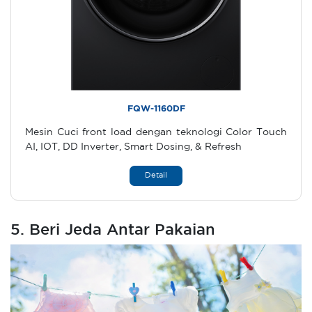
FQW-1160DF
Mesin Cuci front load dengan teknologi Color Touch
AI, IOT, DD Inverter, Smart Dosing, & Refresh
Detail
5. Beri Jeda Antar Pakaian