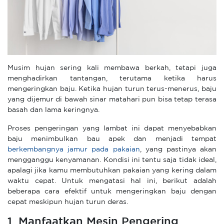
Musim hujan sering kali membawa berkah, tetapi juga
menghadirkan tantangan, terutama ketika harus
mengeringkan baju. Ketika hujan turun terus-menerus, baju
yang dijemur di bawah sinar matahari pun bisa tetap terasa
basah dan lama keringnya.
Proses pengeringan yang lambat ini dapat menyebabkan
baju menimbulkan bau apek dan menjadi tempat
berkembangnya jamur pada pakaian
, yang pastinya akan
mengganggu kenyamanan. Kondisi ini tentu saja tidak ideal,
apalagi jika kamu membutuhkan pakaian yang kering dalam
waktu cepat. Untuk mengatasi hal ini, berikut adalah
beberapa cara efektif untuk mengeringkan baju dengan
cepat meskipun hujan turun deras.
1. Manfaatkan Mesin Pengering