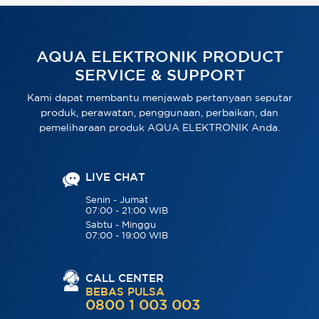
AQUA ELEKTRONIK PRODUCT
SERVICE & SUPPORT
Kami dapat membantu menjawab pertanyaan seputar
produk, perawatan, penggunaan, perbaikan, dan
pemeliharaan produk AQUA ELEKTRONIK Anda.
LIVE CHAT
Senin - Jumat
07:00 - 21:00 WIB
Sabtu - Minggu
07:00 - 19:00 WIB
CALL CENTER
BEBAS PULSA
0800 1 003 003