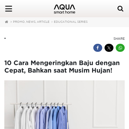
PROMO, NEWS, ARTICLE
EDUCATIONAL SERIES
•
SHARE
10 Cara Mengeringkan Baju dengan
Cepat, Bahkan saat Musim Hujan!