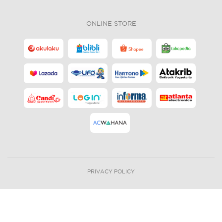
ONLINE STORE
PRIVACY POLICY