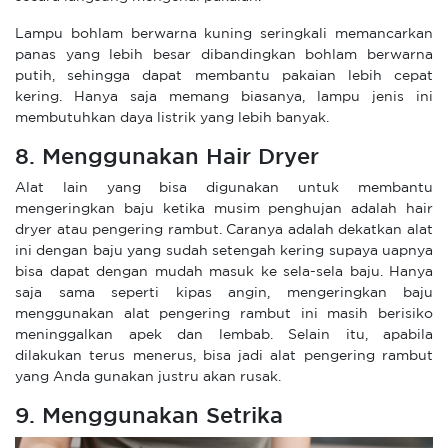
Lampu bohlam berwarna kuning seringkali memancarkan
panas yang lebih besar dibandingkan bohlam berwarna
putih, sehingga dapat membantu pakaian lebih cepat
kering. Hanya saja memang biasanya, lampu jenis ini
membutuhkan daya listrik yang lebih banyak.
8. Menggunakan Hair Dryer
Alat lain yang bisa digunakan untuk membantu
mengeringkan baju ketika musim penghujan adalah hair
dryer atau pengering rambut. Caranya adalah dekatkan alat
ini dengan baju yang sudah setengah kering supaya uapnya
bisa dapat dengan mudah masuk ke sela-sela baju. Hanya
saja sama seperti kipas angin, mengeringkan baju
menggunakan alat pengering rambut ini masih berisiko
meninggalkan apek dan lembab. Selain itu, apabila
dilakukan terus menerus, bisa jadi alat pengering rambut
yang Anda gunakan justru akan rusak.
9. Menggunakan Setrika