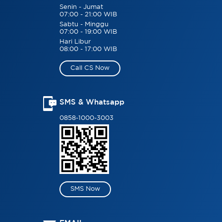
Senin - Jumat
07:00 - 21:00 WIB
Sabtu - Minggu
07:00 - 19:00 WIB
Hari Libur
08:00 - 17:00 WIB
Call CS Now
SMS & Whatsapp
0858-1000-3003
SMS Now