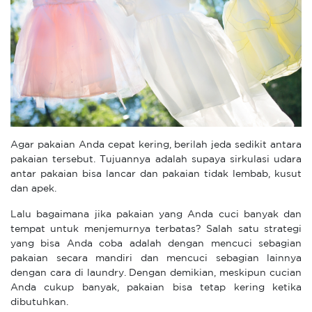
Agar pakaian Anda cepat kering, berilah jeda sedikit antara
pakaian tersebut. Tujuannya adalah supaya sirkulasi udara
antar pakaian bisa lancar dan pakaian tidak lembab, kusut
dan apek.
Lalu bagaimana jika pakaian yang Anda cuci banyak dan
tempat untuk menjemurnya terbatas? Salah satu strategi
yang bisa Anda coba adalah dengan mencuci sebagian
pakaian secara mandiri dan mencuci sebagian lainnya
dengan cara di laundry. Dengan demikian, meskipun cucian
Anda cukup banyak, pakaian bisa tetap kering ketika
dibutuhkan.